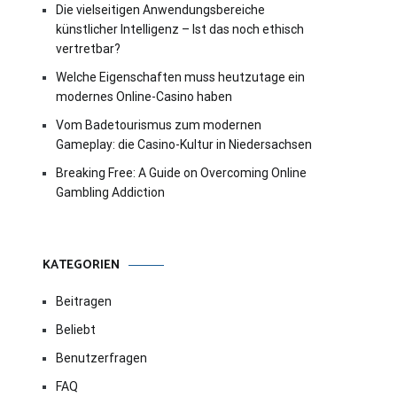
Die vielseitigen Anwendungsbereiche
künstlicher Intelligenz – Ist das noch ethisch
vertretbar?
Welche Eigenschaften muss heutzutage ein
modernes Online-Casino haben
Vom Badetourismus zum modernen
Gameplay: die Casino-Kultur in Niedersachsen
Breaking Free: A Guide on Overcoming Online
Gambling Addiction
KATEGORIEN
Beitragen
Beliebt
Benutzerfragen
FAQ