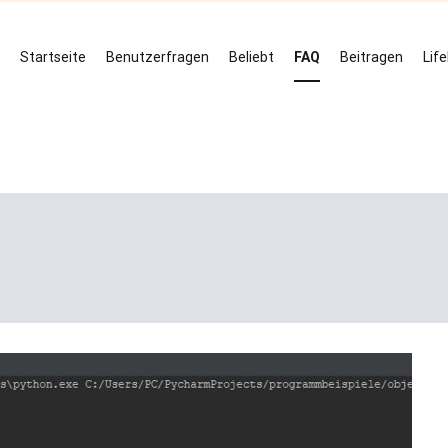
Startseite
Benutzerfragen
Beliebt
FAQ
Beitragen
Lif