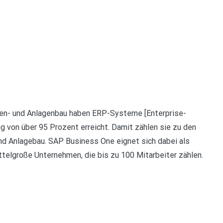
nen- und Anlagenbau haben ERP-Systeme [Enterprise-
g von über 95 Prozent erreicht. Damit zählen sie zu den
d Anlagebau. SAP Business One eignet sich dabei als
ttelgroße Unternehmen, die bis zu 100 Mitarbeiter zählen.