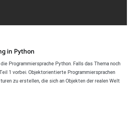
ng in Python
 um die Programmiersprache Python. Falls das Thema noch
 Teil 1 vorbei. Objektorientierte Programmiersprachen
uren zu erstellen, die sich an Objekten der realen Welt