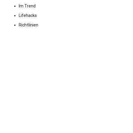
Im Trend
Lifehacks
Richtlinien