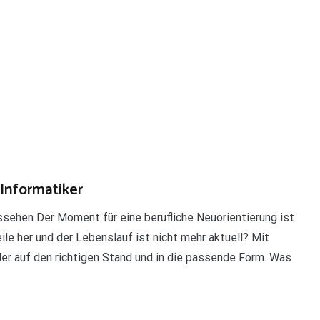
 Informatiker
ssehen Der Moment für eine berufliche Neuorientierung ist
e her und der Lebenslauf ist nicht mehr aktuell? Mit
er auf den richtigen Stand und in die passende Form. Was