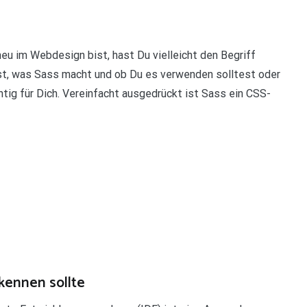
eu im Webdesign bist, hast Du vielleicht den Begriff
bist, was Sass macht und ob Du es verwenden solltest oder
chtig für Dich. Vereinfacht ausgedrückt ist Sass ein CSS-
 kennen sollte