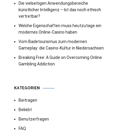
Die vielseitigen Anwendungsbereiche
künstlicher Intelligenz – Ist das noch ethisch
vertretbar?
Welche Eigenschaften muss heutzutage ein
modernes Online-Casino haben
Vom Badetourismus zum modernen
Gameplay: die Casino-Kultur in Niedersachsen
Breaking Free: A Guide on Overcoming Online
Gambling Addiction
KATEGORIEN
Beitragen
Beliebt
Benutzerfragen
FAQ