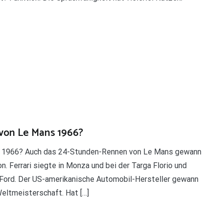
von Le Mans 1966?
 1966? Auch das 24-Stunden-Rennen von Le Mans gewann
. Ferrari siegte in Monza und bei der Targa Florio und
Ford. Der US-amerikanische Automobil-Hersteller gewann
eltmeisterschaft. Hat […]