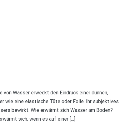
e von Wasser erweckt den Eindruck einer dünnen,
 wie eine elastische Tüte oder Folie. Ihr subjektives
ssers bewirkt. Wie erwärmt sich Wasser am Boden?
wärmt sich, wenn es auf einer […]