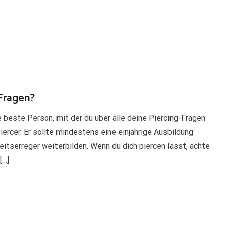
-Fragen?
 beste Person, mit der du über alle deine Piercing-Fragen
iercer. Er sollte mindestens eine einjährige Ausbildung
eitserreger weiterbilden. Wenn du dich piercen lässt, achte
[…]