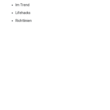
Im Trend
Lifehacks
Richtlinien