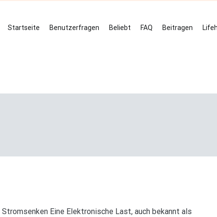
Startseite
Benutzerfragen
Beliebt
FAQ
Beitragen
Life
 Stromsenken Eine Elektronische Last, auch bekannt als