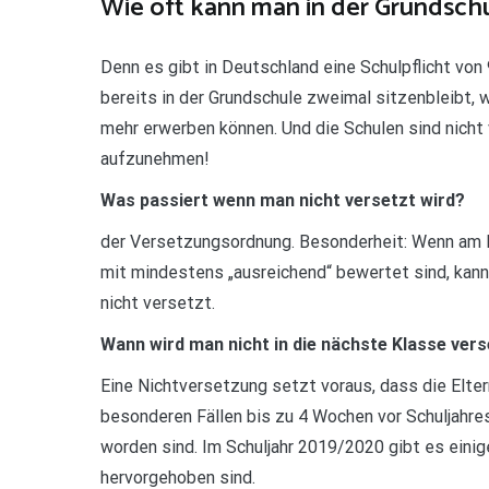
Wie oft kann man in der Grundschu
Denn es gibt in Deutschland eine Schulpflicht von 
bereits in der Grundschule zweimal sitzenbleibt, 
mehr erwerben können. Und die Schulen sind nicht 
aufzunehmen!
Was passiert wenn man nicht versetzt wird?
der Versetzungsordnung. Besonderheit: Wenn am E
mit mindestens „ausreichend“ bewertet sind, kann
nicht versetzt.
Wann wird man nicht in die nächste Klasse ver
Eine Nichtversetzung setzt voraus, dass die Elter
besonderen Fällen bis zu 4 Wochen vor Schuljahr
worden sind. Im Schuljahr 2019/2020 gibt es einig
hervorgehoben sind.