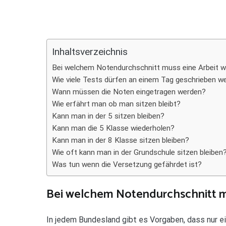
Teilen
Inhaltsverzeichnis
Bei welchem Notendurchschnitt muss eine Arbeit w
Wie viele Tests dürfen an einem Tag geschrieben w
Wann müssen die Noten eingetragen werden?
Wie erfährt man ob man sitzen bleibt?
Kann man in der 5 sitzen bleiben?
Kann man die 5 Klasse wiederholen?
Kann man in der 8 Klasse sitzen bleiben?
Wie oft kann man in der Grundschule sitzen bleiben
Was tun wenn die Versetzung gefährdet ist?
Bei welchem Notendurchschnitt mu
In jedem Bundesland gibt es Vorgaben, dass nur e