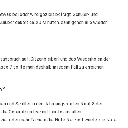
twas bei oder wird gezielt befragt. Schüler- und
 Zauber dauert ca. 20 Minuten, dann gehen alle wieder
sanspruch auf ‚Sitzenbleiben‘ und das Wiederholen der
asse 7 sollte man deshalb in jedem Fall zu erreichen
n?
nen und Schüler in den Jahrgangsstufen 5 mit 8 der
 die Gesamtdurchschnittsnote aus allen
 vier oder mehr Fächern die Note 5 erzielt wurde; die Note