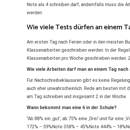
Note als 4 schreiben darf; andernfalls muss die A
werden.
Wie viele Tests dürfen an einem 
Am ersten Tag nach Ferien oder in den meisten Bu
Klassenarbeiten geschrieben werden. In der Regel 
Klassenarbeiten pro Woche geschrieben werden. Z
Wie viele Arbeiten darf man an einem Tag nach
Für Nachschreibeklausuren gibt es keine Regelung
auch eher unwahrscheinlich. Rede am besten mit d
am Tag schreiben und insgesamt 2 in der Woche.
Wann bekommt man eine 6 in der Schule?
“Ab 88% ein ‚gut‘, ab 75% eine ‚Drei‘ und für ein
172% – 59%Note 358% – 45%Note 444% – 18%No