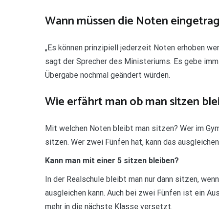
Wann müssen die Noten eingetra
„Es können prinzipiell jederzeit Noten erhoben we
sagt der Sprecher des Ministeriums. Es gebe imme
Übergabe nochmal geändert würden.
Wie erfährt man ob man sitzen ble
Mit welchen Noten bleibt man sitzen? Wer im Gym
sitzen. Wer zwei Fünfen hat, kann das ausgleichen
Kann man mit einer 5 sitzen bleiben?
In der Realschule bleibt man nur dann sitzen, wen
ausgleichen kann. Auch bei zwei Fünfen ist ein Aus
mehr in die nächste Klasse versetzt.