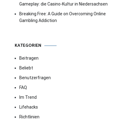
Gameplay: die Casino-Kultur in Niedersachsen
Breaking Free: A Guide on Overcoming Online
Gambling Addiction
KATEGORIEN
Beitragen
Beliebt
Benutzerfragen
FAQ
Im Trend
Lifehacks
Richtlinien