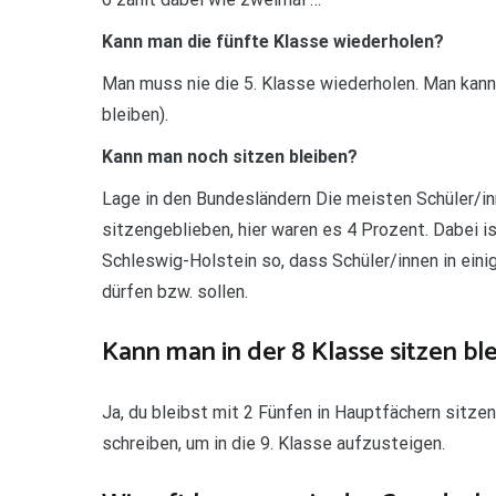
Kann man die fünfte Klasse wiederholen?
Man muss nie die 5. Klasse wiederholen. Man kann 
bleiben).
Kann man noch sitzen bleiben?
Lage in den Bundesländern Die meisten Schüler/in
sitzengeblieben, hier waren es 4 Prozent. Dabei 
Schleswig-Holstein so, dass Schüler/innen in eini
dürfen bzw. sollen.
Kann man in der 8 Klasse sitzen bl
Ja, du bleibst mit 2 Fünfen in Hauptfächern sitze
schreiben, um in die 9. Klasse aufzusteigen.