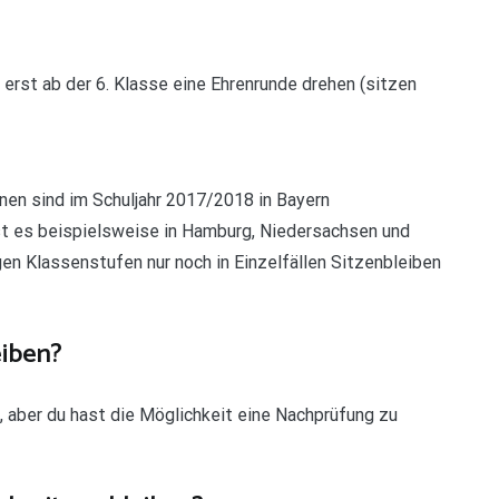
erst ab der 6. Klasse eine Ehrenrunde drehen (sitzen
nen sind im Schuljahr 2017/2018 in Bayern
ist es beispielsweise in Hamburg, Niedersachsen und
gen Klassenstufen nur noch in Einzelfällen Sitzenbleiben
eiben?
n, aber du hast die Möglichkeit eine Nachprüfung zu