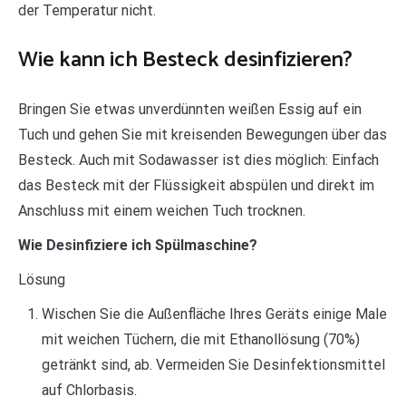
der Temperatur nicht.
Wie kann ich Besteck desinfizieren?
Bringen Sie etwas unverdünnten weißen Essig auf ein
Tuch und gehen Sie mit kreisenden Bewegungen über das
Besteck. Auch mit Sodawasser ist dies möglich: Einfach
das Besteck mit der Flüssigkeit abspülen und direkt im
Anschluss mit einem weichen Tuch trocknen.
Wie Desinfiziere ich Spülmaschine?
Lösung
Wischen Sie die Außenfläche Ihres Geräts einige Male
mit weichen Tüchern, die mit Ethanollösung (70%)
getränkt sind, ab. Vermeiden Sie Desinfektionsmittel
auf Chlorbasis.