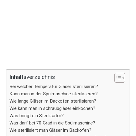
Inhaltsverzeichnis
Bei welcher Temperatur Gläser sterilisieren?
Kann man in der Spülmaschine sterilisieren?
Wie lange Gläser im Backofen sterilisieren?
Wie kann man in schraubgläser einkochen?
Was bringt ein Sterilisator?
Was darf bei 70 Grad in die Spülmaschine?
Wie sterilisiert man Gläser im Backofen?