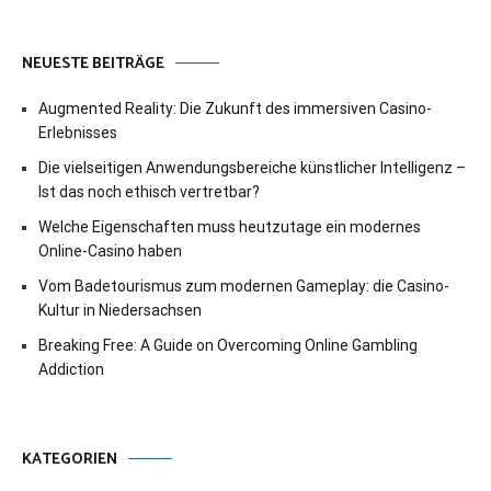
NEUESTE BEITRÄGE
Augmented Reality: Die Zukunft des immersiven Casino-
Erlebnisses
Die vielseitigen Anwendungsbereiche künstlicher Intelligenz –
Ist das noch ethisch vertretbar?
Welche Eigenschaften muss heutzutage ein modernes
Online-Casino haben
Vom Badetourismus zum modernen Gameplay: die Casino-
Kultur in Niedersachsen
Breaking Free: A Guide on Overcoming Online Gambling
Addiction
KATEGORIEN