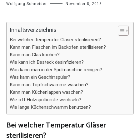
Wolfgang Schneider
November 8, 2018
Inhaltsverzeichnis
Bei welcher Temperatur Gläser sterilisieren?
Kann man Flaschen im Backofen sterilisieren?
Kann man Glas kochen?
Wie kann ich Besteck desinfizieren?
Was kann man in der Spülmaschine reinigen?
Was kann ein Geschirrspüler?
Kann man Topfschwämme waschen?
Kann man Küchenlappen waschen?
Wie oft Holzspülbürste wechseln?
Wie lange Küchenschwamm benutzen?
Bei welcher Temperatur Gläser
sterilisieren?