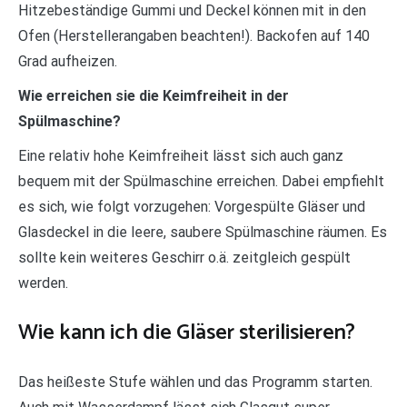
Hitzebeständige Gummi und Deckel können mit in den
Ofen (Herstellerangaben beachten!). Backofen auf 140
Grad aufheizen.
Wie erreichen sie die Keimfreiheit in der
Spülmaschine?
Eine relativ hohe Keimfreiheit lässt sich auch ganz
bequem mit der Spülmaschine erreichen. Dabei empfiehlt
es sich, wie folgt vorzugehen: Vorgespülte Gläser und
Glasdeckel in die leere, saubere Spülmaschine räumen. Es
sollte kein weiteres Geschirr o.ä. zeitgleich gespült
werden.
Wie kann ich die Gläser sterilisieren?
Das heißeste Stufe wählen und das Programm starten.