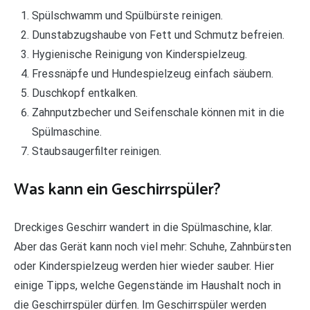
Spülschwamm und Spülbürste reinigen.
Dunstabzugshaube von Fett und Schmutz befreien.
Hygienische Reinigung von Kinderspielzeug.
Fressnäpfe und Hundespielzeug einfach säubern.
Duschkopf entkalken.
Zahnputzbecher und Seifenschale können mit in die
Spülmaschine.
Staubsaugerfilter reinigen.
Was kann ein Geschirrspüler?
Dreckiges Geschirr wandert in die Spülmaschine, klar.
Aber das Gerät kann noch viel mehr: Schuhe, Zahnbürsten
oder Kinderspielzeug werden hier wieder sauber. Hier
einige Tipps, welche Gegenstände im Haushalt noch in
die Geschirrspüler dürfen. Im Geschirrspüler werden