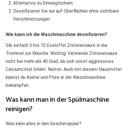
Alternative zu Einwegtüchern:
Desinfizieren Sie nur auf Oberflächen ohne sichtbare
Verschmutzungen.
Wie kann ich die Waschmaschine desinfizieren?
Gib einfach 5 bis 10 Esslöffel Zitronensäure in die
Trommel zur Wäsche. Wichtig: Verwende Zitronensäure
nicht bei mehr als 40 Grad, da sich sonst aggressives
Calciumcitrat bildet. Natron: Auch mit diesem Hausmittel
kannst du Keime und Pilze in der Waschmaschine
bekämpfen.
Was kann man in der Spülmaschine
reinigen?
Was kann alles in den Geschirrspüler?