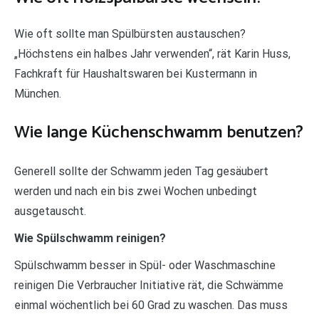
Wie oft sollte man Spülbürsten austauschen?
„Höchstens ein halbes Jahr verwenden“, rät Karin Huss,
Fachkraft für Haushaltswaren bei Kustermann in
München.
Wie lange Küchenschwamm benutzen?
Generell sollte der Schwamm jeden Tag gesäubert
werden und nach ein bis zwei Wochen unbedingt
ausgetauscht.
Wie Spülschwamm reinigen?
Spülschwamm besser in Spül- oder Waschmaschine
reinigen Die Verbraucher Initiative rät, die Schwämme
einmal wöchentlich bei 60 Grad zu waschen. Das muss