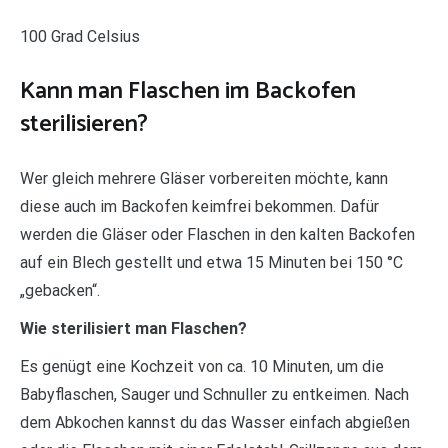
100 Grad Celsius
Kann man Flaschen im Backofen
sterilisieren?
Wer gleich mehrere Gläser vorbereiten möchte, kann
diese auch im Backofen keimfrei bekommen. Dafür
werden die Gläser oder Flaschen in den kalten Backofen
auf ein Blech gestellt und etwa 15 Minuten bei 150 °C
„gebacken“.
Wie sterilisiert man Flaschen?
Es genügt eine Kochzeit von ca. 10 Minuten, um die
Babyflaschen, Sauger und Schnuller zu entkeimen. Nach
dem Abkochen kannst du das Wasser einfach abgießen