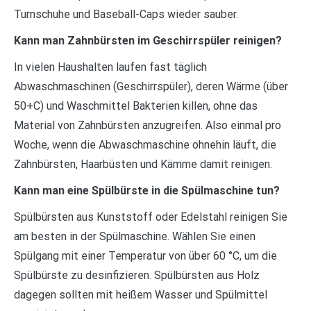
Turnschuhe und Baseball-Caps wieder sauber.
Kann man Zahnbürsten im Geschirrspüler reinigen?
In vielen Haushalten laufen fast täglich
Abwaschmaschinen (Geschirrspüler), deren Wärme (über
50+C) und Waschmittel Bakterien killen, ohne das
Material von Zahnbürsten anzugreifen. Also einmal pro
Woche, wenn die Abwaschmaschine ohnehin läuft, die
Zahnbürsten, Haarbüsten und Kämme damit reinigen.
Kann man eine Spülbürste in die Spülmaschine tun?
Spülbürsten aus Kunststoff oder Edelstahl reinigen Sie
am besten in der Spülmaschine. Wählen Sie einen
Spülgang mit einer Temperatur von über 60 °C, um die
Spülbürste zu desinfizieren. Spülbürsten aus Holz
dagegen sollten mit heißem Wasser und Spülmittel