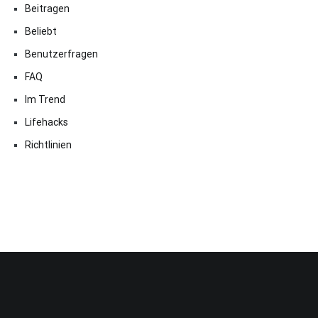
Beitragen
Beliebt
Benutzerfragen
FAQ
Im Trend
Lifehacks
Richtlinien