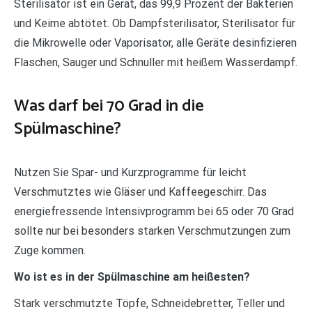
Sterilisator ist ein Gerät, das 99,9 Prozent der Bakterien
und Keime abtötet. Ob Dampfsterilisator, Sterilisator für
die Mikrowelle oder Vaporisator, alle Geräte desinfizieren
Flaschen, Sauger und Schnuller mit heißem Wasserdampf.
Was darf bei 70 Grad in die
Spülmaschine?
Nutzen Sie Spar- und Kurzprogramme für leicht
Verschmutztes wie Gläser und Kaffeegeschirr. Das
energiefressende Intensivprogramm bei 65 oder 70 Grad
sollte nur bei besonders starken Verschmutzungen zum
Zuge kommen.
Wo ist es in der Spülmaschine am heißesten?
Stark verschmutzte Töpfe, Schneidebretter, Teller und