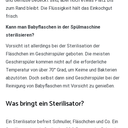
und Gemüse bedeckt sind, aber noch etwas Platz bis
zum Rand bleibt. Die Flüssigkeit hält das Einkochgut
frisch.
Kann man Babyflaschen in der Spülmaschine
sterilisieren?
Vorsicht ist allerdings bei der Sterilisation der
Fläschchen im Geschirrspüler geboten. Die meisten
Geschirrspüler kommen nicht auf die erforderliche
Temperatur von über 70° Grad, um Keime und Bakterien
abzutöten. Doch selbst dann sind Geschirrspüler bei der
Reinigung von Babyflaschen mit Vorsicht zu genießen.
Was bringt ein Sterilisator?
Ein Sterilisator befreit Schnuller, Fläschchen und Co. Ein