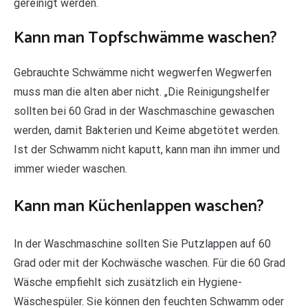
gereinigt werden.
Kann man Topfschwämme waschen?
Gebrauchte Schwämme nicht wegwerfen Wegwerfen
muss man die alten aber nicht. „Die Reinigungshelfer
sollten bei 60 Grad in der Waschmaschine gewaschen
werden, damit Bakterien und Keime abgetötet werden.
Ist der Schwamm nicht kaputt, kann man ihn immer und
immer wieder waschen.
Kann man Küchenlappen waschen?
In der Waschmaschine sollten Sie Putzlappen auf 60
Grad oder mit der Kochwäsche waschen. Für die 60 Grad
Wäsche empfiehlt sich zusätzlich ein Hygiene-
Wäschespüler. Sie können den feuchten Schwamm oder