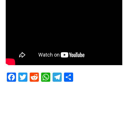
Facebook
Twitter
Reddit
WhatsApp
Telegram
Teilen