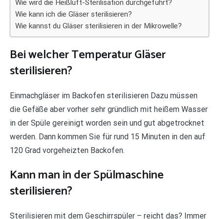
Wie wird die Heißluft-Sterilisation durchgeführt?
Wie kann ich die Gläser sterilisieren?
Wie kannst du Gläser sterilisieren in der Mikrowelle?
Bei welcher Temperatur Gläser
sterilisieren?
Einmachgläser im Backofen sterilisieren Dazu müssen
die Gefäße aber vorher sehr gründlich mit heißem Wasser
in der Spüle gereinigt worden sein und gut abgetrocknet
werden. Dann kommen Sie für rund 15 Minuten in den auf
120 Grad vorgeheizten Backofen.
Kann man in der Spülmaschine
sterilisieren?
Sterilisieren mit dem Geschirrspüler – reicht das? Immer