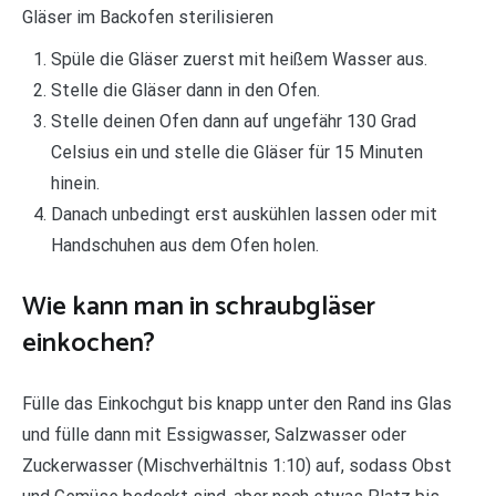
Gläser im Backofen sterilisieren
Spüle die Gläser zuerst mit heißem Wasser aus.
Stelle die Gläser dann in den Ofen.
Stelle deinen Ofen dann auf ungefähr 130 Grad
Celsius ein und stelle die Gläser für 15 Minuten
hinein.
Danach unbedingt erst auskühlen lassen oder mit
Handschuhen aus dem Ofen holen.
Wie kann man in schraubgläser
einkochen?
Fülle das Einkochgut bis knapp unter den Rand ins Glas
und fülle dann mit Essigwasser, Salzwasser oder
Zuckerwasser (Mischverhältnis 1:10) auf, sodass Obst