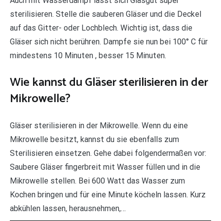
Auch mit Wasserdampf lässt sich Glasgut super
sterilisieren. Stelle die sauberen Gläser und die Deckel
auf das Gitter- oder Lochblech. Wichtig ist, dass die
Gläser sich nicht berühren. Dampfe sie nun bei 100° C für
mindestens 10 Minuten , besser 15 Minuten.
Wie kannst du Gläser sterilisieren in der
Mikrowelle?
Gläser sterilisieren in der Mikrowelle. Wenn du eine
Mikrowelle besitzt, kannst du sie ebenfalls zum
Sterilisieren einsetzen. Gehe dabei folgendermaßen vor:
Saubere Gläser fingerbreit mit Wasser füllen und in die
Mikrowelle stellen. Bei 600 Watt das Wasser zum
Kochen bringen und für eine Minute köcheln lassen. Kurz
abkühlen lassen, herausnehmen,…