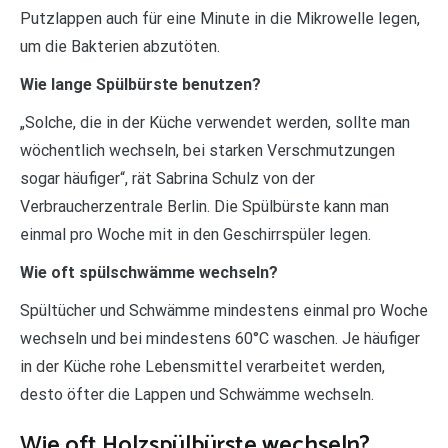
Putzlappen auch für eine Minute in die Mikrowelle legen,
um die Bakterien abzutöten.
Wie lange Spülbürste benutzen?
„Solche, die in der Küche verwendet werden, sollte man
wöchentlich wechseln, bei starken Verschmutzungen
sogar häufiger“, rät Sabrina Schulz von der
Verbraucherzentrale Berlin. Die Spülbürste kann man
einmal pro Woche mit in den Geschirrspüler legen.
Wie oft spülschwämme wechseln?
Spültücher und Schwämme mindestens einmal pro Woche
wechseln und bei mindestens 60°C waschen. Je häufiger
in der Küche rohe Lebensmittel verarbeitet werden,
desto öfter die Lappen und Schwämme wechseln.
Wie oft Holzspülbürste wechseln?