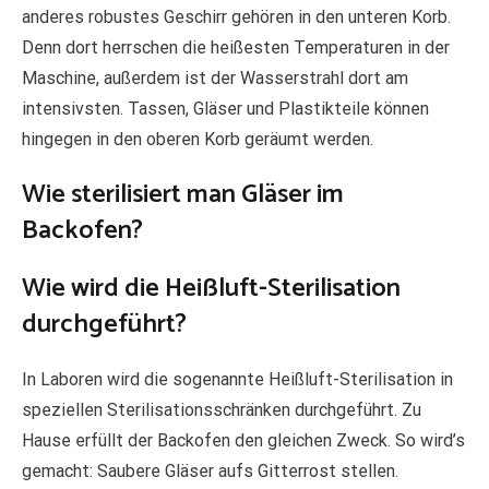
anderes robustes Geschirr gehören in den unteren Korb.
Denn dort herrschen die heißesten Temperaturen in der
Maschine, außerdem ist der Wasserstrahl dort am
intensivsten. Tassen, Gläser und Plastikteile können
hingegen in den oberen Korb geräumt werden.
Wie sterilisiert man Gläser im
Backofen?
Wie wird die Heißluft-Sterilisation
durchgeführt?
In Laboren wird die sogenannte Heißluft-Sterilisation in
speziellen Sterilisationsschränken durchgeführt. Zu
Hause erfüllt der Backofen den gleichen Zweck. So wird’s
gemacht: Saubere Gläser aufs Gitterrost stellen.