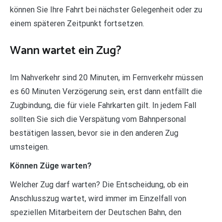
können Sie Ihre Fahrt bei nächster Gelegenheit oder zu
einem späteren Zeitpunkt fortsetzen.
Wann wartet ein Zug?
Im Nahverkehr sind 20 Minuten, im Fernverkehr müssen
es 60 Minuten Verzögerung sein, erst dann entfällt die
Zugbindung, die für viele Fahrkarten gilt. In jedem Fall
sollten Sie sich die Verspätung vom Bahnpersonal
bestätigen lassen, bevor sie in den anderen Zug
umsteigen.
Können Züge warten?
Welcher Zug darf warten? Die Entscheidung, ob ein
Anschlusszug wartet, wird immer im Einzelfall von
speziellen Mitarbeitern der Deutschen Bahn, den