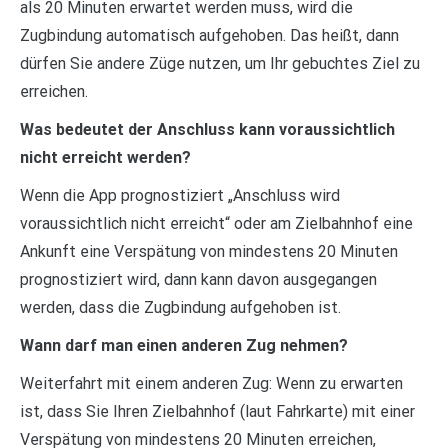
als 20 Minuten erwartet werden muss, wird die
Zugbindung automatisch aufgehoben. Das heißt, dann
dürfen Sie andere Züge nutzen, um Ihr gebuchtes Ziel zu
erreichen.
Was bedeutet der Anschluss kann voraussichtlich
nicht erreicht werden?
Wenn die App prognostiziert „Anschluss wird
voraussichtlich nicht erreicht“ oder am Zielbahnhof eine
Ankunft eine Verspätung von mindestens 20 Minuten
prognostiziert wird, dann kann davon ausgegangen
werden, dass die Zugbindung aufgehoben ist.
Wann darf man einen anderen Zug nehmen?
Weiterfahrt mit einem anderen Zug: Wenn zu erwarten
ist, dass Sie Ihren Zielbahnhof (laut Fahrkarte) mit einer
Verspätung von mindestens 20 Minuten erreichen,