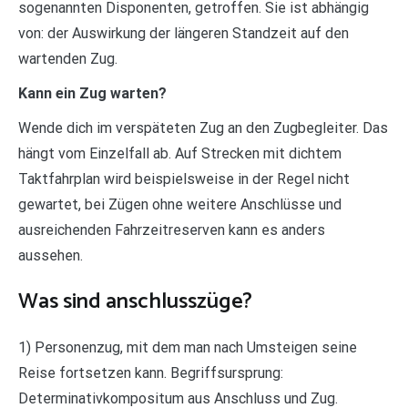
sogenannten Disponenten, getroffen. Sie ist abhängig
von: der Auswirkung der längeren Standzeit auf den
wartenden Zug.
Kann ein Zug warten?
Wende dich im verspäteten Zug an den Zugbegleiter. Das
hängt vom Einzelfall ab. Auf Strecken mit dichtem
Taktfahrplan wird beispielsweise in der Regel nicht
gewartet, bei Zügen ohne weitere Anschlüsse und
ausreichenden Fahrzeitreserven kann es anders
aussehen.
Was sind anschlusszüge?
1) Personenzug, mit dem man nach Umsteigen seine
Reise fortsetzen kann. Begriffsursprung:
Determinativkompositum aus Anschluss und Zug.