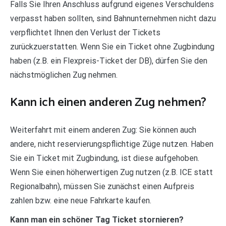
Falls Sie Ihren Anschluss aufgrund eigenes Verschuldens
verpasst haben sollten, sind Bahnunternehmen nicht dazu
verpflichtet Ihnen den Verlust der Tickets
zurückzuerstatten. Wenn Sie ein Ticket ohne Zugbindung
haben (z.B. ein Flexpreis-Ticket der DB), dürfen Sie den
nächstmöglichen Zug nehmen.
Kann ich einen anderen Zug nehmen?
Weiterfahrt mit einem anderen Zug: Sie können auch
andere, nicht reservierungspflichtige Züge nutzen. Haben
Sie ein Ticket mit Zugbindung, ist diese aufgehoben.
Wenn Sie einen höherwertigen Zug nutzen (z.B. ICE statt
Regionalbahn), müssen Sie zunächst einen Aufpreis
zahlen bzw. eine neue Fahrkarte kaufen.
Kann man ein schöner Tag Ticket stornieren?