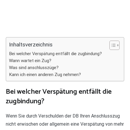
Inhaltsverzeichnis
Bei welcher Verspätung entfällt die zugbindung?
Wann wartet ein Zug?
Was sind anschlusszüge?
Kann ich einen anderen Zug nehmen?
Bei welcher Verspätung entfällt die
zugbindung?
Wenn Sie durch Verschulden der DB Ihren Anschlusszug
nicht erwischen oder allgemein eine Verspätung von mehr