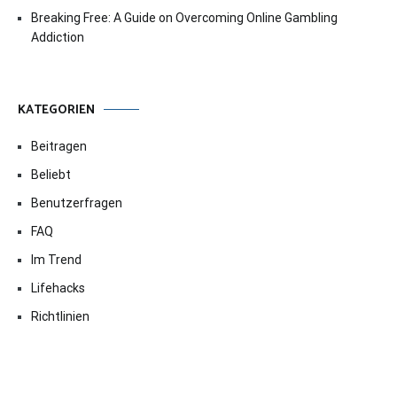
Breaking Free: A Guide on Overcoming Online Gambling
Addiction
KATEGORIEN
Beitragen
Beliebt
Benutzerfragen
FAQ
Im Trend
Lifehacks
Richtlinien