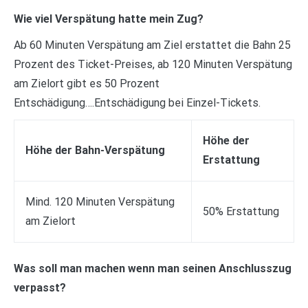
Wie viel Verspätung hatte mein Zug?
Ab 60 Minuten Verspätung am Ziel erstattet die Bahn 25
Prozent des Ticket-Preises, ab 120 Minuten Verspätung
am Zielort gibt es 50 Prozent
Entschädigung….Entschädigung bei Einzel-Tickets.
Höhe der
Höhe der Bahn-Verspätung
Erstattung
Mind. 120 Minuten Verspätung
50% Erstattung
am Zielort
Was soll man machen wenn man seinen Anschlusszug
verpasst?