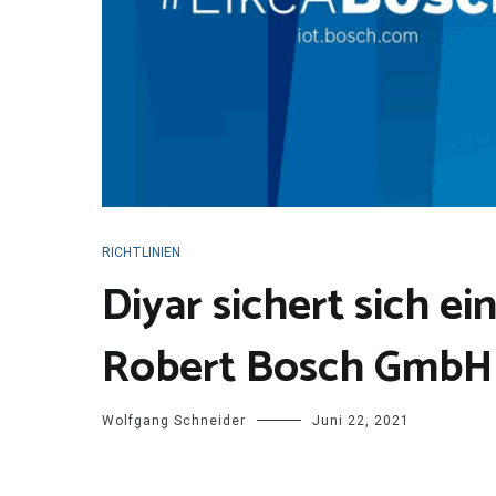
Teilen
RICHTLINIEN
Diyar sichert sich e
Robert Bosch GmbH
Wolfgang Schneider
Juni 22, 2021