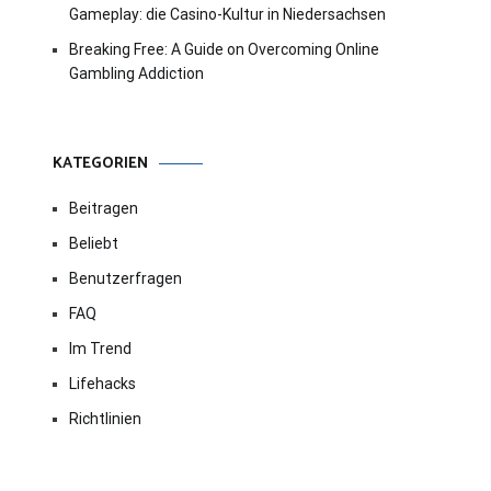
Gameplay: die Casino-Kultur in Niedersachsen
Breaking Free: A Guide on Overcoming Online
Gambling Addiction
KATEGORIEN
Beitragen
Beliebt
Benutzerfragen
FAQ
Im Trend
Lifehacks
Richtlinien