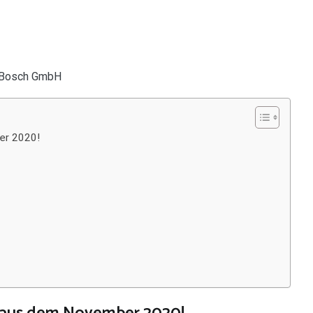
ber 2020!