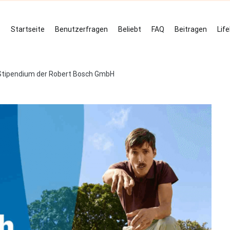
Startseite
Benutzerfragen
Beliebt
FAQ
Beitragen
Lif
IT-Stipendium der Robert Bosch GmbH