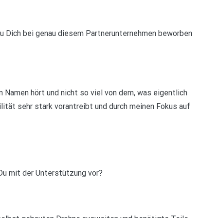
 Du Dich bei genau diesem Partnerunternehmen beworben
 Namen hört und nicht so viel von dem, was eigentlich
lität sehr stark vorantreibt und durch meinen Fokus auf
Du mit der Unterstützung vor?