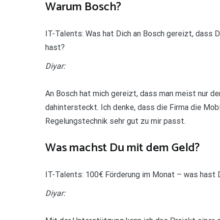
Warum Bosch?
IT-Talents: Was hat Dich an Bosch gereizt, dass
hast?
Diyar:
An Bosch hat mich gereizt, dass man meist nur den
dahintersteckt. Ich denke, dass die Firma die Mobi
Regelungstechnik sehr gut zu mir passt.
Was machst Du mit dem Geld?
IT-Talents: 100€ Förderung im Monat – was hast 
Diyar: