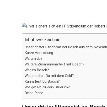
Inhaltsverzeichnis
Unser dritter Stipendiat bei Bosch aus dem Novem
Kurze Vorstellung
Warum du?
Weitere Zusammenarbeit mit Bosch?
Warum Bosch?
Was machst Du mit dem Geld?
Kannstest Du Bosch?
Wie gefällt dir dein Studium?
Deine Pläne