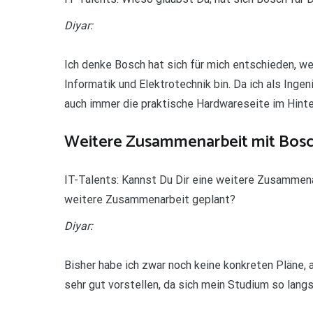
Diyar:
Ich denke Bosch hat sich für mich entschieden, w
Informatik und Elektrotechnik bin. Da ich als Ingen
auch immer die praktische Hardwareseite im Hinte
Weitere Zusammenarbeit mit Bos
IT-Talents: Kannst Du Dir eine weitere Zusammenar
weitere Zusammenarbeit geplant?
Diyar:
Bisher habe ich zwar noch keine konkreten Pläne,
sehr gut vorstellen, da sich mein Studium so lan