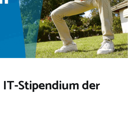
in IT-Stipendium der