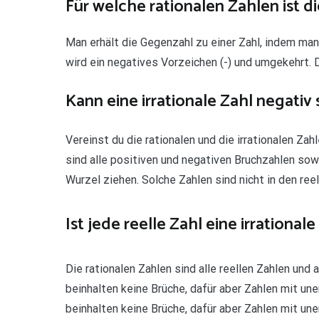
Für welche rationalen Zahlen ist d
Man erhält die Gegenzahl zu einer Zahl, indem man
wird ein negatives Vorzeichen (-) und umgekehrt. D
Kann eine irrationale Zahl negativ 
Vereinst du die rationalen und die irrationalen Zah
sind alle positiven und negativen Bruchzahlen sow
Wurzel ziehen. Solche Zahlen sind nicht in den ree
Ist jede reelle Zahl eine irrationale
Die rationalen Zahlen sind alle reellen Zahlen und 
beinhalten keine Brüche, dafür aber Zahlen mit un
beinhalten keine Brüche, dafür aber Zahlen mit u