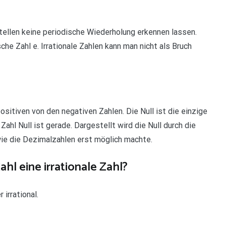
tellen keine periodische Wiederholung erkennen lassen.
sche Zahl e. Irrationale Zahlen kann man nicht als Bruch
ositiven von den negativen Zahlen. Die Null ist die einzige
 Zahl Null ist gerade. Dargestellt wird die Null durch die
wie die Dezimalzahlen erst möglich machte.
ahl eine irrationale Zahl?
 irrational.