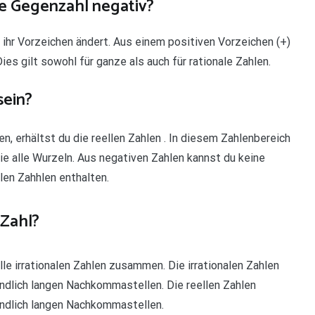
ie Gegenzahl negativ?
 ihr Vorzeichen ändert. Aus einem positiven Vorzeichen (+)
ies gilt sowohl für ganze als auch für rationale Zahlen.
sein?
len, erhältst du die reellen Zahlen . In diesem Zahlenbereich
ie alle Wurzeln. Aus negativen Zahlen kannst du keine
llen Zahhlen enthalten.
 Zahl?
alle irrationalen Zahlen zusammen. Die irrationalen Zahlen
endlich langen Nachkommastellen. Die reellen Zahlen
nendlich langen Nachkommastellen.