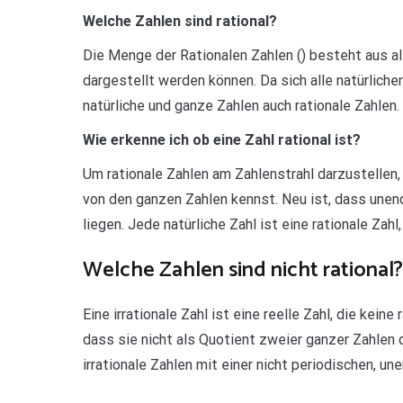
Welche Zahlen sind rational?
Die Menge der Rationalen Zahlen () besteht aus al
dargestellt werden können. Da sich alle natürliche
natürliche und ganze Zahlen auch rationale Zahlen. D
Wie erkenne ich ob eine Zahl rational ist?
Um rationale Zahlen am Zahlenstrahl darzustellen,
von den ganzen Zahlen kennst. Neu ist, dass unend
liegen. Jede natürliche Zahl ist eine rationale Zahl
Welche Zahlen sind nicht rational?
Eine irrationale Zahl ist eine reelle Zahl, die keine 
dass sie nicht als Quotient zweier ganzer Zahlen 
irrationale Zahlen mit einer nicht periodischen, un