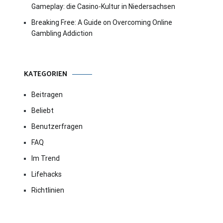
Gameplay: die Casino-Kultur in Niedersachsen
Breaking Free: A Guide on Overcoming Online
Gambling Addiction
KATEGORIEN
Beitragen
Beliebt
Benutzerfragen
FAQ
Im Trend
Lifehacks
Richtlinien