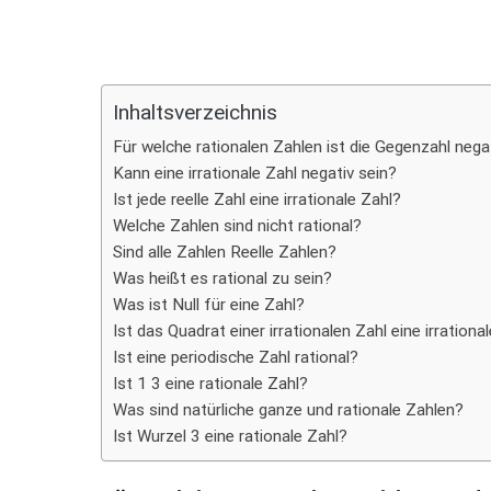
Teilen
Inhaltsverzeichnis
Für welche rationalen Zahlen ist die Gegenzahl nega
Kann eine irrationale Zahl negativ sein?
Ist jede reelle Zahl eine irrationale Zahl?
Welche Zahlen sind nicht rational?
Sind alle Zahlen Reelle Zahlen?
Was heißt es rational zu sein?
Was ist Null für eine Zahl?
Ist das Quadrat einer irrationalen Zahl eine irrationa
Ist eine periodische Zahl rational?
Ist 1 3 eine rationale Zahl?
Was sind natürliche ganze und rationale Zahlen?
Ist Wurzel 3 eine rationale Zahl?