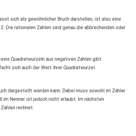
st sich als gewöhnlicher Bruch darstellen, ist also eine
2: Die rationalen Zahlen sind genau die abbrechenden oder
keine Quadratwurzeln aus negativen Zahlen gibt.
facht sich auch der Wert ihrer Quadratwurzel.
 Bruch dargestellt werden kann. Dabei muss sowohl im Zähler
l im Nenner ist jedoch nicht erlaubt. Im nächsten
 Zahlen rechnet.