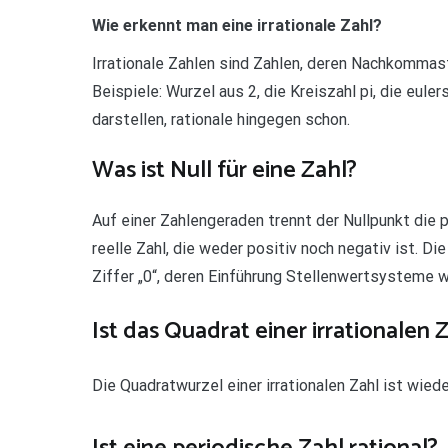
Wie erkennt man eine irrationale Zahl?
Irrationale Zahlen sind Zahlen, deren Nachkommas
Beispiele: Wurzel aus 2, die Kreiszahl pi, die euler
darstellen, rationale hingegen schon.
Was ist Null für eine Zahl?
Auf einer Zahlengeraden trennt der Nullpunkt die p
reelle Zahl, die weder positiv noch negativ ist. Die
Ziffer „0“, deren Einführung Stellenwertsysteme 
Ist das Quadrat einer irrationalen Z
Die Quadratwurzel einer irrationalen Zahl ist wieder