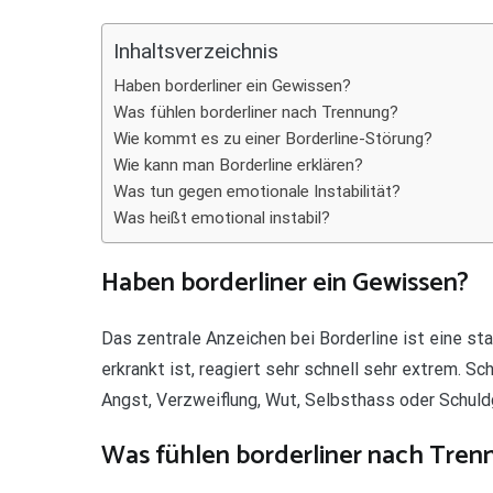
Teilen
Inhaltsverzeichnis
Haben borderliner ein Gewissen?
Was fühlen borderliner nach Trennung?
Wie kommt es zu einer Borderline-Störung?
Wie kann man Borderline erklären?
Was tun gegen emotionale Instabilität?
Was heißt emotional instabil?
Haben borderliner ein Gewissen?
Das zentrale Anzeichen bei Borderline ist eine st
erkrankt ist, reagiert sehr schnell sehr extrem. S
Angst, Verzweiflung, Wut, Selbsthass oder Schuld
Was fühlen borderliner nach Tren