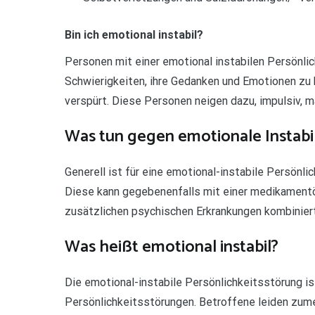
Bin ich emotional instabil?
Personen mit einer emotional instabilen Persönl
Schwierigkeiten, ihre Gedanken und Emotionen zu 
verspürt. Diese Personen neigen dazu, impulsiv, m
Was tun gegen emotionale Instabil
Generell ist für eine emotional-instabile Persönl
Diese kann gegebenenfalls mit einer medikamen
zusätzlichen psychischen Erkrankungen kombinier
Was heißt emotional instabil?
Die emotional-instabile Persönlichkeitsstörung i
Persönlichkeitsstörungen. Betroffene leiden zume