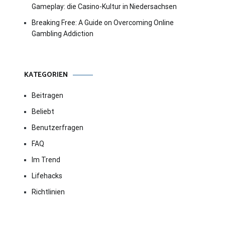
Gameplay: die Casino-Kultur in Niedersachsen
Breaking Free: A Guide on Overcoming Online
Gambling Addiction
KATEGORIEN
Beitragen
Beliebt
Benutzerfragen
FAQ
Im Trend
Lifehacks
Richtlinien