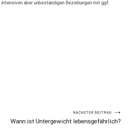
u intensiven aber unbeständigen Beziehungen mit ggf.
NÄCHSTER BEITRAG
Wann ist Untergewicht lebensgefährlich?