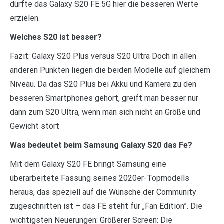
dürfte das Galaxy S20 FE 5G hier die besseren Werte
erzielen.
Welches S20 ist besser?
Fazit: Galaxy S20 Plus versus S20 Ultra Doch in allen
anderen Punkten liegen die beiden Modelle auf gleichem
Niveau. Da das S20 Plus bei Akku und Kamera zu den
besseren Smartphones gehört, greift man besser nur
dann zum S20 Ultra, wenn man sich nicht an Größe und
Gewicht stört
Was bedeutet beim Samsung Galaxy S20 das Fe?
Mit dem Galaxy S20 FE bringt Samsung eine
überarbeitete Fassung seines 2020er-Topmodells
heraus, das speziell auf die Wünsche der Community
zugeschnitten ist – das FE steht für „Fan Edition”. Die
wichtigsten Neuerungen: Größerer Screen: Die