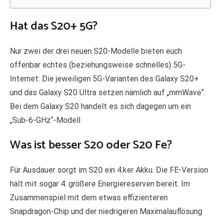
Hat das S20+ 5G?
Nur zwei der drei neuen S20-Modelle bieten euch
offenbar echtes (beziehungsweise schnelles) 5G-
Internet: Die jeweiligen 5G-Varianten des Galaxy S20+
und das Galaxy S20 Ultra setzen nämlich auf „mmWave“.
Bei dem Galaxy S20 handelt es sich dagegen um ein
„Sub-6-GHz“-Modell
Was ist besser S20 oder S20 Fe?
Für Ausdauer sorgt im S20 ein 4.ker Akku. Die FE-Version
hält mit sogar 4. größere Energiereserven bereit. Im
Zusammenspiel mit dem etwas effizienteren
Snapdragon-Chip und der niedrigeren Maximalauflösung