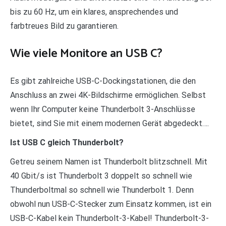
bis zu 60 Hz, um ein klares, ansprechendes und
farbtreues Bild zu garantieren.
Wie viele Monitore an USB C?
Es gibt zahlreiche USB-C-Dockingstationen, die den
Anschluss an zwei 4K-Bildschirme ermöglichen. Selbst
wenn Ihr Computer keine Thunderbolt 3-Anschlüsse
bietet, sind Sie mit einem modernen Gerät abgedeckt….
Ist USB C gleich Thunderbolt?
Getreu seinem Namen ist Thunderbolt blitzschnell. Mit
40 Gbit/s ist Thunderbolt 3 doppelt so schnell wie
Thunderboltmal so schnell wie Thunderbolt 1. Denn
obwohl nun USB-C-Stecker zum Einsatz kommen, ist ein
USB-C-Kabel kein Thunderbolt-3-Kabel! Thunderbolt-3-