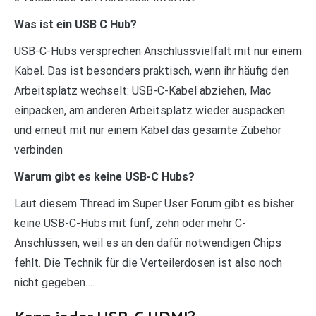
Was ist ein USB C Hub?
USB-C-Hubs versprechen Anschlussvielfalt mit nur einem
Kabel. Das ist besonders praktisch, wenn ihr häufig den
Arbeitsplatz wechselt: USB-C-Kabel abziehen, Mac
einpacken, am anderen Arbeitsplatz wieder auspacken
und erneut mit nur einem Kabel das gesamte Zubehör
verbinden
Warum gibt es keine USB-C Hubs?
Laut diesem Thread im Super User Forum gibt es bisher
keine USB-C-Hubs mit fünf, zehn oder mehr C-
Anschlüssen, weil es an den dafür notwendigen Chips
fehlt. Die Technik für die Verteilerdosen ist also noch
nicht gegeben….