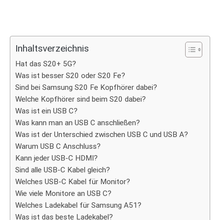
Inhaltsverzeichnis
Hat das S20+ 5G?
Was ist besser S20 oder S20 Fe?
Sind bei Samsung S20 Fe Kopfhörer dabei?
Welche Kopfhörer sind beim S20 dabei?
Was ist ein USB C?
Was kann man an USB C anschließen?
Was ist der Unterschied zwischen USB C und USB A?
Warum USB C Anschluss?
Kann jeder USB-C HDMI?
Sind alle USB-C Kabel gleich?
Welches USB-C Kabel für Monitor?
Wie viele Monitore an USB C?
Welches Ladekabel für Samsung A51?
Was ist das beste Ladekabel?