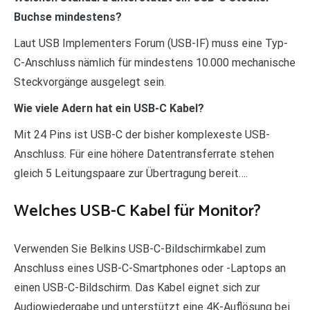
Buchse mindestens?
Laut USB Implementers Forum (USB-IF) muss eine Typ-
C-Anschluss nämlich für mindestens 10.000 mechanische
Steckvorgänge ausgelegt sein.
Wie viele Adern hat ein USB-C Kabel?
Mit 24 Pins ist USB-C der bisher komplexeste USB-
Anschluss. Für eine höhere Datentransferrate stehen
gleich 5 Leitungspaare zur Übertragung bereit….
Welches USB-C Kabel für Monitor?
Verwenden Sie Belkins USB-C-Bildschirmkabel zum
Anschluss eines USB-C-Smartphones oder -Laptops an
einen USB-C-Bildschirm. Das Kabel eignet sich zur
Audiowiedergabe und unterstützt eine 4K-Auflösung bei