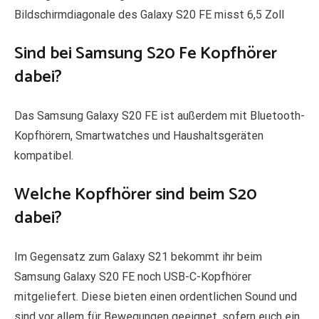
Bildschirmdiagonale des Galaxy S20 FE misst 6,5 Zoll
Sind bei Samsung S20 Fe Kopfhörer
dabei?
Das Samsung Galaxy S20 FE ist außerdem mit Bluetooth-
Kopfhörern, Smartwatches und Haushaltsgeräten
kompatibel.
Welche Kopfhörer sind beim S20
dabei?
Im Gegensatz zum Galaxy S21 bekommt ihr beim
Samsung Galaxy S20 FE noch USB-C-Kopfhörer
mitgeliefert. Diese bieten einen ordentlichen Sound und
sind vor allem für Bewegungen geeignet, sofern euch ein