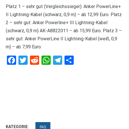
Platz 1 – sehr gut (Vergleichssieger): Anker PowerLine+
II Lightning-Kabel (schwarz, 0,9 m) – ab 12,99 Euro. Platz
2 – sehr gut: Anker Powerline+ III Lightning-Kabel
(schwarz, 0,9 m) AK-A8822011 – ab 15,99 Euro. Platz 3 –
sehr gut: Anker PowerLine II Lightning-Kabel (weiß, 0,9
m) – ab 7,99 Euro.
Facebook
Twitter
Reddit
WhatsApp
Telegram
Teilen
KATEGORIE:
FAQ