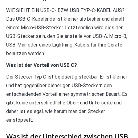
WIE SIEHT EIN USB-C- BZW. USB TYP-C-KABEL AUS?
Das USB-C-Kabelende ist kleiner als bisher und ähnelt
einem Micro-USB-Stecker. Letztendlich wird dies der
USB-Stecker sein, den Sie anstelle von USB-A, Micro-B,
USB-Mini oder eines Lightning-Kabels für Ihre Geräte
benutzen werden.
Was ist der Vorteil von USB C?
Der Stecker Typ C ist beidseitig steckbar. Er ist kleiner
und hat gegenüber bisherigen USB-Steckern den
entscheidenden Vorteil einer symmetrischen Bauart: Es
gibt keine unterschiedliche Ober- und Unterseite und
daher ist es egal, wie herum man den Stecker
einstöpselt.
Was ist der Unterschied zwischen USB