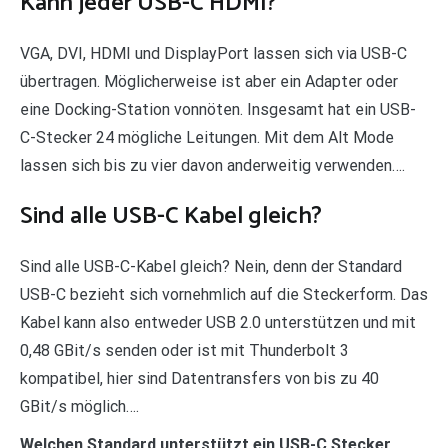
Kann jeder USB-C HDMI?
VGA, DVI, HDMI und DisplayPort lassen sich via USB-C
übertragen. Möglicherweise ist aber ein Adapter oder
eine Docking-Station vonnöten. Insgesamt hat ein USB-
C-Stecker 24 mögliche Leitungen. Mit dem Alt Mode
lassen sich bis zu vier davon anderweitig verwenden….
Sind alle USB-C Kabel gleich?
Sind alle USB-C-Kabel gleich? Nein, denn der Standard
USB-C bezieht sich vornehmlich auf die Steckerform. Das
Kabel kann also entweder USB 2.0 unterstützen und mit
0,48 GBit/s senden oder ist mit Thunderbolt 3
kompatibel, hier sind Datentransfers von bis zu 40
GBit/s möglich….
Welchen Standard unterstützt ein USB-C Stecker