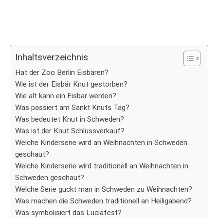
Inhaltsverzeichnis
Hat der Zoo Berlin Eisbären?
Wie ist der Eisbär Knut gestorben?
Wie alt kann ein Eisbar werden?
Was passiert am Sankt Knuts Tag?
Was bedeutet Knut in Schweden?
Was ist der Knut Schlussverkauf?
Welche Kinderserie wird an Weihnachten in Schweden
geschaut?
Welche Kinderserie wird traditionell an Weihnachten in
Schweden geschaut?
Welche Serie guckt man in Schweden zu Weihnachten?
Was machen die Schweden traditionell an Heiligabend?
Was symbolisiert das Luciafest?