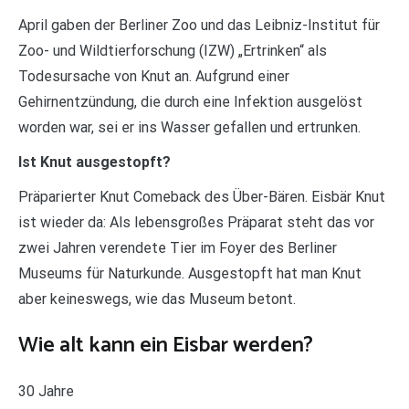
April gaben der Berliner Zoo und das Leibniz-Institut für
Zoo- und Wildtierforschung (IZW) „Ertrinken“ als
Todesursache von Knut an. Aufgrund einer
Gehirnentzündung, die durch eine Infektion ausgelöst
worden war, sei er ins Wasser gefallen und ertrunken.
Ist Knut ausgestopft?
Präparierter Knut Comeback des Über-Bären. Eisbär Knut
ist wieder da: Als lebensgroßes Präparat steht das vor
zwei Jahren verendete Tier im Foyer des Berliner
Museums für Naturkunde. Ausgestopft hat man Knut
aber keineswegs, wie das Museum betont.
Wie alt kann ein Eisbar werden?
30 Jahre