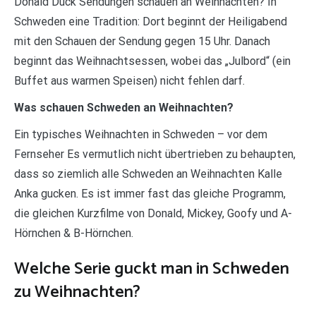
Donald Duck Sendungen schauen an Weihnachten? In
Schweden eine Tradition: Dort beginnt der Heiligabend
mit den Schauen der Sendung gegen 15 Uhr. Danach
beginnt das Weihnachtsessen, wobei das „Julbord“ (ein
Buffet aus warmen Speisen) nicht fehlen darf.
Was schauen Schweden an Weihnachten?
Ein typisches Weihnachten in Schweden – vor dem
Fernseher Es vermutlich nicht übertrieben zu behaupten,
dass so ziemlich alle Schweden an Weihnachten Kalle
Anka gucken. Es ist immer fast das gleiche Programm,
die gleichen Kurzfilme von Donald, Mickey, Goofy und A-
Hörnchen & B-Hörnchen.
Welche Serie guckt man in Schweden
zu Weihnachten?