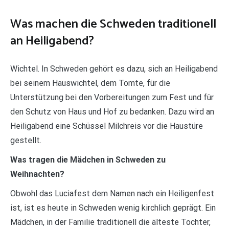
Was machen die Schweden traditionell
an Heiligabend?
Wichtel. In Schweden gehört es dazu, sich an Heiligabend
bei seinem Hauswichtel, dem Tomte, für die
Unterstützung bei den Vorbereitungen zum Fest und für
den Schutz von Haus und Hof zu bedanken. Dazu wird an
Heiligabend eine Schüssel Milchreis vor die Haustüre
gestellt.
Was tragen die Mädchen in Schweden zu
Weihnachten?
Obwohl das Luciafest dem Namen nach ein Heiligenfest
ist, ist es heute in Schweden wenig kirchlich geprägt. Ein
Mädchen, in der Familie traditionell die älteste Tochter,