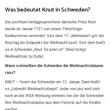
Was bedeutet Knut in Schweden?
Der posthum heiliggesprochene dänische Prinz Knut
wurde im Januar 1131 von einem Thronfolge-
Konkurrenten ermordet. Seit dem 17. Jahrhundert gilt der
Knuttag als Endpunkt der Weihnachtszeit. Seit dem heißt
es in Schweden „Knut för julen ut!“ (Knut bringt
Weihnachten zu Ende).
Wann schmeißen die Schweden die Weihnachtsbäume
raus?
KNUT – feiern die Schweden am 13. Januar. Dann heißt
es „Lebwohl Weihnachtsbaum“ Jeder von uns wird sich
noch an die IKEA-Werbung erinnern, bei der die Schweden
Ihre Weihnachtsbäume aus dem Fenster auf die Straße
werfen.