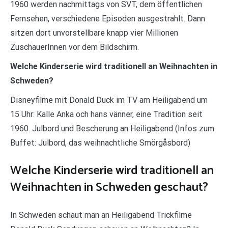
1960 werden nachmittags von SVT, dem öffentlichen
Fernsehen, verschiedene Episoden ausgestrahlt. Dann
sitzen dort unvorstellbare knapp vier Millionen
ZuschauerInnen vor dem Bildschirm.
Welche Kinderserie wird traditionell an Weihnachten in
Schweden?
Disneyfilme mit Donald Duck im TV am Heiligabend um
15 Uhr: Kalle Anka och hans vänner, eine Tradition seit
1960. Julbord und Bescherung an Heiligabend (Infos zum
Buffet: Julbord, das weihnachtliche Smörgåsbord)
Welche Kinderserie wird traditionell an
Weihnachten in Schweden geschaut?
In Schweden schaut man an Heiligabend Trickfilme