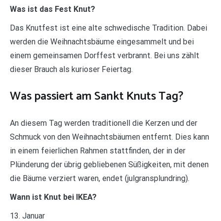
Was ist das Fest Knut?
Das Knutfest ist eine alte schwedische Tradition. Dabei
werden die Weihnachtsbäume eingesammelt und bei
einem gemeinsamen Dorffest verbrannt. Bei uns zählt
dieser Brauch als kurioser Feiertag.
Was passiert am Sankt Knuts Tag?
An diesem Tag werden traditionell die Kerzen und der
Schmuck von den Weihnachtsbäumen entfernt. Dies kann
in einem feierlichen Rahmen stattfinden, der in der
Plünderung der übrig gebliebenen Süßigkeiten, mit denen
die Bäume verziert waren, endet (julgransplundring).
Wann ist Knut bei IKEA?
13. Januar