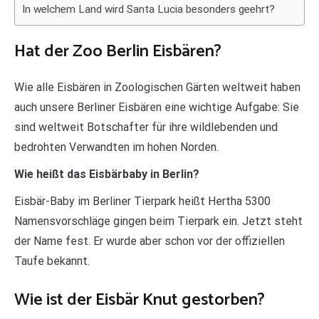
In welchem Land wird Santa Lucia besonders geehrt?
Hat der Zoo Berlin Eisbären?
Wie alle Eisbären in Zoologischen Gärten weltweit haben
auch unsere Berliner Eisbären eine wichtige Aufgabe: Sie
sind weltweit Botschafter für ihre wildlebenden und
bedrohten Verwandten im hohen Norden.
Wie heißt das Eisbärbaby in Berlin?
Eisbär-Baby im Berliner Tierpark heißt Hertha 5300
Namensvorschläge gingen beim Tierpark ein. Jetzt steht
der Name fest. Er wurde aber schon vor der offiziellen
Taufe bekannt.
Wie ist der Eisbär Knut gestorben?