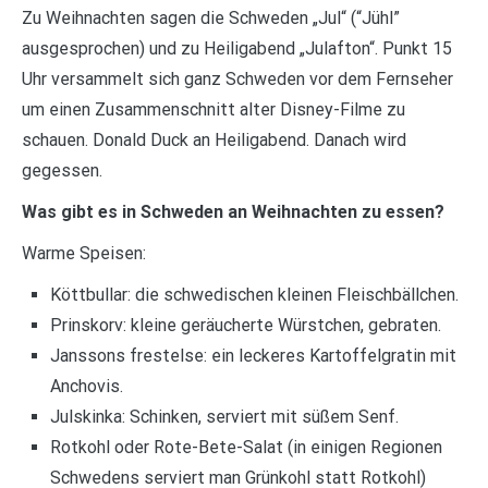
Zu Weihnachten sagen die Schweden „Jul“ (“Jühl”
ausgesprochen) und zu Heiligabend „Julafton“. Punkt 15
Uhr versammelt sich ganz Schweden vor dem Fernseher
um einen Zusammenschnitt alter Disney-Filme zu
schauen. Donald Duck an Heiligabend. Danach wird
gegessen.
Was gibt es in Schweden an Weihnachten zu essen?
Warme Speisen:
Köttbullar: die schwedischen kleinen Fleischbällchen.
Prinskorv: kleine geräucherte Würstchen, gebraten.
Janssons frestelse: ein leckeres Kartoffelgratin mit
Anchovis.
Julskinka: Schinken, serviert mit süßem Senf.
Rotkohl oder Rote-Bete-Salat (in einigen Regionen
Schwedens serviert man Grünkohl statt Rotkohl)