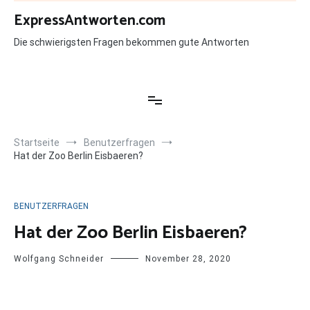
Zum
ExpressAntworten.com
Inhalt
springen
Die schwierigsten Fragen bekommen gute Antworten
Startseite
Benutzerfragen
Hat der Zoo Berlin Eisbaeren?
BENUTZERFRAGEN
Hat der Zoo Berlin Eisbaeren?
Wolfgang Schneider
November 28, 2020