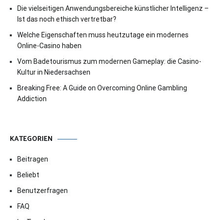
Die vielseitigen Anwendungsbereiche künstlicher Intelligenz –
Ist das noch ethisch vertretbar?
Welche Eigenschaften muss heutzutage ein modernes
Online-Casino haben
Vom Badetourismus zum modernen Gameplay: die Casino-
Kultur in Niedersachsen
Breaking Free: A Guide on Overcoming Online Gambling
Addiction
KATEGORIEN
Beitragen
Beliebt
Benutzerfragen
FAQ