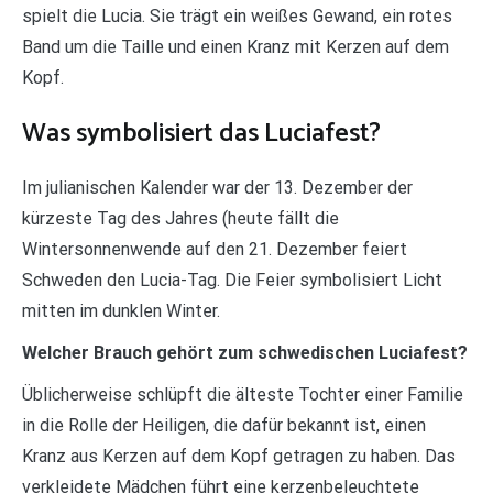
spielt die Lucia. Sie trägt ein weißes Gewand, ein rotes
Band um die Taille und einen Kranz mit Kerzen auf dem
Kopf.
Was symbolisiert das Luciafest?
Im julianischen Kalender war der 13. Dezember der
kürzeste Tag des Jahres (heute fällt die
Wintersonnenwende auf den 21. Dezember feiert
Schweden den Lucia-Tag. Die Feier symbolisiert Licht
mitten im dunklen Winter.
Welcher Brauch gehört zum schwedischen Luciafest?
Üblicherweise schlüpft die älteste Tochter einer Familie
in die Rolle der Heiligen, die dafür bekannt ist, einen
Kranz aus Kerzen auf dem Kopf getragen zu haben. Das
verkleidete Mädchen führt eine kerzenbeleuchtete