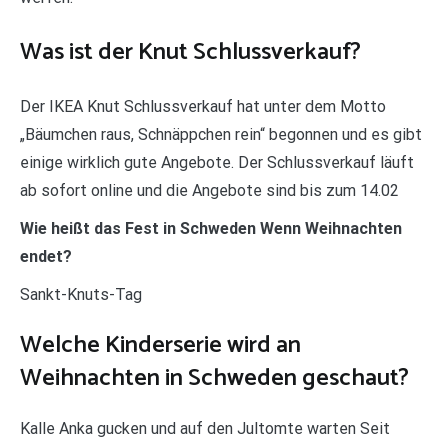
Was ist der Knut Schlussverkauf?
Der IKEA Knut Schlussverkauf hat unter dem Motto
„Bäumchen raus, Schnäppchen rein“ begonnen und es gibt
einige wirklich gute Angebote. Der Schlussverkauf läuft
ab sofort online und die Angebote sind bis zum 14.02
Wie heißt das Fest in Schweden Wenn Weihnachten
endet?
Sankt-Knuts-Tag
Welche Kinderserie wird an
Weihnachten in Schweden geschaut?
Kalle Anka gucken und auf den Jultomte warten Seit