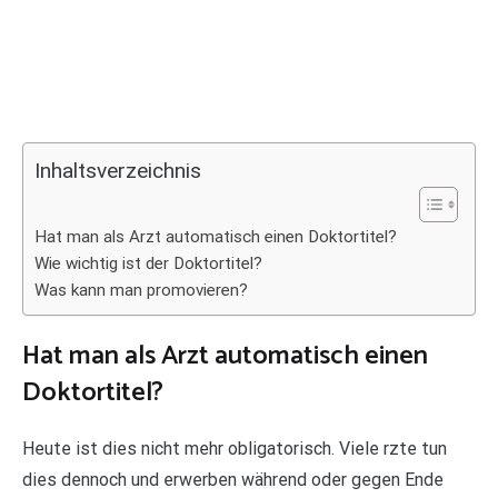
Inhaltsverzeichnis
Hat man als Arzt automatisch einen Doktortitel?
Wie wichtig ist der Doktortitel?
Was kann man promovieren?
Hat man als Arzt automatisch einen
Doktortitel?
Heute ist dies nicht mehr obligatorisch. Viele rzte tun
dies dennoch und erwerben während oder gegen Ende