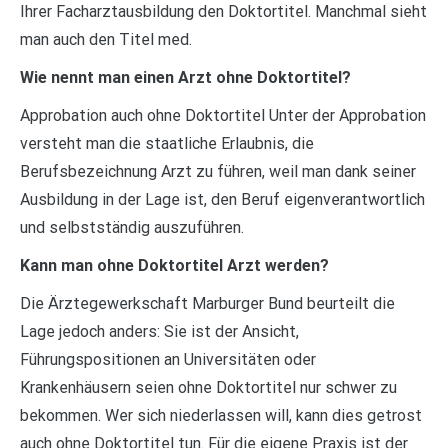
Ihrer Facharztausbildung den Doktortitel. Manchmal sieht
man auch den Titel med.
Wie nennt man einen Arzt ohne Doktortitel?
Approbation auch ohne Doktortitel Unter der Approbation
versteht man die staatliche Erlaubnis, die
Berufsbezeichnung Arzt zu führen, weil man dank seiner
Ausbildung in der Lage ist, den Beruf eigenverantwortlich
und selbstständig auszuführen.
Kann man ohne Doktortitel Arzt werden?
Die Ärztegewerkschaft Marburger Bund beurteilt die
Lage jedoch anders: Sie ist der Ansicht,
Führungspositionen an Universitäten oder
Krankenhäusern seien ohne Doktortitel nur schwer zu
bekommen. Wer sich niederlassen will, kann dies getrost
auch ohne Doktortitel tun. Für die eigene Praxis ist der