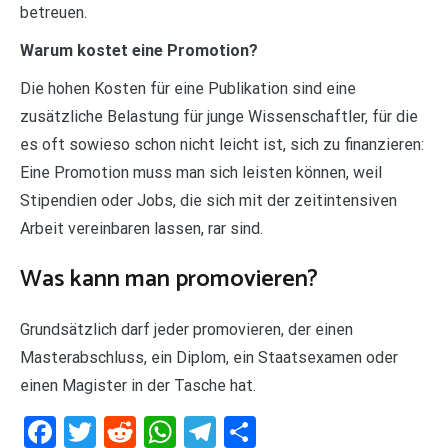
betreuen.
Warum kostet eine Promotion?
Die hohen Kosten für eine Publikation sind eine
zusätzliche Belastung für junge Wissenschaftler, für die
es oft sowieso schon nicht leicht ist, sich zu finanzieren:
Eine Promotion muss man sich leisten können, weil
Stipendien oder Jobs, die sich mit der zeitintensiven
Arbeit vereinbaren lassen, rar sind.
Was kann man promovieren?
Grundsätzlich darf jeder promovieren, der einen
Masterabschluss, ein Diplom, ein Staatsexamen oder
einen Magister in der Tasche hat.
Facebook
Twitter
Reddit
WhatsApp
Telegram
Teilen