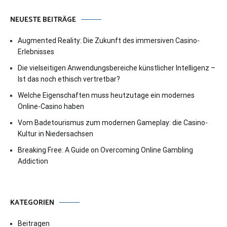
NEUESTE BEITRÄGE
Augmented Reality: Die Zukunft des immersiven Casino-
Erlebnisses
Die vielseitigen Anwendungsbereiche künstlicher Intelligenz –
Ist das noch ethisch vertretbar?
Welche Eigenschaften muss heutzutage ein modernes
Online-Casino haben
Vom Badetourismus zum modernen Gameplay: die Casino-
Kultur in Niedersachsen
Breaking Free: A Guide on Overcoming Online Gambling
Addiction
KATEGORIEN
Beitragen