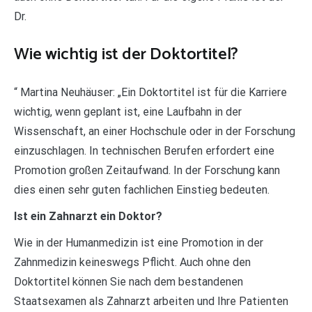
Dr.
Wie wichtig ist der Doktortitel?
“ Martina Neuhäuser: „Ein Doktortitel ist für die Karriere
wichtig, wenn geplant ist, eine Laufbahn in der
Wissenschaft, an einer Hochschule oder in der Forschung
einzuschlagen. In technischen Berufen erfordert eine
Promotion großen Zeitaufwand. In der Forschung kann
dies einen sehr guten fachlichen Einstieg bedeuten.
Ist ein Zahnarzt ein Doktor?
Wie in der Humanmedizin ist eine Promotion in der
Zahnmedizin keineswegs Pflicht. Auch ohne den
Doktortitel können Sie nach dem bestandenen
Staatsexamen als Zahnarzt arbeiten und Ihre Patienten