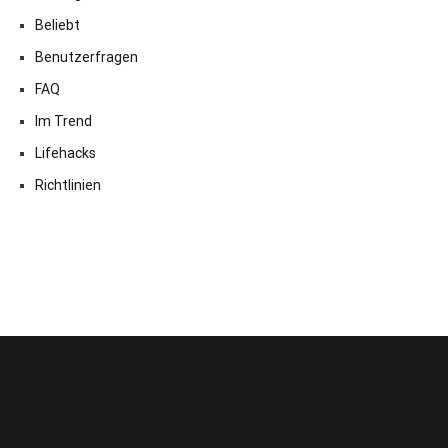
Beliebt
Benutzerfragen
FAQ
Im Trend
Lifehacks
Richtlinien