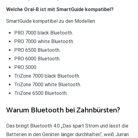
Welche Oral-B ist mit SmartGuide kompatibel?
SmartGuide kompatibel zu den Modellen:
PRO 7000 black Bluetooth.
PRO 7000 white Bluetooth.
PRO 6500 Bluetooth.
PRO 6000 Bluetooth.
PRO 5000.
TriZone 7000 black Bluetooth.
TriZone 7000 white Bluetooth.
TriZone 6500 Bluetooth.
Warum Bluetooth bei Zahnbürsten?
Das bringt Bluetooth 4.0 „Das spart Strom und lässt die
Batterien in den Geräten länger durchhalten“, weiß Jurran.