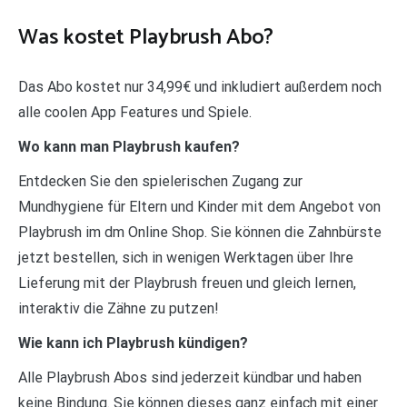
Was kostet Playbrush Abo?
Das Abo kostet nur 34,99€ und inkludiert außerdem noch
alle coolen App Features und Spiele.
Wo kann man Playbrush kaufen?
Entdecken Sie den spielerischen Zugang zur
Mundhygiene für Eltern und Kinder mit dem Angebot von
Playbrush im dm Online Shop. Sie können die Zahnbürste
jetzt bestellen, sich in wenigen Werktagen über Ihre
Lieferung mit der Playbrush freuen und gleich lernen,
interaktiv die Zähne zu putzen!
Wie kann ich Playbrush kündigen?
Alle Playbrush Abos sind jederzeit kündbar und haben
keine Bindung. Sie können dieses ganz einfach mit einer