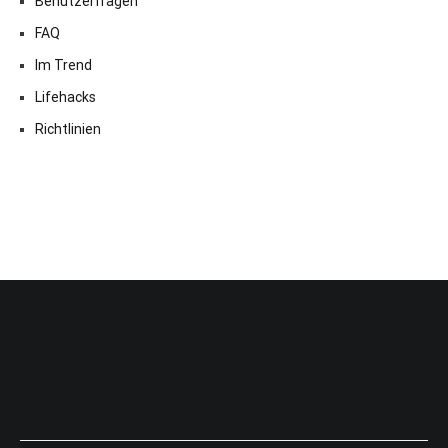
Benutzerfragen
FAQ
Im Trend
Lifehacks
Richtlinien