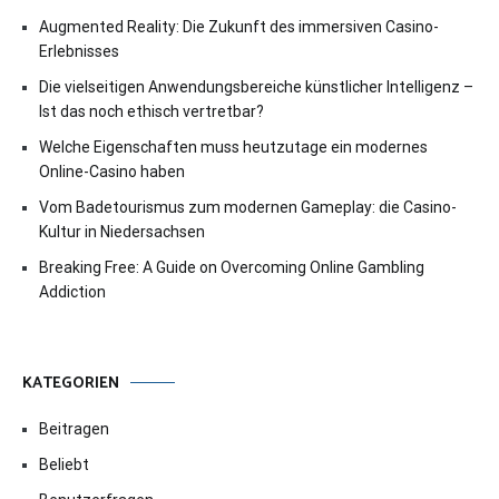
Augmented Reality: Die Zukunft des immersiven Casino-
Erlebnisses
Die vielseitigen Anwendungsbereiche künstlicher Intelligenz –
Ist das noch ethisch vertretbar?
Welche Eigenschaften muss heutzutage ein modernes
Online-Casino haben
Vom Badetourismus zum modernen Gameplay: die Casino-
Kultur in Niedersachsen
Breaking Free: A Guide on Overcoming Online Gambling
Addiction
KATEGORIEN
Beitragen
Beliebt