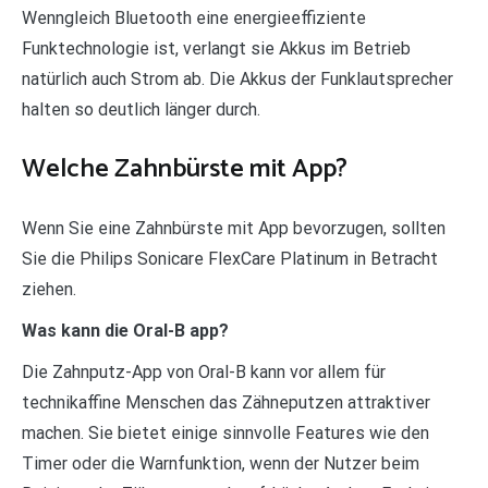
Wenngleich Bluetooth eine energieeffiziente
Funktechnologie ist, verlangt sie Akkus im Betrieb
natürlich auch Strom ab. Die Akkus der Funklautsprecher
halten so deutlich länger durch.
Welche Zahnbürste mit App?
Wenn Sie eine Zahnbürste mit App bevorzugen, sollten
Sie die Philips Sonicare FlexCare Platinum in Betracht
ziehen.
Was kann die Oral-B app?
Die Zahnputz-App von Oral-B kann vor allem für
technikaffine Menschen das Zähneputzen attraktiver
machen. Sie bietet einige sinnvolle Features wie den
Timer oder die Warnfunktion, wenn der Nutzer beim