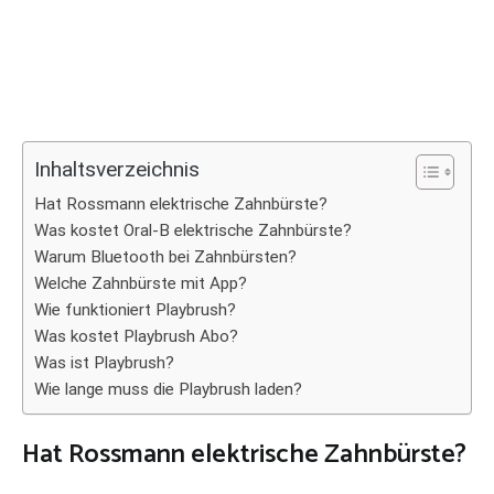
Inhaltsverzeichnis
Hat Rossmann elektrische Zahnbürste?
Was kostet Oral-B elektrische Zahnbürste?
Warum Bluetooth bei Zahnbürsten?
Welche Zahnbürste mit App?
Wie funktioniert Playbrush?
Was kostet Playbrush Abo?
Was ist Playbrush?
Wie lange muss die Playbrush laden?
Hat Rossmann elektrische Zahnbürste?