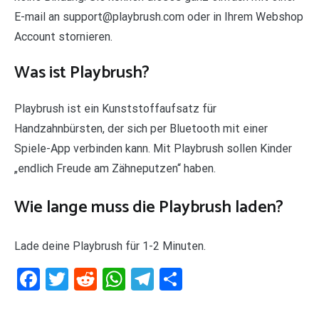
E-mail an support@playbrush.com oder in Ihrem Webshop
Account stornieren.
Was ist Playbrush?
Playbrush ist ein Kunststoffaufsatz für
Handzahnbürsten, der sich per Bluetooth mit einer
Spiele-App verbinden kann. Mit Playbrush sollen Kinder
„endlich Freude am Zähneputzen“ haben.
Wie lange muss die Playbrush laden?
Lade deine Playbrush für 1-2 Minuten.
Facebook
Twitter
Reddit
WhatsApp
Telegram
Teilen