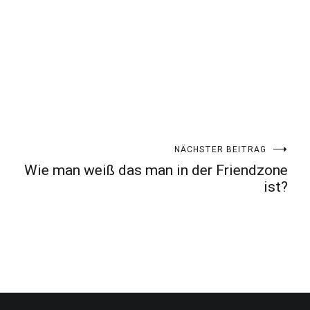
NÄCHSTER BEITRAG
Wie man weiß das man in der Friendzone
ist?