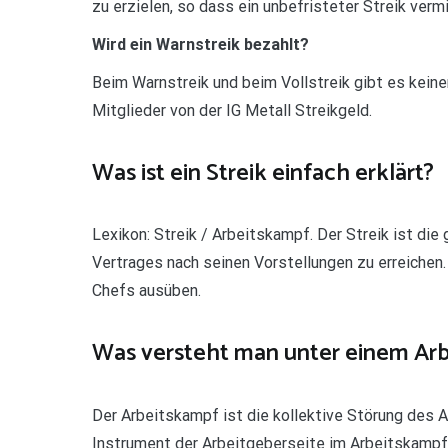
zu erzielen, so dass ein unbefristeter Streik ver
Wird ein Warnstreik bezahlt?
Beim Warnstreik und beim Vollstreik gibt es keine
Mitglieder von der IG Metall Streikgeld.
Was ist ein Streik einfach erklärt?
Lexikon: Streik / Arbeitskampf. Der Streik ist di
Vertrages nach seinen Vorstellungen zu erreichen.
Chefs ausüben.
Was versteht man unter einem Ar
Der Arbeitskampf ist die kollektive Störung des A
Instrument der Arbeitgeberseite im Arbeitskampf 