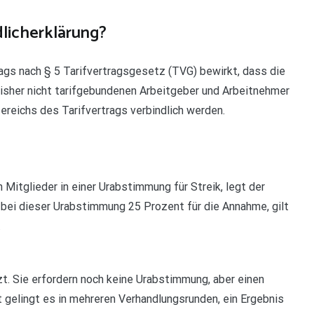
dlicherklärung?
rags nach § 5 Tarifvertragsgesetz (TVG) bewirkt, dass die
bisher nicht tarifgebundenen Arbeitgeber und Arbeitnehmer
ereichs des Tarifvertrags verbindlich werden.
Mitglieder in einer Urabstimmung für Streik, legt der
 bei dieser Urabstimmung 25 Prozent für die Annahme, gilt
.
zt. Sie erfordern noch keine Urabstimmung, aber einen
 gelingt es in mehreren Verhandlungsrunden, ein Ergebnis