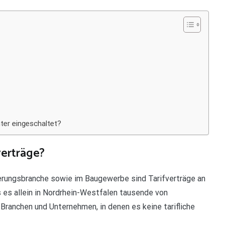
ter eingeschaltet?
verträge?
cherungsbranche sowie im Baugewerbe sind Tarifverträge an
 es allein in Nordrhein-Westfalen tausende von
e Branchen und Unternehmen, in denen es keine tarifliche