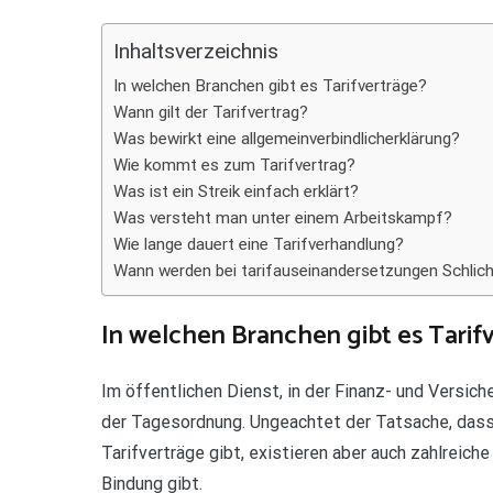
Teilen
Inhaltsverzeichnis
In welchen Branchen gibt es Tarifverträge?
Wann gilt der Tarifvertrag?
Was bewirkt eine allgemeinverbindlicherklärung?
Wie kommt es zum Tarifvertrag?
Was ist ein Streik einfach erklärt?
Was versteht man unter einem Arbeitskampf?
Wie lange dauert eine Tarifverhandlung?
Wann werden bei tarifauseinandersetzungen Schlich
In welchen Branchen gibt es Tarif
Im öffentlichen Dienst, in der Finanz- und Versi
der Tagesordnung. Ungeachtet der Tatsache, dass
Tarifverträge gibt, existieren aber auch zahlreich
Bindung gibt.