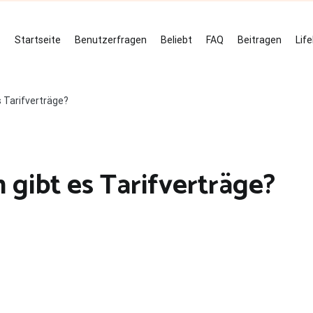
Startseite
Benutzerfragen
Beliebt
FAQ
Beitragen
Lif
s Tarifverträge?
 gibt es Tarifverträge?