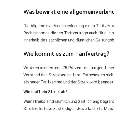
Was bewirkt eine allgemeinverbin
Die Allgemeinverbindlicherklärung eines Tarifvert
Rechtsnormen dieses Tarifvertrags auch für alle 
innerhalb des sachlichen und räumlichen Geltungsb
Wie kommt es zum Tarifvertrag?
Votieren mindestens 75 Prozent der aufgerufenen 
Vorstand den Streikbeginn fest. Entscheiden sich
ein neuer Tarifvertrag und der Streik wird beendet
Wie läuft ein Streik ab?
Warnstreiks sind räumlich und zeitlich eng begren
Streikaufruf der zuständigen Gewerkschaft. Meist