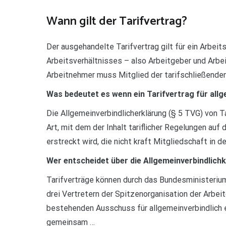
Wann gilt der Tarifvertrag?
Der ausgehandelte Tarifvertrag gilt für ein Arbeit
Arbeitsverhältnisses – also Arbeitgeber und Arbe
Arbeitnehmer muss Mitglied der tarifschließende
Was bedeutet es wenn ein Tarifvertrag für allg
Die Allgemeinverbindlicherklärung (§ 5 TVG) von T
Art, mit dem der Inhalt tariflicher Regelungen auf
erstreckt wird, die nicht kraft Mitgliedschaft in 
Wer entscheidet über die Allgemeinverbindlichk
Tarifverträge können durch das Bundesministerium
drei Vertretern der Spitzenorganisation der Arbe
bestehenden Ausschuss für allgemeinverbindlich e
gemeinsam …