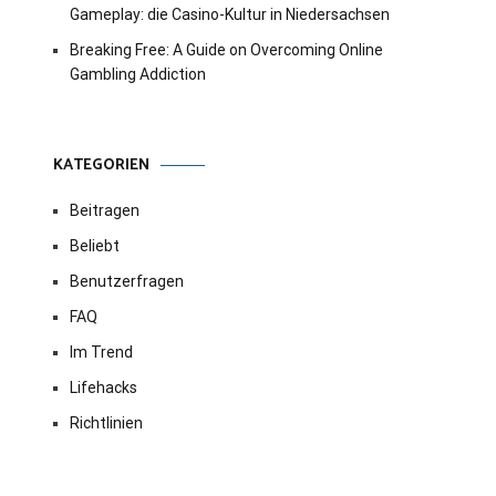
Gameplay: die Casino-Kultur in Niedersachsen
Breaking Free: A Guide on Overcoming Online
Gambling Addiction
KATEGORIEN
Beitragen
Beliebt
Benutzerfragen
FAQ
Im Trend
Lifehacks
Richtlinien