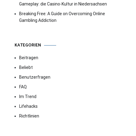
Gameplay: die Casino-Kultur in Niedersachsen
Breaking Free: A Guide on Overcoming Online
Gambling Addiction
KATEGORIEN
Beitragen
Beliebt
Benutzerfragen
FAQ
Im Trend
Lifehacks
Richtlinien