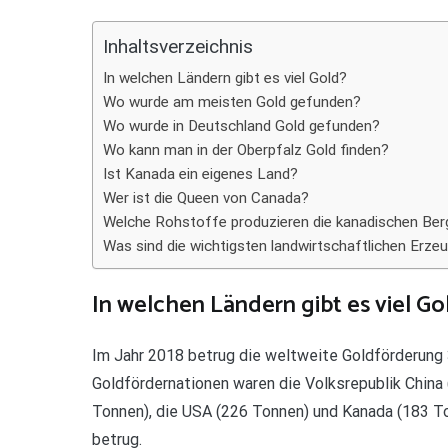
Teilen
Inhaltsverzeichnis
In welchen Ländern gibt es viel Gold?
Wo wurde am meisten Gold gefunden?
Wo wurde in Deutschland Gold gefunden?
Wo kann man in der Oberpfalz Gold finden?
Ist Kanada ein eigenes Land?
Wer ist die Queen von Canada?
Welche Rohstoffe produzieren die kanadischen Ber
Was sind die wichtigsten landwirtschaftlichen Erze
In welchen Ländern gibt es viel Go
Im Jahr 2018 betrug die weltweite Goldförderung
Goldfördernationen waren die Volksrepublik China 
Tonnen), die USA (226 Tonnen) und Kanada (183 To
betrug.