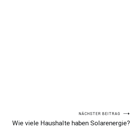
NÄCHSTER BEITRAG
Wie viele Haushalte haben Solarenergie?