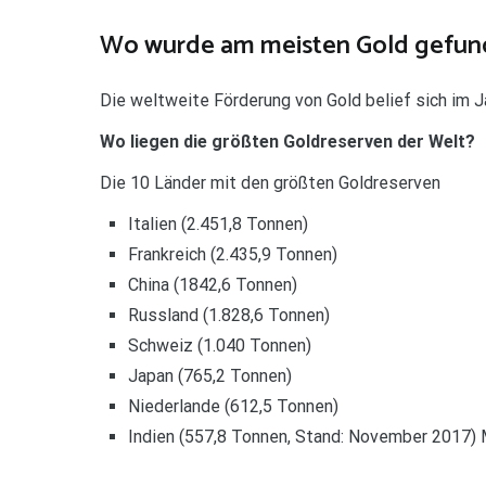
Wo wurde am meisten Gold gefun
Die weltweite Förderung von Gold belief sich im J
Wo liegen die größten Goldreserven der Welt?
Die 10 Länder mit den größten Goldreserven
Italien (2.451,8 Tonnen)
Frankreich (2.435,9 Tonnen)
China (1842,6 Tonnen)
Russland (1.828,6 Tonnen)
Schweiz (1.040 Tonnen)
Japan (765,2 Tonnen)
Niederlande (612,5 Tonnen)
Indien (557,8 Tonnen, Stand: November 2017) M