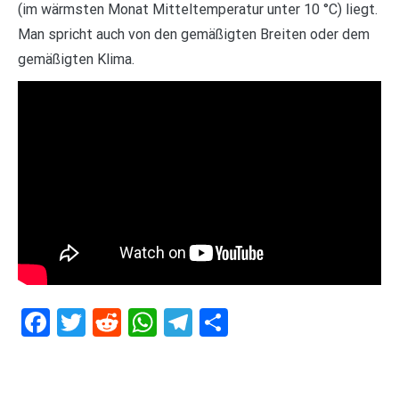
(im wärmsten Monat Mitteltemperatur unter 10 °C) liegt.
Man spricht auch von den gemäßigten Breiten oder dem
gemäßigten Klima.
Facebook
Twitter
Reddit
WhatsApp
Telegram
Teilen