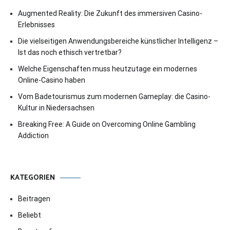
Augmented Reality: Die Zukunft des immersiven Casino-
Erlebnisses
Die vielseitigen Anwendungsbereiche künstlicher Intelligenz –
Ist das noch ethisch vertretbar?
Welche Eigenschaften muss heutzutage ein modernes
Online-Casino haben
Vom Badetourismus zum modernen Gameplay: die Casino-
Kultur in Niedersachsen
Breaking Free: A Guide on Overcoming Online Gambling
Addiction
KATEGORIEN
Beitragen
Beliebt