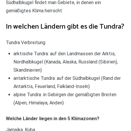
Südhalbkugel findet man Gebiete, in denen ein
gemäßigtes Klima herrscht.
In welchen Ländern gibt es die Tundra?
Tundra Verbreitung
arktische Tundra: auf den Landmassen der Arktis,
Nordhalbkugel (Kanada, Alaska, Russland (Sibirien),
Skandinavien)
antarktische Tundra: auf der Südhalbkugel (Rand der
Antarktis, Feuerland, Falkland-Inseln)
alpine Tundra: in Gebirgen der gemäßigten Breiten
(Alpen, Himalaya, Anden)
Welche Länder liegen in den 5 Klimazonen?
Jamaika. Kuba.