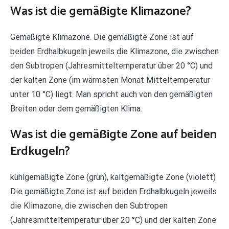
Was ist die gemäßigte Klimazone?
Gemäßigte Klimazone. Die gemäßigte Zone ist auf
beiden Erdhalbkugeln jeweils die Klimazone, die zwischen
den Subtropen (Jahresmitteltemperatur über 20 °C) und
der kalten Zone (im wärmsten Monat Mitteltemperatur
unter 10 °C) liegt. Man spricht auch von den gemäßigten
Breiten oder dem gemäßigten Klima.
Was ist die gemäßigte Zone auf beiden
Erdkugeln?
kühlgemäßigte Zone (grün), kaltgemäßigte Zone (violett)
Die gemäßigte Zone ist auf beiden Erdhalbkugeln jeweils
die Klimazone, die zwischen den Subtropen
(Jahresmitteltemperatur über 20 °C) und der kalten Zone