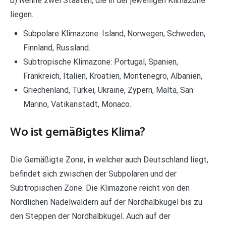
b) Nenne zwei Staaten, die in der jeweiligen Klimazone
liegen.
Subpolare Klimazone: Island, Norwegen, Schweden,
Finnland, Russland.
Subtropische Klimazone: Portugal, Spanien,
Frankreich, Italien, Kroatien, Montenegro, Albanien,
Griechenland, Türkei, Ukraine, Zypern, Malta, San
Marino, Vatikanstadt, Monaco.
Wo ist gemäßigtes Klima?
Die Gemäßigte Zone, in welcher auch Deutschland liegt,
befindet sich zwischen der Subpolaren und der
Subtropischen Zone. Die Klimazone reicht von den
Nördlichen Nadelwäldern auf der Nordhalbkugel bis zu
den Steppen der Nordhalbkugel. Auch auf der