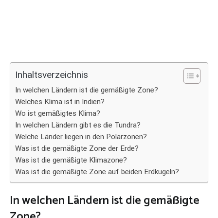
Inhaltsverzeichnis
In welchen Ländern ist die gemäßigte Zone?
Welches Klima ist in Indien?
Wo ist gemäßigtes Klima?
In welchen Ländern gibt es die Tundra?
Welche Länder liegen in den Polarzonen?
Was ist die gemäßigte Zone der Erde?
Was ist die gemäßigte Klimazone?
Was ist die gemäßigte Zone auf beiden Erdkugeln?
In welchen Ländern ist die gemäßigte
Zone?