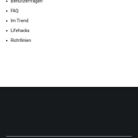
Benutzerfragen
FAQ
Im Trend
Lifehacks
Richtlinien