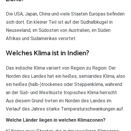
Die USA, Japan, China und viele Staaten Europas befinden
sich dort. Ein kleiner Teil ist auf der Südhalbkugel in
Neuseeland, im Südosten von Australien, im Süden
Afrikas und Südamerikas verortet.
Welches Klima ist in Indien?
Das indische Klima variiert von Region zu Region. Der
Norden des Landes hat ein heißes, semiarides Klima, also
ein heißes (halb-)trockenes oder Steppenklima, während
an der Süd- und Westküste tropisches Klima herrscht.
Aus diesem Grund treten im Norden des Landes im
Verlauf des Jahres starke Temperaturschwankungen auf.
Welche Länder liegen in welchen Klimazonen?