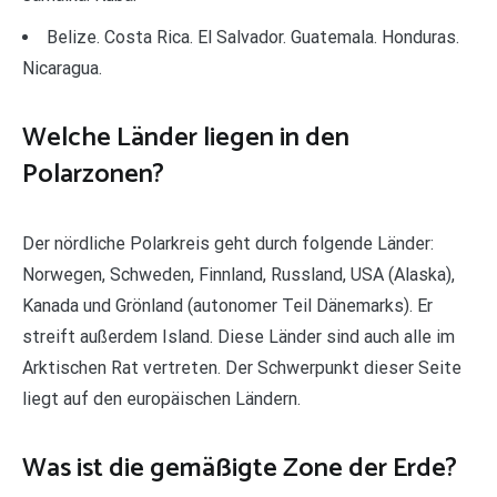
Belize. Costa Rica. El Salvador. Guatemala. Honduras.
Nicaragua.
Welche Länder liegen in den
Polarzonen?
Der nördliche Polarkreis geht durch folgende Länder:
Norwegen, Schweden, Finnland, Russland, USA (Alaska),
Kanada und Grönland (autonomer Teil Dänemarks). Er
streift außerdem Island. Diese Länder sind auch alle im
Arktischen Rat vertreten. Der Schwerpunkt dieser Seite
liegt auf den europäischen Ländern.
Was ist die gemäßigte Zone der Erde?