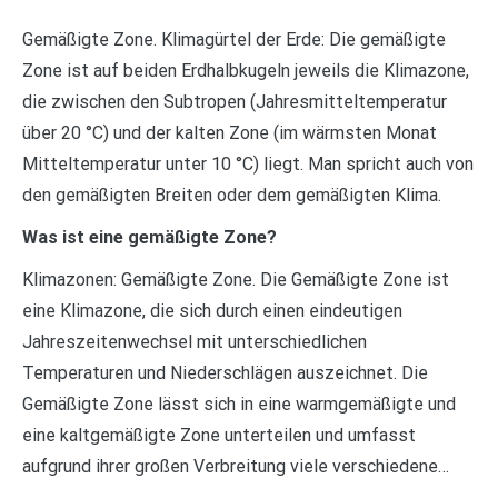
Gemäßigte Zone. Klimagürtel der Erde: Die gemäßigte
Zone ist auf beiden Erdhalbkugeln jeweils die Klimazone,
die zwischen den Subtropen (Jahresmitteltemperatur
über 20 °C) und der kalten Zone (im wärmsten Monat
Mitteltemperatur unter 10 °C) liegt. Man spricht auch von
den gemäßigten Breiten oder dem gemäßigten Klima.
Was ist eine gemäßigte Zone?
Klimazonen: Gemäßigte Zone. Die Gemäßigte Zone ist
eine Klimazone, die sich durch einen eindeutigen
Jahreszeitenwechsel mit unterschiedlichen
Temperaturen und Niederschlägen auszeichnet. Die
Gemäßigte Zone lässt sich in eine warmgemäßigte und
eine kaltgemäßigte Zone unterteilen und umfasst
aufgrund ihrer großen Verbreitung viele verschiedene…