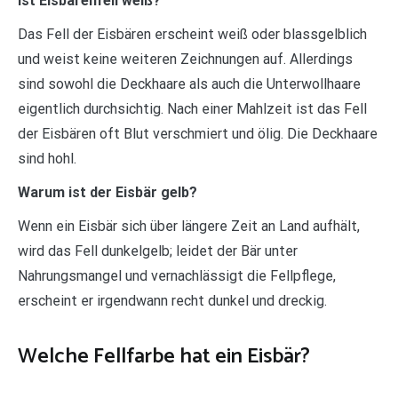
Ist Eisbärenfell weiß?
Das Fell der Eisbären erscheint weiß oder blassgelblich
und weist keine weiteren Zeichnungen auf. Allerdings
sind sowohl die Deckhaare als auch die Unterwollhaare
eigentlich durchsichtig. Nach einer Mahlzeit ist das Fell
der Eisbären oft Blut verschmiert und ölig. Die Deckhaare
sind hohl.
Warum ist der Eisbär gelb?
Wenn ein Eisbär sich über längere Zeit an Land aufhält,
wird das Fell dunkelgelb; leidet der Bär unter
Nahrungsmangel und vernachlässigt die Fellpflege,
erscheint er irgendwann recht dunkel und dreckig.
Welche Fellfarbe hat ein Eisbär?