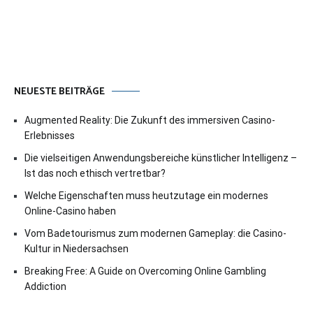
NEUESTE BEITRÄGE
Augmented Reality: Die Zukunft des immersiven Casino-
Erlebnisses
Die vielseitigen Anwendungsbereiche künstlicher Intelligenz –
Ist das noch ethisch vertretbar?
Welche Eigenschaften muss heutzutage ein modernes
Online-Casino haben
Vom Badetourismus zum modernen Gameplay: die Casino-
Kultur in Niedersachsen
Breaking Free: A Guide on Overcoming Online Gambling
Addiction