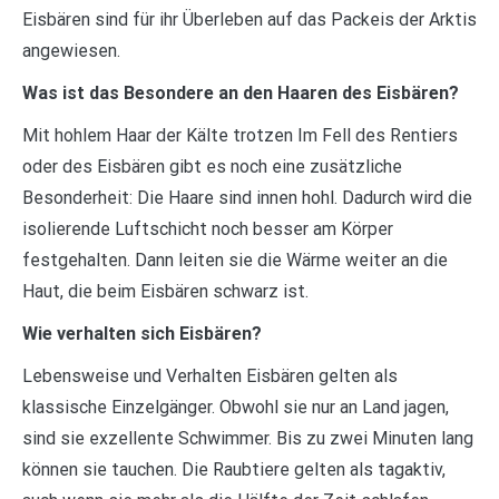
Eisbären sind für ihr Überleben auf das Packeis der Arktis
angewiesen.
Was ist das Besondere an den Haaren des Eisbären?
Mit hohlem Haar der Kälte trotzen Im Fell des Rentiers
oder des Eisbären gibt es noch eine zusätzliche
Besonderheit: Die Haare sind innen hohl. Dadurch wird die
isolierende Luftschicht noch besser am Körper
festgehalten. Dann leiten sie die Wärme weiter an die
Haut, die beim Eisbären schwarz ist.
Wie verhalten sich Eisbären?
Lebensweise und Verhalten Eisbären gelten als
klassische Einzelgänger. Obwohl sie nur an Land jagen,
sind sie exzellente Schwimmer. Bis zu zwei Minuten lang
können sie tauchen. Die Raubtiere gelten als tagaktiv,