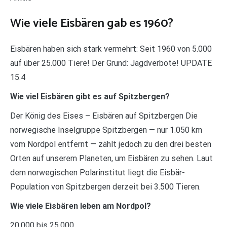
Wie viele Eisbären gab es 1960?
Eisbären haben sich stark vermehrt: Seit 1960 von 5.000
auf über 25.000 Tiere! Der Grund: Jagdverbote! UPDATE
15.4
Wie viel Eisbären gibt es auf Spitzbergen?
Der König des Eises – Eisbären auf Spitzbergen Die
norwegische Inselgruppe Spitzbergen — nur 1.050 km
vom Nordpol entfernt — zählt jedoch zu den drei besten
Orten auf unserem Planeten, um Eisbären zu sehen. Laut
dem norwegischen Polarinstitut liegt die Eisbär-
Population von Spitzbergen derzeit bei 3.500 Tieren.
Wie viele Eisbären leben am Nordpol?
20.000 bis 25.000