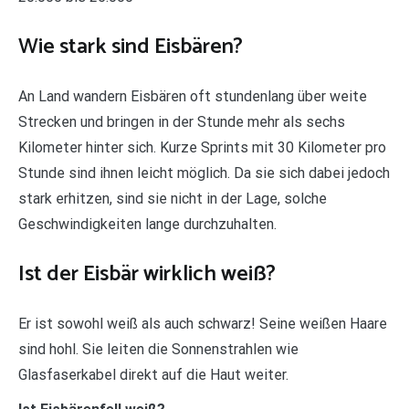
Wie stark sind Eisbären?
An Land wandern Eisbären oft stundenlang über weite
Strecken und bringen in der Stunde mehr als sechs
Kilometer hinter sich. Kurze Sprints mit 30 Kilometer pro
Stunde sind ihnen leicht möglich. Da sie sich dabei jedoch
stark erhitzen, sind sie nicht in der Lage, solche
Geschwindigkeiten lange durchzuhalten.
Ist der Eisbär wirklich weiß?
Er ist sowohl weiß als auch schwarz! Seine weißen Haare
sind hohl. Sie leiten die Sonnenstrahlen wie
Glasfaserkabel direkt auf die Haut weiter.