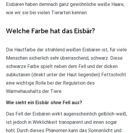
Eisbären haben demnach ganz gewöhnliche weiße Haare,
wie wir sie bei vielen Tierarten kennen.
Welche Farbe hat das Eisbär?
Die Hautfarbe der strahlend weißen Eisbären ist, für viele
Menschen sicherlich sehr überraschend, schwarz. Diese
schwarze Farbe spielt neben dem Fell und der dicken
subkutanen (direkt unter der Haut liegenden) Fettschicht
eine wichtige Rolle bei der Regulation des
Wärmehaushalts der Tiere.
Wie sieht ein Eisbär ohne Fell aus?
Das Fell der Eisbären wirkt augenscheinlich gelblich-weiß,
ist jedoch in Wirklichkeit transparent und innen sogar
hohl. Durch dieses Phänomen kann das Sonnenlicht und