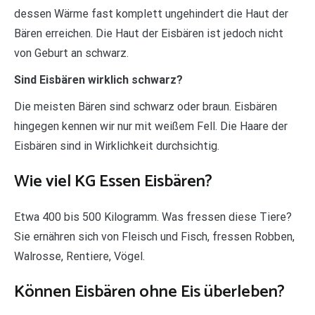
dessen Wärme fast komplett ungehindert die Haut der
Bären erreichen. Die Haut der Eisbären ist jedoch nicht
von Geburt an schwarz.
Sind Eisbären wirklich schwarz?
Die meisten Bären sind schwarz oder braun. Eisbären
hingegen kennen wir nur mit weißem Fell. Die Haare der
Eisbären sind in Wirklichkeit durchsichtig.
Wie viel KG Essen Eisbären?
Etwa 400 bis 500 Kilogramm. Was fressen diese Tiere?
Sie ernähren sich von Fleisch und Fisch, fressen Robben,
Walrosse, Rentiere, Vögel.
Können Eisbären ohne Eis überleben?