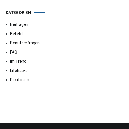
KATEGORIEN
Beitragen
Beliebt
Benutzerfragen
FAQ
Im Trend
Lifehacks
Richtlinien