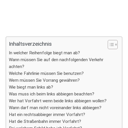
Inhaltsverzeichnis
In welcher Reihenfolge biegt man ab?
Wann müssen Sie auf den nachfolgenden Verkehr
achten?
Welche Fahrlinie müssen Sie benutzen?
Wem müssen Sie Vorrang gewähren?
Wie biegt man links ab?
Was muss ich beim links abbiegen beachten?
Wer hat Vorfahrt wenn beide links abbiegen wollen?
Wann darf man nicht voreinander links abbiegen?
Hat ein rechtsabbieger immer Vorfahrt?
Hat die Straßenbahn immer Vorfahrt?