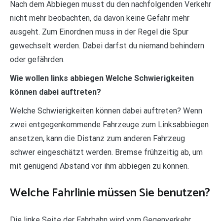
Nach dem Abbiegen musst du den nachfolgenden Verkehr
nicht mehr beobachten, da davon keine Gefahr mehr
ausgeht. Zum Einordnen muss in der Regel die Spur
gewechselt werden. Dabei darfst du niemand behindern
oder gefährden.
Wie wollen links abbiegen Welche Schwierigkeiten
können dabei auftreten?
Welche Schwierigkeiten können dabei auftreten? Wenn
zwei entgegenkommende Fahrzeuge zum Linksabbiegen
ansetzen, kann die Distanz zum anderen Fahrzeug
schwer eingeschätzt werden. Bremse frühzeitig ab, um
mit genügend Abstand vor ihm abbiegen zu können.
Welche Fahrlinie müssen Sie benutzen?
Die linke Seite der Fahrbahn wird vom Gegenverkehr