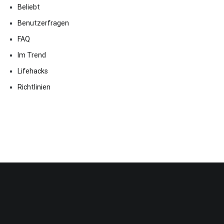
Beliebt
Benutzerfragen
FAQ
Im Trend
Lifehacks
Richtlinien