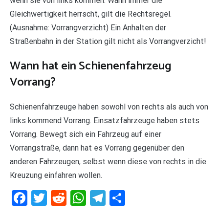
wenn sie von links kommen. Wann immer die
Gleichwertigkeit herrscht, gilt die Rechtsregel.
(Ausnahme: Vorrangverzicht) Ein Anhalten der
Straßenbahn in der Station gilt nicht als Vorrangverzicht!
Wann hat ein Schienenfahrzeug
Vorrang?
Schienenfahrzeuge haben sowohl von rechts als auch von
links kommend Vorrang. Einsatzfahrzeuge haben stets
Vorrang. Bewegt sich ein Fahrzeug auf einer
Vorrangstraße, dann hat es Vorrang gegenüber den
anderen Fahrzeugen, selbst wenn diese von rechts in die
Kreuzung einfahren wollen.
Facebook
Twitter
Reddit
WhatsApp
Telegram
Teilen