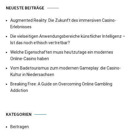
NEUESTE BEITRÄGE
Augmented Reality: Die Zukunft des immersiven Casino-
Erlebnisses
Die vielseitigen Anwendungsbereiche künstlicher Intelligenz –
Ist das noch ethisch vertretbar?
Welche Eigenschaften muss heutzutage ein modernes
Online-Casino haben
Vom Badetourismus zum modernen Gameplay: die Casino-
Kultur in Niedersachsen
Breaking Free: A Guide on Overcoming Online Gambling
Addiction
KATEGORIEN
Beitragen