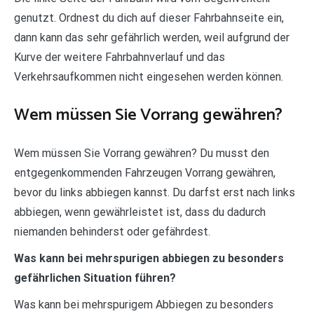
genutzt. Ordnest du dich auf dieser Fahrbahnseite ein,
dann kann das sehr gefährlich werden, weil aufgrund der
Kurve der weitere Fahrbahnverlauf und das
Verkehrsaufkommen nicht eingesehen werden können.
Wem müssen Sie Vorrang gewähren?
Wem müssen Sie Vorrang gewähren? Du musst den
entgegenkommenden Fahrzeugen Vorrang gewähren,
bevor du links abbiegen kannst. Du darfst erst nach links
abbiegen, wenn gewährleistet ist, dass du dadurch
niemanden behinderst oder gefährdest.
Was kann bei mehrspurigen abbiegen zu besonders
gefährlichen Situation führen?
Was kann bei mehrspurigem Abbiegen zu besonders