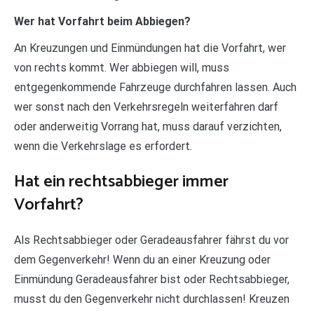
Wer hat Vorfahrt beim Abbiegen?
An Kreuzungen und Einmündungen hat die Vorfahrt, wer
von rechts kommt. Wer abbiegen will, muss
entgegenkommende Fahrzeuge durchfahren lassen. Auch
wer sonst nach den Verkehrsregeln weiterfahren darf
oder anderweitig Vorrang hat, muss darauf verzichten,
wenn die Verkehrslage es erfordert.
Hat ein rechtsabbieger immer
Vorfahrt?
Als Rechtsabbieger oder Geradeausfahrer fährst du vor
dem Gegenverkehr! Wenn du an einer Kreuzung oder
Einmündung Geradeausfahrer bist oder Rechtsabbieger,
musst du den Gegenverkehr nicht durchlassen! Kreuzen