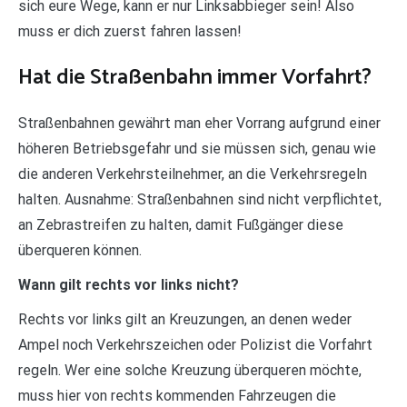
sich eure Wege, kann er nur Linksabbieger sein! Also
muss er dich zuerst fahren lassen!
Hat die Straßenbahn immer Vorfahrt?
Straßenbahnen gewährt man eher Vorrang aufgrund einer
höheren Betriebsgefahr und sie müssen sich, genau wie
die anderen Verkehrsteilnehmer, an die Verkehrsregeln
halten. Ausnahme: Straßenbahnen sind nicht verpflichtet,
an Zebrastreifen zu halten, damit Fußgänger diese
überqueren können.
Wann gilt rechts vor links nicht?
Rechts vor links gilt an Kreuzungen, an denen weder
Ampel noch Verkehrszeichen oder Polizist die Vorfahrt
regeln. Wer eine solche Kreuzung überqueren möchte,
muss hier von rechts kommenden Fahrzeugen die