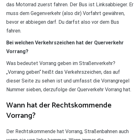
das Motorrad zuerst fahren. Der Bus ist Linksabbieger. Er
muss dem Gegenverkehr (also dir) Vorfahrt gewähren,
bevor er abbiegen darf. Du darfst also vor dem Bus
fahren.
Bei welchen Verkehrszeichen hat der Querverkehr
Vorrang?
Was bedeutet Vorrang geben im Straßenverkehr?
„Vorrang geben“ heißt das Verkehrszeichen, das auf
dieser Seite zu sehen ist und umfasst die Vorrangregel
Nummer sieben, derzufolge der Querverkehr Vorrang hat.
Wann hat der Rechtskommende
Vorrang?
Der Rechtskommende hat Vorrang, Straßenbahnen auch