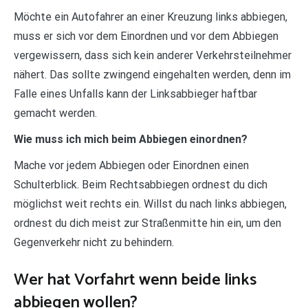
Möchte ein Autofahrer an einer Kreuzung links abbiegen,
muss er sich vor dem Einordnen und vor dem Abbiegen
vergewissern, dass sich kein anderer Verkehrsteilnehmer
nähert. Das sollte zwingend eingehalten werden, denn im
Falle eines Unfalls kann der Linksabbieger haftbar
gemacht werden.
Wie muss ich mich beim Abbiegen einordnen?
Mache vor jedem Abbiegen oder Einordnen einen
Schulterblick. Beim Rechtsabbiegen ordnest du dich
möglichst weit rechts ein. Willst du nach links abbiegen,
ordnest du dich meist zur Straßenmitte hin ein, um den
Gegenverkehr nicht zu behindern.
Wer hat Vorfahrt wenn beide links
abbiegen wollen?