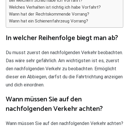
Bei welchem Schild habe ich Vorfahrt?
Welches Verhalten ist richtig ich habe Vorfahrt?
Wann hat der Rechtskommende Vorrang?
Wann hat ein Schienenfahrzeug Vorrang?
In welcher Reihenfolge biegt man ab?
Du musst zuerst den nachfolgenden Verkehr beobachten.
Das wäre sehr gefährlich. Am wichtigsten ist es, zuerst
den nachfolgenden Verkehr zu beobachten. Ermöglicht
dieser ein Abbiegen, darfst du die Fahrtrichtung anzeigen
und dich einordnen.
Wann müssen Sie auf den
nachfolgenden Verkehr achten?
Wann müssen Sie auf den nachfolgenden Verkehr achten?