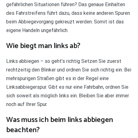
gefährlichen Situationen führen? Das genaue Einhalten
des Fahrstreifens führt dazu, dass keine anderen Spuren
beim Abbiegevorgang gekreuzt werden. Somit ist das
eigene Handeln ungefährlich.
Wie biegt man links ab?
Links abbiegen – so geht’s richtig Setzen Sie zuerst
rechtzeitig den Blinker und ordnen Sie sich richtig ein. Bei
mehrspurigen Straßen gibt es in der Regel eine
Linksabbiegerspur. Gibt es nur eine Fahrbahn, ordnen Sie
sich soweit als möglich links ein. Bleiben Sie aber immer
noch auf Ihrer Spur.
Was muss ich beim links abbiegen
beachten?