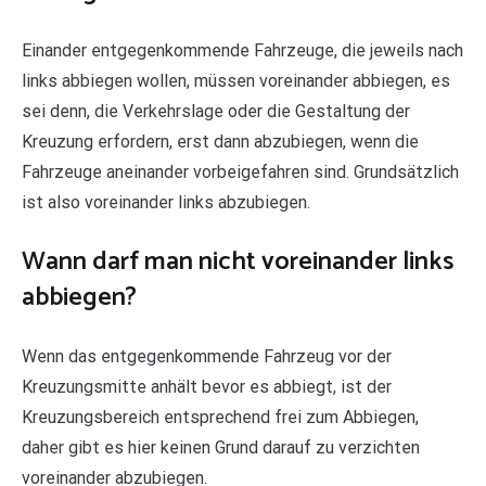
Einander entgegenkommende Fahrzeuge, die jeweils nach
links abbiegen wollen, müssen voreinander abbiegen, es
sei denn, die Verkehrslage oder die Gestaltung der
Kreuzung erfordern, erst dann abzubiegen, wenn die
Fahrzeuge aneinander vorbeigefahren sind. Grundsätzlich
ist also voreinander links abzubiegen.
Wann darf man nicht voreinander links
abbiegen?
Wenn das entgegenkommende Fahrzeug vor der
Kreuzungsmitte anhält bevor es abbiegt, ist der
Kreuzungsbereich entsprechend frei zum Abbiegen,
daher gibt es hier keinen Grund darauf zu verzichten
voreinander abzubiegen.