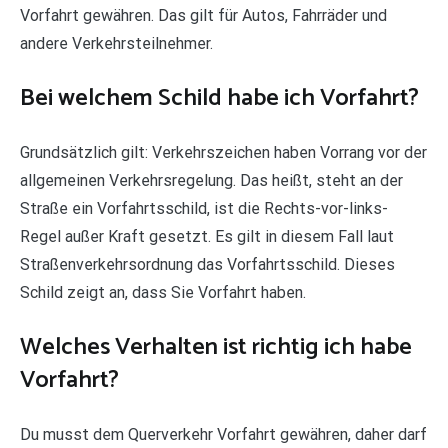
Vorfahrt gewähren. Das gilt für Autos, Fahrräder und
andere Verkehrsteilnehmer.
Bei welchem Schild habe ich Vorfahrt?
Grundsätzlich gilt: Verkehrszeichen haben Vorrang vor der
allgemeinen Verkehrsregelung. Das heißt, steht an der
Straße ein Vorfahrtsschild, ist die Rechts-vor-links-
Regel außer Kraft gesetzt. Es gilt in diesem Fall laut
Straßenverkehrsordnung das Vorfahrtsschild. Dieses
Schild zeigt an, dass Sie Vorfahrt haben.
Welches Verhalten ist richtig ich habe
Vorfahrt?
Du musst dem Querverkehr Vorfahrt gewähren, daher darf