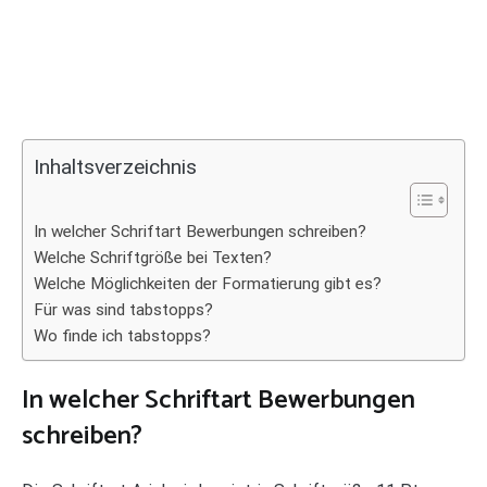
Inhaltsverzeichnis
In welcher Schriftart Bewerbungen schreiben?
Welche Schriftgröße bei Texten?
Welche Möglichkeiten der Formatierung gibt es?
Für was sind tabstopps?
Wo finde ich tabstopps?
In welcher Schriftart Bewerbungen
schreiben?