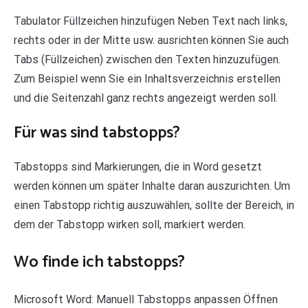
Tabulator Füllzeichen hinzufügen Neben Text nach links,
rechts oder in der Mitte usw. ausrichten können Sie auch
Tabs (Füllzeichen) zwischen den Texten hinzuzufügen.
Zum Beispiel wenn Sie ein Inhaltsverzeichnis erstellen
und die Seitenzahl ganz rechts angezeigt werden soll.
Für was sind tabstopps?
Tabstopps sind Markierungen, die in Word gesetzt
werden können um später Inhalte daran auszurichten. Um
einen Tabstopp richtig auszuwählen, sollte der Bereich, in
dem der Tabstopp wirken soll, markiert werden.
Wo finde ich tabstopps?
Microsoft Word: Manuell Tabstopps anpassen Öffnen