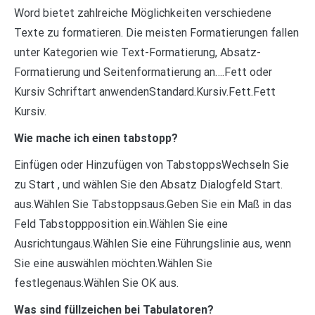
Word bietet zahlreiche Möglichkeiten verschiedene
Texte zu formatieren. Die meisten Formatierungen fallen
unter Kategorien wie Text-Formatierung, Absatz-
Formatierung und Seitenformatierung an….Fett oder
Kursiv Schriftart anwendenStandard.Kursiv.Fett.Fett
Kursiv.
Wie mache ich einen tabstopp?
Einfügen oder Hinzufügen von TabstoppsWechseln Sie
zu Start , und wählen Sie den Absatz Dialogfeld Start.
aus.Wählen Sie Tabstoppsaus.Geben Sie ein Maß in das
Feld Tabstoppposition ein.Wählen Sie eine
Ausrichtungaus.Wählen Sie eine Führungslinie aus, wenn
Sie eine auswählen möchten.Wählen Sie
festlegenaus.Wählen Sie OK aus.
Was sind füllzeichen bei Tabulatoren?