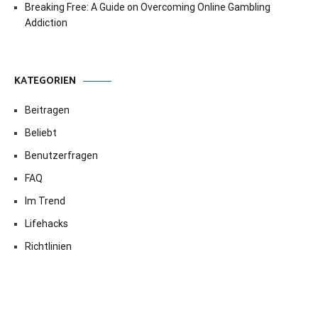
Breaking Free: A Guide on Overcoming Online Gambling
Addiction
KATEGORIEN
Beitragen
Beliebt
Benutzerfragen
FAQ
Im Trend
Lifehacks
Richtlinien