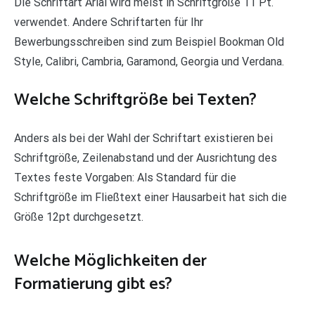
Die Schriftart Arial wird meist in Schriftgröße 11 Pt.
verwendet. Andere Schriftarten für Ihr
Bewerbungsschreiben sind zum Beispiel Bookman Old
Style, Calibri, Cambria, Garamond, Georgia und Verdana.
Welche Schriftgröße bei Texten?
Anders als bei der Wahl der Schriftart existieren bei
Schriftgröße, Zeilenabstand und der Ausrichtung des
Textes feste Vorgaben: Als Standard für die
Schriftgröße im Fließtext einer Hausarbeit hat sich die
Größe 12pt durchgesetzt.
Welche Möglichkeiten der
Formatierung gibt es?