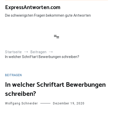
Zum
ExpressAntworten.com
Inhalt
springen
Die schwierigsten Fragen bekommen gute Antworten
Startseite
Beitragen
In welcher Schriftart Bewerbungen schreiben?
BEITRAGEN
In welcher Schriftart Bewerbungen
schreiben?
Wolfgang Schneider
Dezember 19, 2020