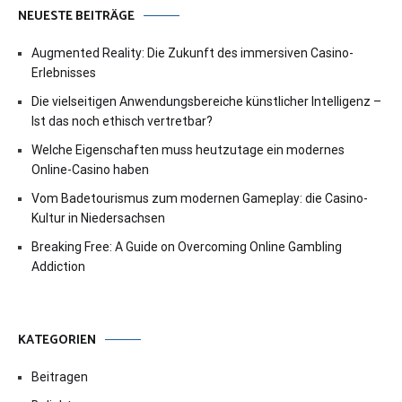
NEUESTE BEITRÄGE
Augmented Reality: Die Zukunft des immersiven Casino-
Erlebnisses
Die vielseitigen Anwendungsbereiche künstlicher Intelligenz –
Ist das noch ethisch vertretbar?
Welche Eigenschaften muss heutzutage ein modernes
Online-Casino haben
Vom Badetourismus zum modernen Gameplay: die Casino-
Kultur in Niedersachsen
Breaking Free: A Guide on Overcoming Online Gambling
Addiction
KATEGORIEN
Beitragen