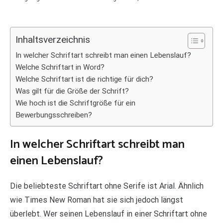
Inhaltsverzeichnis
In welcher Schriftart schreibt man einen Lebenslauf?
Welche Schriftart in Word?
Welche Schriftart ist die richtige für dich?
Was gilt für die Größe der Schrift?
Wie hoch ist die Schriftgröße für ein
Bewerbungsschreiben?
In welcher Schriftart schreibt man
einen Lebenslauf?
Die beliebteste Schriftart ohne Serife ist Arial. Ähnlich
wie Times New Roman hat sie sich jedoch längst
überlebt. Wer seinen Lebenslauf in einer Schriftart ohne