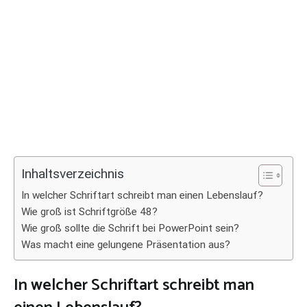
Inhaltsverzeichnis
In welcher Schriftart schreibt man einen Lebenslauf?
Wie groß ist Schriftgröße 48?
Wie groß sollte die Schrift bei PowerPoint sein?
Was macht eine gelungene Präsentation aus?
In welcher Schriftart schreibt man