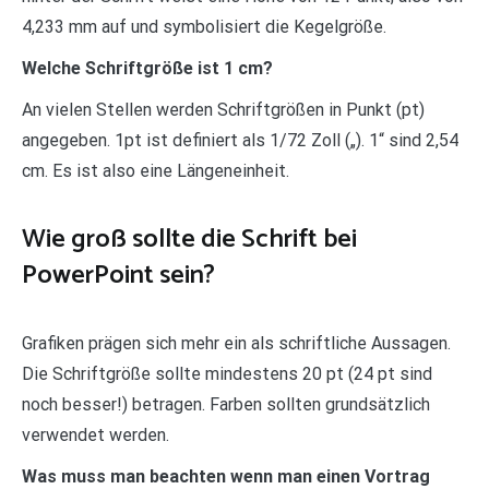
4,233 mm auf und symbolisiert die Kegelgröße.
Welche Schriftgröße ist 1 cm?
An vielen Stellen werden Schriftgrößen in Punkt (pt)
angegeben. 1pt ist definiert als 1/72 Zoll („). 1“ sind 2,54
cm. Es ist also eine Längeneinheit.
Wie groß sollte die Schrift bei
PowerPoint sein?
Grafiken prägen sich mehr ein als schriftliche Aussagen.
Die Schriftgröße sollte mindestens 20 pt (24 pt sind
noch besser!) betragen. Farben sollten grundsätzlich
verwendet werden.
Was muss man beachten wenn man einen Vortrag