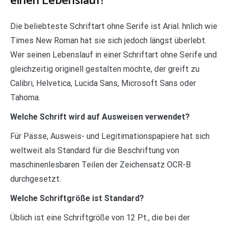
einen Lebenslauf?
Die beliebteste Schriftart ohne Serife ist Arial. hnlich wie
Times New Roman hat sie sich jedoch längst überlebt.
Wer seinen Lebenslauf in einer Schriftart ohne Serife und
gleichzeitig originell gestalten möchte, der greift zu
Calibri, Helvetica, Lucida Sans, Microsoft Sans oder
Tahoma.
Welche Schrift wird auf Ausweisen verwendet?
Für Pässe, Ausweis- und Legitimationspapiere hat sich
weltweit als Standard für die Beschriftung von
maschinenlesbaren Teilen der Zeichensatz OCR-B
durchgesetzt.
Welche Schriftgröße ist Standard?
Üblich ist eine Schriftgröße von 12 Pt., die bei der