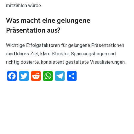
mitzählen würde.
Was macht eine gelungene
Präsentation aus?
Wichtige Erfolgsfaktoren für gelungene Präsentationen
sind klares Ziel, klare Struktur, Spannungsbogen und
richtig dosierte, konsistent gestaltete Visualisierungen.
Facebook
Twitter
Reddit
WhatsApp
Telegram
Teilen