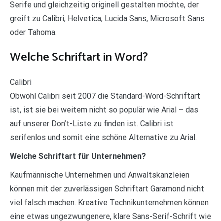
Serife und gleichzeitig originell gestalten möchte, der
greift zu Calibri, Helvetica, Lucida Sans, Microsoft Sans
oder Tahoma.
Welche Schriftart in Word?
Calibri
Obwohl Calibri seit 2007 die Standard-Word-Schriftart
ist, ist sie bei weitem nicht so populär wie Arial – das
auf unserer Don’t-Liste zu finden ist. Calibri ist
serifenlos und somit eine schöne Alternative zu Arial.
Welche Schriftart für Unternehmen?
Kaufmännische Unternehmen und Anwaltskanzleien
können mit der zuverlässigen Schriftart Garamond nicht
viel falsch machen. Kreative Technikunternehmen können
eine etwas ungezwungenere, klare Sans-Serif-Schrift wie