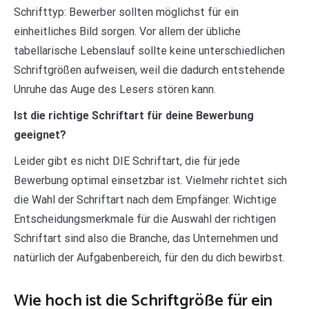
Schrifttyp: Bewerber sollten möglichst für ein
einheitliches Bild sorgen. Vor allem der übliche
tabellarische Lebenslauf sollte keine unterschiedlichen
Schriftgrößen aufweisen, weil die dadurch entstehende
Unruhe das Auge des Lesers stören kann.
Ist die richtige Schriftart für deine Bewerbung
geeignet?
Leider gibt es nicht DIE Schriftart, die für jede
Bewerbung optimal einsetzbar ist. Vielmehr richtet sich
die Wahl der Schriftart nach dem Empfänger. Wichtige
Entscheidungsmerkmale für die Auswahl der richtigen
Schriftart sind also die Branche, das Unternehmen und
natürlich der Aufgabenbereich, für den du dich bewirbst.
Wie hoch ist die Schriftgröße für ein