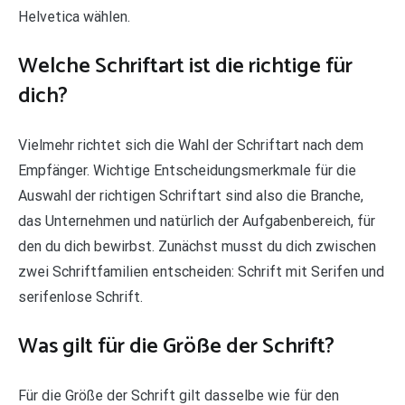
Helvetica wählen.
Welche Schriftart ist die richtige für
dich?
Vielmehr richtet sich die Wahl der Schriftart nach dem
Empfänger. Wichtige Entscheidungsmerkmale für die
Auswahl der richtigen Schriftart sind also die Branche,
das Unternehmen und natürlich der Aufgabenbereich, für
den du dich bewirbst. Zunächst musst du dich zwischen
zwei Schriftfamilien entscheiden: Schrift mit Serifen und
serifenlose Schrift.
Was gilt für die Größe der Schrift?
Für die Größe der Schrift gilt dasselbe wie für den