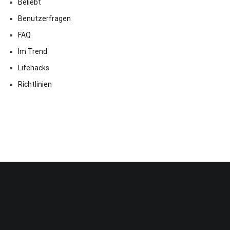
Beliebt
Benutzerfragen
FAQ
Im Trend
Lifehacks
Richtlinien