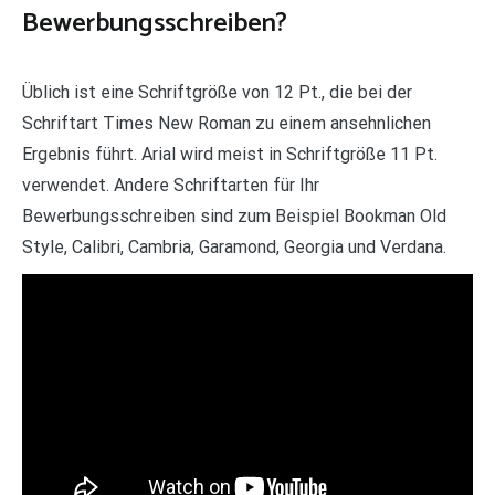
Bewerbungsschreiben?
Üblich ist eine Schriftgröße von 12 Pt., die bei der
Schriftart Times New Roman zu einem ansehnlichen
Ergebnis führt. Arial wird meist in Schriftgröße 11 Pt.
verwendet. Andere Schriftarten für Ihr
Bewerbungsschreiben sind zum Beispiel Bookman Old
Style, Calibri, Cambria, Garamond, Georgia und Verdana.