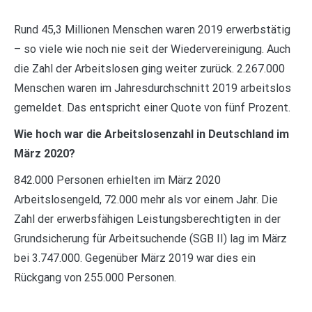
Rund 45,3 Millionen Menschen waren 2019 erwerbstätig
– so viele wie noch nie seit der Wiedervereinigung. Auch
die Zahl der Arbeitslosen ging weiter zurück. 2.267.000
Menschen waren im Jahresdurchschnitt 2019 arbeitslos
gemeldet. Das entspricht einer Quote von fünf Prozent.
Wie hoch war die Arbeitslosenzahl in Deutschland im
März 2020?
842.000 Personen erhielten im März 2020
Arbeitslosengeld, 72.000 mehr als vor einem Jahr. Die
Zahl der erwerbsfähigen Leistungsberechtigten in der
Grundsicherung für Arbeitsuchende (SGB II) lag im März
bei 3.747.000. Gegenüber März 2019 war dies ein
Rückgang von 255.000 Personen.