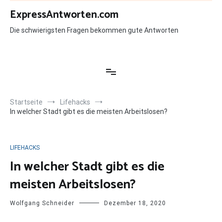
Zum
ExpressAntworten.com
Inhalt
springen
Die schwierigsten Fragen bekommen gute Antworten
Startseite
Lifehacks
In welcher Stadt gibt es die meisten Arbeitslosen?
LIFEHACKS
In welcher Stadt gibt es die
meisten Arbeitslosen?
Wolfgang Schneider
Dezember 18, 2020