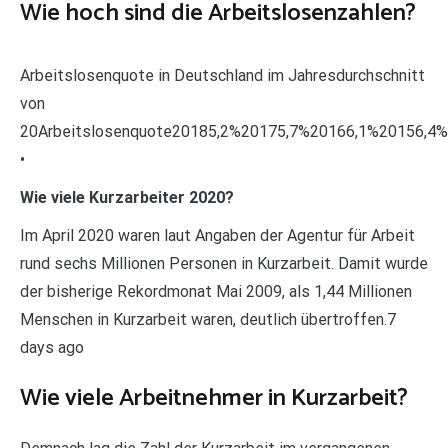
Wie hoch sind die Arbeitslosenzahlen?
Arbeitslosenquote in Deutschland im Jahresdurchschnitt
von
20Arbeitslosenquote20185,2%20175,7%20166,1%20156,4
•
Wie viele Kurzarbeiter 2020?
Im April 2020 waren laut Angaben der Agentur für Arbeit
rund sechs Millionen Personen in Kurzarbeit. Damit wurde
der bisherige Rekordmonat Mai 2009, als 1,44 Millionen
Menschen in Kurzarbeit waren, deutlich übertroffen.7
days ago
Wie viele Arbeitnehmer in Kurzarbeit?