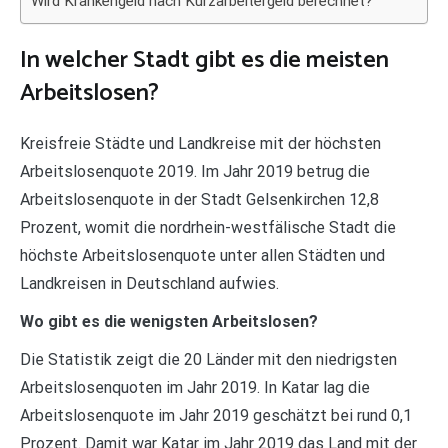
Wird Krankengeld nach Kurzarbeitergeld berechnet?
In welcher Stadt gibt es die meisten
Arbeitslosen?
Kreisfreie Städte und Landkreise mit der höchsten
Arbeitslosenquote 2019. Im Jahr 2019 betrug die
Arbeitslosenquote in der Stadt Gelsenkirchen 12,8
Prozent, womit die nordrhein-westfälische Stadt die
höchste Arbeitslosenquote unter allen Städten und
Landkreisen in Deutschland aufwies.
Wo gibt es die wenigsten Arbeitslosen?
Die Statistik zeigt die 20 Länder mit den niedrigsten
Arbeitslosenquoten im Jahr 2019. In Katar lag die
Arbeitslosenquote im Jahr 2019 geschätzt bei rund 0,1
Prozent. Damit war Katar im Jahr 2019 das Land mit der