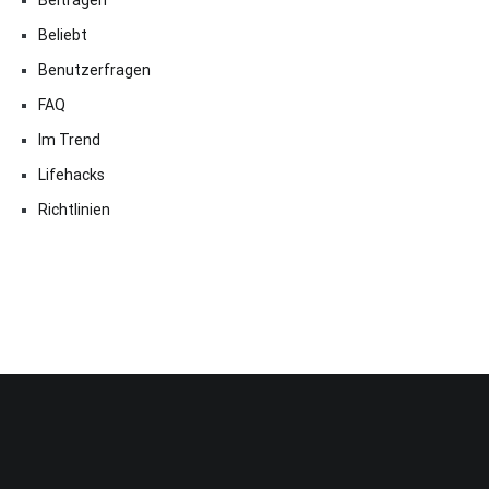
Beliebt
Benutzerfragen
FAQ
Im Trend
Lifehacks
Richtlinien