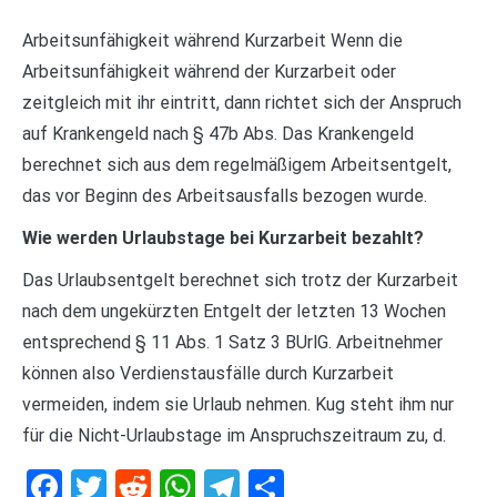
Arbeitsunfähigkeit während Kurzarbeit Wenn die
Arbeitsunfähigkeit während der Kurzarbeit oder
zeitgleich mit ihr eintritt, dann richtet sich der Anspruch
auf Krankengeld nach § 47b Abs. Das Krankengeld
berechnet sich aus dem regelmäßigem Arbeitsentgelt,
das vor Beginn des Arbeitsausfalls bezogen wurde.
Wie werden Urlaubstage bei Kurzarbeit bezahlt?
Das Urlaubsentgelt berechnet sich trotz der Kurzarbeit
nach dem ungekürzten Entgelt der letzten 13 Wochen
entsprechend § 11 Abs. 1 Satz 3 BUrlG. Arbeitnehmer
können also Verdienstausfälle durch Kurzarbeit
vermeiden, indem sie Urlaub nehmen. Kug steht ihm nur
für die Nicht-Urlaubstage im Anspruchszeitraum zu, d.
Facebook
Twitter
Reddit
WhatsApp
Telegram
Teilen