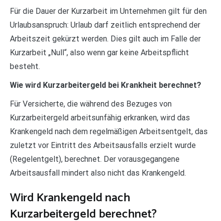
Für die Dauer der Kurzarbeit im Unternehmen gilt für den
Urlaubsanspruch: Urlaub darf zeitlich entsprechend der
Arbeitszeit gekürzt werden. Dies gilt auch im Falle der
Kurzarbeit „Null“, also wenn gar keine Arbeitspflicht
besteht.
Wie wird Kurzarbeitergeld bei Krankheit berechnet?
Für Versicherte, die während des Bezuges von
Kurzarbeitergeld arbeitsunfähig erkranken, wird das
Krankengeld nach dem regelmäßigen Arbeitsentgelt, das
zuletzt vor Eintritt des Arbeitsausfalls erzielt wurde
(Regelentgelt), berechnet. Der vorausgegangene
Arbeitsausfall mindert also nicht das Krankengeld.
Wird Krankengeld nach
Kurzarbeitergeld berechnet?