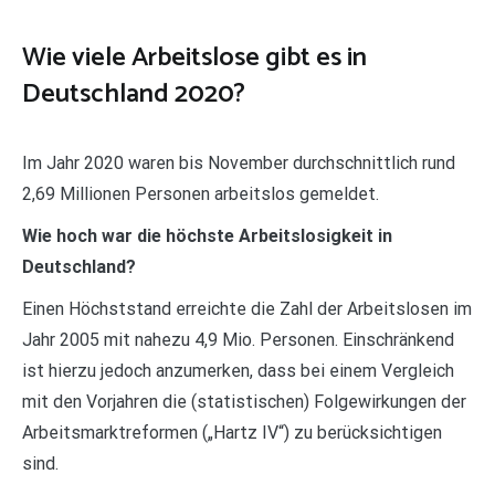
Wie viele Arbeitslose gibt es in
Deutschland 2020?
Im Jahr 2020 waren bis November durchschnittlich rund
2,69 Millionen Personen arbeitslos gemeldet.
Wie hoch war die höchste Arbeitslosigkeit in
Deutschland?
Einen Höchststand erreichte die Zahl der Arbeitslosen im
Jahr 2005 mit nahezu 4,9 Mio. Personen. Einschränkend
ist hierzu jedoch anzumerken, dass bei einem Vergleich
mit den Vorjahren die (statistischen) Folgewirkungen der
Arbeitsmarktreformen („Hartz IV“) zu berücksichtigen
sind.