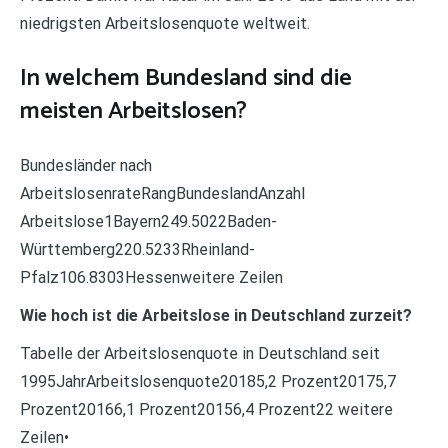
niedrigsten Arbeitslosenquote weltweit.
In welchem Bundesland sind die
meisten Arbeitslosen?
Bundesländer nach
ArbeitslosenrateRangBundeslandAnzahl
Arbeitslose1Bayern249.5022Baden-
Württemberg220.5233Rheinland-
Pfalz106.8303Hessenweitere Zeilen
Wie hoch ist die Arbeitslose in Deutschland zurzeit?
Tabelle der Arbeitslosenquote in Deutschland seit
1995JahrArbeitslosenquote20185,2 Prozent20175,7
Prozent20166,1 Prozent20156,4 Prozent22 weitere
Zeilen•