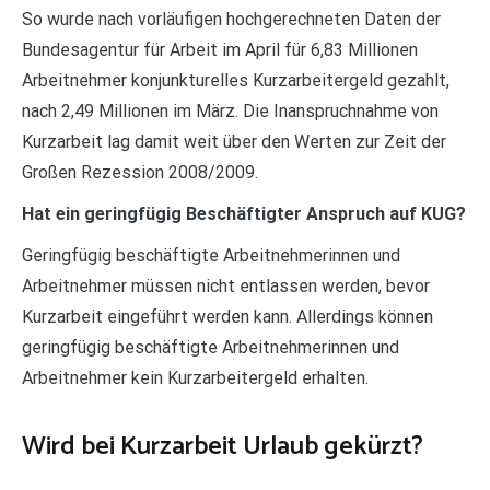
So wurde nach vorläufigen hochgerechneten Daten der
Bundesagentur für Arbeit im April für 6,83 Millionen
Arbeitnehmer konjunkturelles Kurzarbeitergeld gezahlt,
nach 2,49 Millionen im März. Die Inanspruchnahme von
Kurzarbeit lag damit weit über den Werten zur Zeit der
Großen Rezession 2008/2009.
Hat ein geringfügig Beschäftigter Anspruch auf KUG?
Geringfügig beschäftigte Arbeitnehmerinnen und
Arbeitnehmer müssen nicht entlassen werden, bevor
Kurzarbeit eingeführt werden kann. Allerdings können
geringfügig beschäftigte Arbeitnehmerinnen und
Arbeitnehmer kein Kurzarbeitergeld erhalten.
Wird bei Kurzarbeit Urlaub gekürzt?