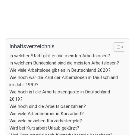
Inhaltsverzeichnis
In welcher Stadt gibt es die meisten Arbeitslosen?
In welchem Bundesland sind die meisten Arbeitslosen?
Wie viele Arbeitslose gibt es in Deutschland 2020?
Wie hoch war die Zahl der Arbeitslosen in Deutschland
im Jahr 1999?
Wie hoch ist die Arbeitslosenquote in Deutschland
2019?
Wie hoch sind die Arbeitslosenzahlen?
Wie viele Arbeitnehmer in Kurzarbeit?
Wie viele beziehen Kurzarbeitergeld?
Wird bei Kurzarbeit Urlaub gekürzt?