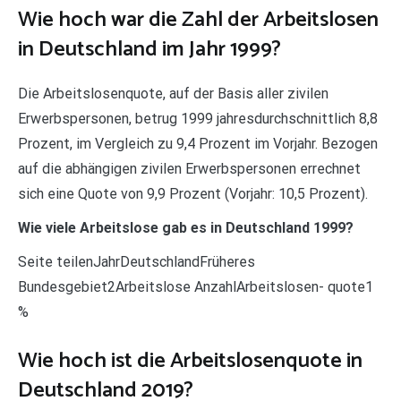
Wie hoch war die Zahl der Arbeitslosen
in Deutschland im Jahr 1999?
Die Arbeitslosenquote, auf der Basis aller zivilen
Erwerbspersonen, betrug 1999 jahresdurchschnittlich 8,8
Prozent, im Vergleich zu 9,4 Prozent im Vorjahr. Bezogen
auf die abhängigen zivilen Erwerbspersonen errechnet
sich eine Quote von 9,9 Prozent (Vorjahr: 10,5 Prozent).
Wie viele Arbeitslose gab es in Deutschland 1999?
Seite teilenJahrDeutschlandFrüheres
Bundesgebiet2Arbeitslose AnzahlArbeitslosen- quote1
%
Wie hoch ist die Arbeitslosenquote in
Deutschland 2019?