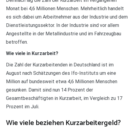
Demnach lag die Zahl der Kurzarbeit im vergangenen
Monat bei 4,6 Millionen Menschen. Mehrheitlich handelt
es sich dabei um Arbeitnehmer aus der Industrie und dem
Dienstleistungssektor. In der Industrie sind vor allem
Angestellte in der Metallindustrie und im Fahrzeugbau
betroffen.
Wie viele in Kurzarbeit?
Die Zahl der Kurzarbeitenden in Deutschland ist im
August nach Schätzungen des Ifo-Instituts um eine
Million auf bundesweit etwa 4,6 Millionen Menschen
gesunken. Damit sind nun 14 Prozent der
Gesamtbeschäftigten in Kurzarbeit, im Vergleich zu 17
Prozent im Juli.
Wie viele beziehen Kurzarbeitergeld?