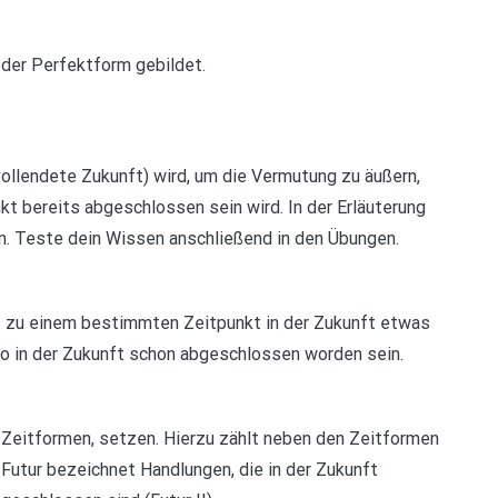
 der Perfektform gebildet.
(vollendete Zukunft) wird, um die Vermutung zu äußern,
 bereits abgeschlossen sein wird. In der Erläuterung
den. Teste dein Wissen anschließend in den Übungen.
s zu einem bestimmten Zeitpunkt in der Zukunft etwas
so in der Zukunft schon abgeschlossen worden sein.
 Zeitformen, setzen. Hierzu zählt neben den Zeitformen
Futur bezeichnet Handlungen, die in der Zukunft