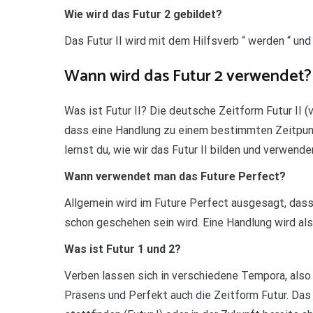
Wie wird das Futur 2 gebildet?
Das Futur II wird mit dem Hilfsverb “ werden “ und
Wann wird das Futur 2 verwendet?
Was ist Futur II? Die deutsche Zeitform Futur II 
dass eine Handlung zu einem bestimmten Zeitpunkt
lernst du, wie wir das Futur II bilden und verwen
Wann verwendet man das Future Perfect?
Allgemein wird im Future Perfect ausgesagt, das
schon geschehen sein wird. Eine Handlung wird al
Was ist Futur 1 und 2?
Verben lassen sich in verschiedene Tempora, also
Präsens und Perfekt auch die Zeitform Futur. Das 