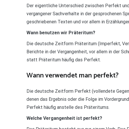
Der eigentliche Unterschied zwischen Perfekt und
vergangener Sachverhalte in der gesprochenen Spr
geschriebenen Texten und vor allem in Erzählunge
Wann benutzen wir Präteritum?
Die deutsche Zeitform Präteritum (Imperfekt, Ve
Berichte in der Vergangenheit, vor allem in der S
statt Präteritum häufig das Perfekt.
Wann verwendet man perfekt?
Die deutsche Zeitform Perfekt (vollendete Gegen
denen das Ergebnis oder die Folge im Vordergrund
Perfekt häufig anstelle des Präteritums.
Welche Vergangenheit ist perfekt?