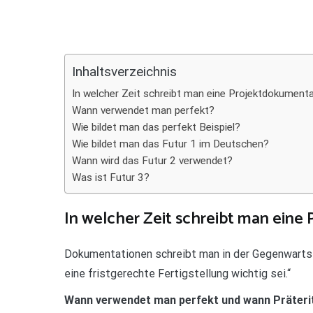
Teilen
Inhaltsverzeichnis
In welcher Zeit schreibt man eine Projektdokument
Wann verwendet man perfekt?
Wie bildet man das perfekt Beispiel?
Wie bildet man das Futur 1 im Deutschen?
Wann wird das Futur 2 verwendet?
Was ist Futur 3?
In welcher Zeit schreibt man ein
Dokumentationen schreibt man in der Gegenwartsfo
eine fristgerechte Fertigstellung wichtig sei.“
Wann verwendet man perfekt und wann Präter