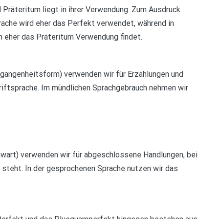
 Präteritum liegt in ihrer Verwendung. Zum Ausdruck
ache wird eher das Perfekt verwendet, während in
n eher das Präteritum Verwendung findet.
rgangenheitsform) verwenden wir für Erzählungen und
chriftsprache. Im mündlichen Sprachgebrauch nehmen wir
wart) verwenden wir für abgeschlossene Handlungen, bei
 steht. In der gesprochenen Sprache nutzen wir das