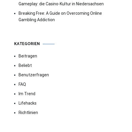
Gameplay: die Casino-Kultur in Niedersachsen
Breaking Free: A Guide on Overcoming Online
Gambling Addiction
KATEGORIEN
Beitragen
Beliebt
Benutzerfragen
FAQ
Im Trend
Lifehacks
Richtlinien