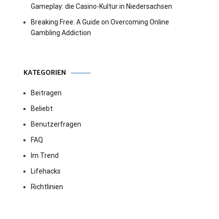
Gameplay: die Casino-Kultur in Niedersachsen
Breaking Free: A Guide on Overcoming Online
Gambling Addiction
KATEGORIEN
Beitragen
Beliebt
Benutzerfragen
FAQ
Im Trend
Lifehacks
Richtlinien