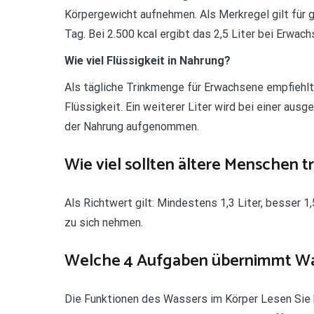
Körpergewicht aufnehmen. Als Merkregel gilt für g
Tag. Bei 2.500 kcal ergibt das 2,5 Liter bei Erwac
Wie viel Flüssigkeit in Nahrung?
Als tägliche Trinkmenge für Erwachsene empfiehlt 
Flüssigkeit. Ein weiterer Liter wird bei einer a
der Nahrung aufgenommen.
Wie viel sollten ältere Menschen t
Als Richtwert gilt: Mindestens 1,3 Liter, besser 1
zu sich nehmen.
Welche 4 Aufgaben übernimmt Was
Die Funktionen des Wassers im Körper Lesen Sie hi