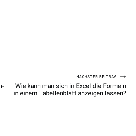
NÄCHSTER BEITRAG
n-
Wie kann man sich in Excel die Formeln
in einem Tabellenblatt anzeigen lassen?