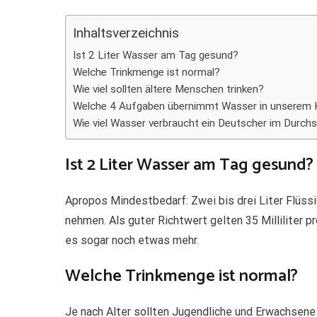
Teilen
Inhaltsverzeichnis
Ist 2 Liter Wasser am Tag gesund?
Welche Trinkmenge ist normal?
Wie viel sollten ältere Menschen trinken?
Welche 4 Aufgaben übernimmt Wasser in unserem 
Wie viel Wasser verbraucht ein Deutscher im Durchs
Ist 2 Liter Wasser am Tag gesund?
Apropos Mindestbedarf: Zwei bis drei Liter Flüss
nehmen. Als guter Richtwert gelten 35 Milliliter 
es sogar noch etwas mehr.
Welche Trinkmenge ist normal?
Je nach Alter sollten Jugendliche und Erwachsen