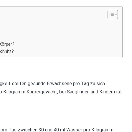
Körper?
chnitt?
igkeit sollten gesunde Erwachsene pro Tag zu sich
pro Kilogramm Körpergewicht, bei Säuglingen und Kindern ist
e pro Tag zwischen 30 und 40 ml Wasser pro Kilogramm