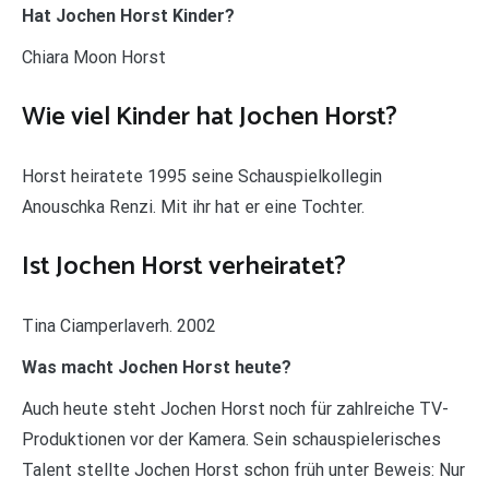
Hat Jochen Horst Kinder?
Chiara Moon Horst
Wie viel Kinder hat Jochen Horst?
Horst heiratete 1995 seine Schauspielkollegin
Anouschka Renzi. Mit ihr hat er eine Tochter.
Ist Jochen Horst verheiratet?
Tina Ciamperlaverh. 2002
Was macht Jochen Horst heute?
Auch heute steht Jochen Horst noch für zahlreiche TV-
Produktionen vor der Kamera. Sein schauspielerisches
Talent stellte Jochen Horst schon früh unter Beweis: Nur