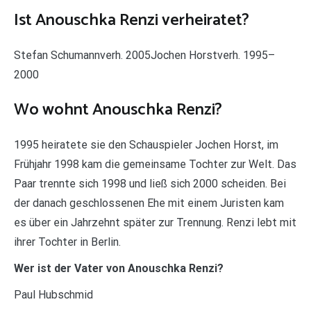
Ist Anouschka Renzi verheiratet?
Stefan Schumannverh. 2005Jochen Horstverh. 1995–
2000
Wo wohnt Anouschka Renzi?
1995 heiratete sie den Schauspieler Jochen Horst, im
Frühjahr 1998 kam die gemeinsame Tochter zur Welt. Das
Paar trennte sich 1998 und ließ sich 2000 scheiden. Bei
der danach geschlossenen Ehe mit einem Juristen kam
es über ein Jahrzehnt später zur Trennung. Renzi lebt mit
ihrer Tochter in Berlin.
Wer ist der Vater von Anouschka Renzi?
Paul Hubschmid