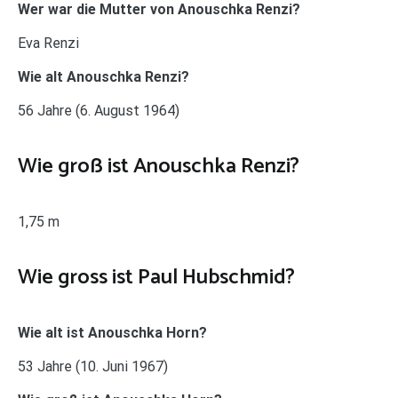
Wer war die Mutter von Anouschka Renzi?
Eva Renzi
Wie alt Anouschka Renzi?
56 Jahre (6. August 1964)
Wie groß ist Anouschka Renzi?
1,75 m
Wie gross ist Paul Hubschmid?
Wie alt ist Anouschka Horn?
53 Jahre (10. Juni 1967)