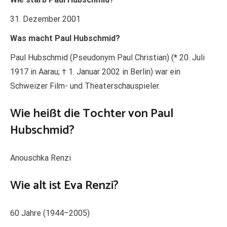
31. Dezember 2001
Was macht Paul Hubschmid?
Paul Hubschmid (Pseudonym Paul Christian) (* 20. Juli
1917 in Aarau; † 1. Januar 2002 in Berlin) war ein
Schweizer Film- und Theaterschauspieler.
Wie heißt die Tochter von Paul
Hubschmid?
Anouschka Renzi
Wie alt ist Eva Renzi?
60 Jahre (1944–2005)