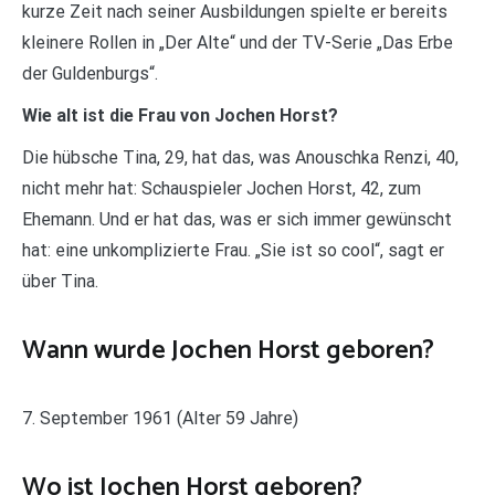
kurze Zeit nach seiner Ausbildungen spielte er bereits
kleinere Rollen in „Der Alte“ und der TV-Serie „Das Erbe
der Guldenburgs“.
Wie alt ist die Frau von Jochen Horst?
Die hübsche Tina, 29, hat das, was Anouschka Renzi, 40,
nicht mehr hat: Schauspieler Jochen Horst, 42, zum
Ehemann. Und er hat das, was er sich immer gewünscht
hat: eine unkomplizierte Frau. „Sie ist so cool“, sagt er
über Tina.
Wann wurde Jochen Horst geboren?
7. September 1961 (Alter 59 Jahre)
Wo ist Jochen Horst geboren?