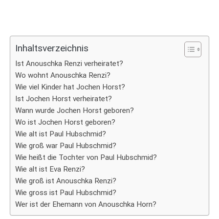
Inhaltsverzeichnis
Ist Anouschka Renzi verheiratet?
Wo wohnt Anouschka Renzi?
Wie viel Kinder hat Jochen Horst?
Ist Jochen Horst verheiratet?
Wann wurde Jochen Horst geboren?
Wo ist Jochen Horst geboren?
Wie alt ist Paul Hubschmid?
Wie groß war Paul Hubschmid?
Wie heißt die Tochter von Paul Hubschmid?
Wie alt ist Eva Renzi?
Wie groß ist Anouschka Renzi?
Wie gross ist Paul Hubschmid?
Wer ist der Ehemann von Anouschka Horn?