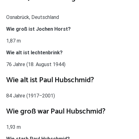
Osnabrück, Deutschland
Wie groß ist Jochen Horst?
1,87 m
Wie alt ist lechtenbrink?
76 Jahre (18. August 1944)
Wie alt ist Paul Hubschmid?
84 Jahre (1917–2001)
Wie groß war Paul Hubschmid?
1,93 m
Wie starb Paul Hubschmid?