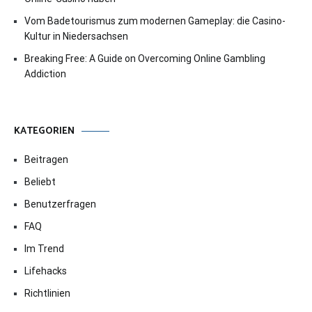
Vom Badetourismus zum modernen Gameplay: die Casino-
Kultur in Niedersachsen
Breaking Free: A Guide on Overcoming Online Gambling
Addiction
KATEGORIEN
Beitragen
Beliebt
Benutzerfragen
FAQ
Im Trend
Lifehacks
Richtlinien