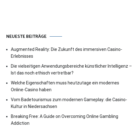
NEUESTE BEITRÄGE
Augmented Reality: Die Zukunft des immersiven Casino-
Erlebnisses
Die vielseitigen Anwendungsbereiche künstlicher Intelligenz –
Ist das noch ethisch vertretbar?
Welche Eigenschaften muss heutzutage ein modernes
Online-Casino haben
Vom Badetourismus zum modernen Gameplay: die Casino-
Kultur in Niedersachsen
Breaking Free: A Guide on Overcoming Online Gambling
Addiction