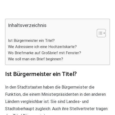
Inhaltsverzeichnis
Ist Bürgermeister ein Titel?
Wie Adressiere ich eine Hochzeitskarte?
Wo Briefmarke auf Großbrief mit Fenster?
Wie soll man ein Brief beginnen?
Ist Bürgermeister ein Titel?
In den Stadtstaaten haben die Bürgermeister die
Funktion, die einem Ministerpräsidenten in den anderen
Ländern vergleichbar ist. Sie sind Landes- und
Stadtoberhaupt zugleich. Auch ihre Stellvertreter tragen