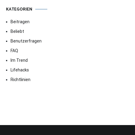
KATEGORIEN
Beitragen
Beliebt
Benutzerfragen
FAQ
Im Trend
Lifehacks
Richtlinien