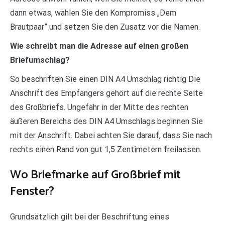
dann etwas, wählen Sie den Kompromiss „Dem
Brautpaar” und setzen Sie den Zusatz vor die Namen.
Wie schreibt man die Adresse auf einen großen
Briefumschlag?
So beschriften Sie einen DIN A4 Umschlag richtig Die
Anschrift des Empfängers gehört auf die rechte Seite
des Großbriefs. Ungefähr in der Mitte des rechten
äußeren Bereichs des DIN A4 Umschlags beginnen Sie
mit der Anschrift. Dabei achten Sie darauf, dass Sie nach
rechts einen Rand von gut 1,5 Zentimetern freilassen.
Wo Briefmarke auf Großbrief mit
Fenster?
Grundsätzlich gilt bei der Beschriftung eines