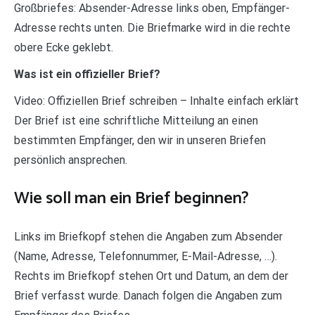
Großbriefes: Absender-Adresse links oben, Empfänger-
Adresse rechts unten. Die Briefmarke wird in die rechte
obere Ecke geklebt.
Was ist ein offizieller Brief?
Video: Offiziellen Brief schreiben – Inhalte einfach erklärt
Der Brief ist eine schriftliche Mitteilung an einen
bestimmten Empfänger, den wir in unseren Briefen
persönlich ansprechen.
Wie soll man ein Brief beginnen?
Links im Briefkopf stehen die Angaben zum Absender
(Name, Adresse, Telefonnummer, E-Mail-Adresse, …).
Rechts im Briefkopf stehen Ort und Datum, an dem der
Brief verfasst wurde. Danach folgen die Angaben zum