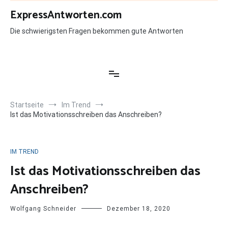
Zum
ExpressAntworten.com
Inhalt
springen
Die schwierigsten Fragen bekommen gute Antworten
Startseite
Im Trend
Ist das Motivationsschreiben das Anschreiben?
IM TREND
Ist das Motivationsschreiben das
Anschreiben?
Wolfgang Schneider
Dezember 18, 2020