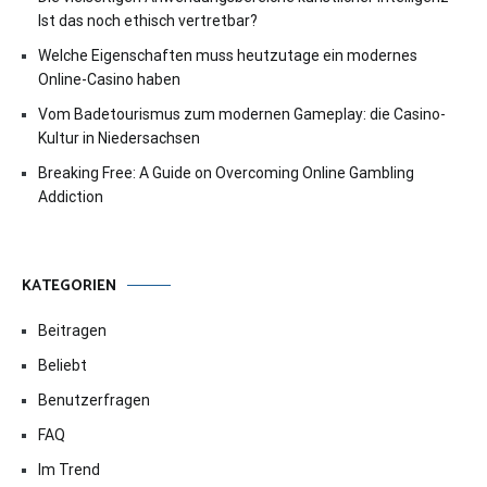
Ist das noch ethisch vertretbar?
Welche Eigenschaften muss heutzutage ein modernes
Online-Casino haben
Vom Badetourismus zum modernen Gameplay: die Casino-
Kultur in Niedersachsen
Breaking Free: A Guide on Overcoming Online Gambling
Addiction
KATEGORIEN
Beitragen
Beliebt
Benutzerfragen
FAQ
Im Trend