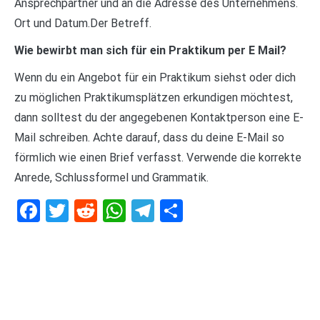
Ansprechpartner und an die Adresse des Unternehmens.
Ort und Datum.Der Betreff.
Wie bewirbt man sich für ein Praktikum per E Mail?
Wenn du ein Angebot für ein Praktikum siehst oder dich
zu möglichen Praktikumsplätzen erkundigen möchtest,
dann solltest du der angegebenen Kontaktperson eine E-
Mail schreiben. Achte darauf, dass du deine E-Mail so
förmlich wie einen Brief verfasst. Verwende die korrekte
Anrede, Schlussformel und Grammatik.
Facebook
Twitter
Reddit
WhatsApp
Telegram
Teilen