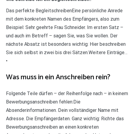
Das perfekte BegleitschreibenEine persönliche Anrede
mit dem konkreten Namen des Empfängers, also zum
Beispiel: Sehr geehrte Frau Schneider. Im ersten Satz –
und auch im Betreff – sagen Sie, was Sie wollen. Der
nächste Absatz ist besonders wichtig: Hier beschreiben
Sie sich selbst in zwei bis drei Sätzen.Weitere Einträge…
•
Was muss in ein Anschreiben rein?
Folgende Teile dürfen – der Reihenfolge nach – in keinem
Bewerbungsanschreiben fehlen:Die
Absenderinformationen. Dein vollständiger Name mit
Adresse. Die Empfängerdaten. Ganz wichtig: Richte das
Bewerbungsanschreiben an einen konkreten