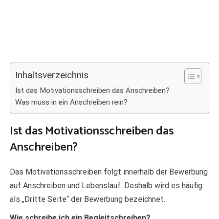
Inhaltsverzeichnis
Ist das Motivationsschreiben das Anschreiben?
Was muss in ein Anschreiben rein?
Ist das Motivationsschreiben das
Anschreiben?
Das Motivationsschreiben folgt innerhalb der Bewerbung
auf Anschreiben und Lebenslauf. Deshalb wird es häufig
als „Dritte Seite“ der Bewerbung bezeichnet.
Wie schreibe ich ein Begleitschreiben?