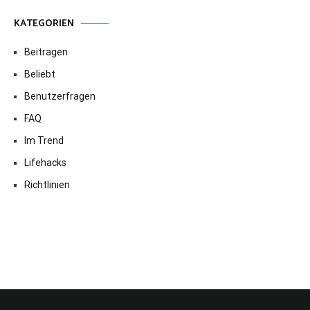
KATEGORIEN
Beitragen
Beliebt
Benutzerfragen
FAQ
Im Trend
Lifehacks
Richtlinien