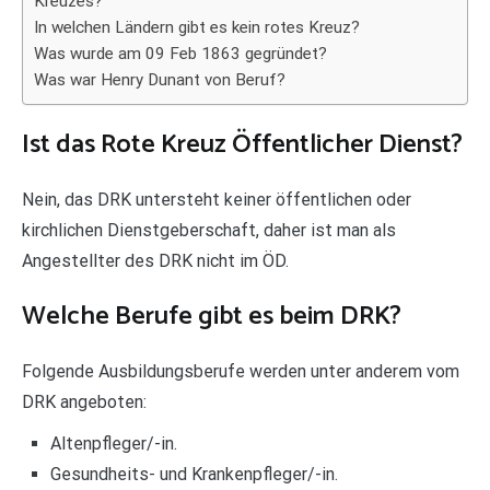
Kreuzes?
In welchen Ländern gibt es kein rotes Kreuz?
Was wurde am 09 Feb 1863 gegründet?
Was war Henry Dunant von Beruf?
Ist das Rote Kreuz Öffentlicher Dienst?
Nein, das DRK untersteht keiner öffentlichen oder
kirchlichen Dienstgeberschaft, daher ist man als
Angestellter des DRK nicht im ÖD.
Welche Berufe gibt es beim DRK?
Folgende Ausbildungsberufe werden unter anderem vom
DRK angeboten:
Altenpfleger/-in.
Gesundheits- und Krankenpfleger/-in.