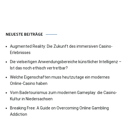
NEUESTE BEITRÄGE
Augmented Reality: Die Zukunft des immersiven Casino-
Erlebnisses
Die vielseitigen Anwendungsbereiche künstlicher Intelligenz –
Ist das noch ethisch vertretbar?
Welche Eigenschaften muss heutzutage ein modernes
Online-Casino haben
Vom Badetourismus zum modernen Gameplay: die Casino-
Kultur in Niedersachsen
Breaking Free: A Guide on Overcoming Online Gambling
Addiction