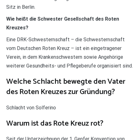
Sitz in Berlin.
Wie heißt die Schwester Gesellschaft des Roten
Kreuzes?
Eine DRK-Schwesternschaft – die Schwesternschaft
vom Deutschen Roten Kreuz – ist ein eingetragener
Verein, in dem Krankenschwestern sowie Angehörige
weiterer Gesundheits- und Pflegeberufe organisiert sind.
Welche Schlacht bewegte den Vater
des Roten Kreuzes zur Gründung?
Schlacht von Solferino
Warum ist das Rote Kreuz rot?
Seit der Unterzeichnung der 1. Genfer Konvention von