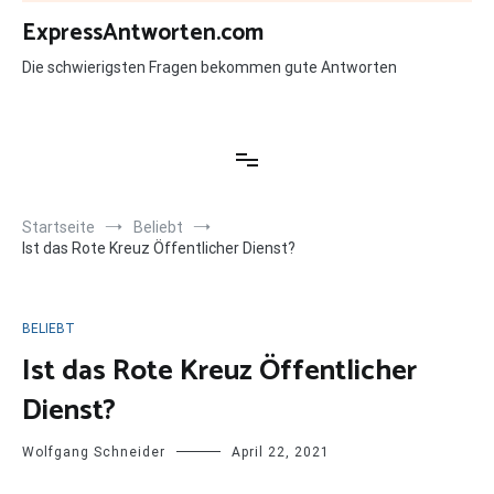
Zum
ExpressAntworten.com
Inhalt
springen
Die schwierigsten Fragen bekommen gute Antworten
Startseite
Beliebt
Ist das Rote Kreuz Öffentlicher Dienst?
BELIEBT
Ist das Rote Kreuz Öffentlicher
Dienst?
Wolfgang Schneider
April 22, 2021