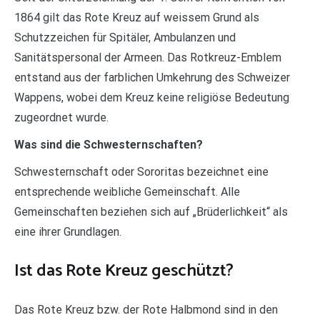
1864 gilt das Rote Kreuz auf weissem Grund als
Schutzzeichen für Spitäler, Ambulanzen und
Sanitätspersonal der Armeen. Das Rotkreuz-Emblem
entstand aus der farblichen Umkehrung des Schweizer
Wappens, wobei dem Kreuz keine religiöse Bedeutung
zugeordnet wurde.
Was sind die Schwesternschaften?
Schwesternschaft oder Sororitas bezeichnet eine
entsprechende weibliche Gemeinschaft. Alle
Gemeinschaften beziehen sich auf „Brüderlichkeit“ als
eine ihrer Grundlagen.
Ist das Rote Kreuz geschützt?
Das Rote Kreuz bzw. der Rote Halbmond sind in den