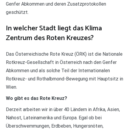
Genfer Abkommen und deren Zusatzprotokollen
geschützt.
In welcher Stadt liegt das Klima
Zentrum des Roten Kreuzes?
Das Österreichische Rote Kreuz (ÖRK) ist die Nationale
Rotkreuz-Gesellschaft in Österreich nach den Genfer
Abkommen und als solche Teil der Internationalen
Rotkreuz- und Rothalbmond-Bewegung mit Hauptsitz in
Wien.
Wo gibt es das Rote Kreuz?
Derzeit arbeiten wir in über 40 Ländern in Afrika, Asien,
Nahost, Lateinamerika und Europa. Egal ob bei
Überschwemmungen, Erdbeben, Hungersnöten,