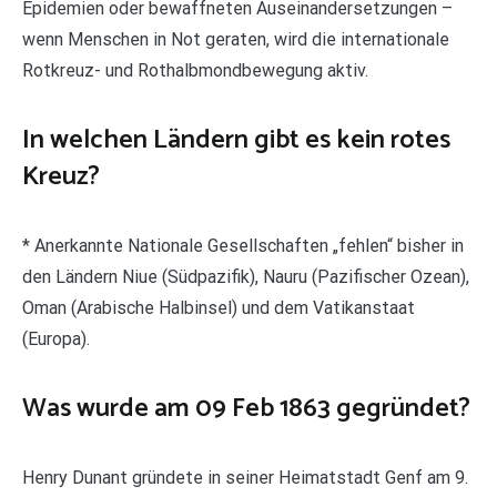
Epidemien oder bewaffneten Auseinandersetzungen –
wenn Menschen in Not geraten, wird die internationale
Rotkreuz- und Rothalbmondbewegung aktiv.
In welchen Ländern gibt es kein rotes
Kreuz?
* Anerkannte Nationale Gesellschaften „fehlen“ bisher in
den Ländern Niue (Südpazifik), Nauru (Pazifischer Ozean),
Oman (Arabische Halbinsel) und dem Vatikanstaat
(Europa).
Was wurde am 09 Feb 1863 gegründet?
Henry Dunant gründete in seiner Heimatstadt Genf am 9.