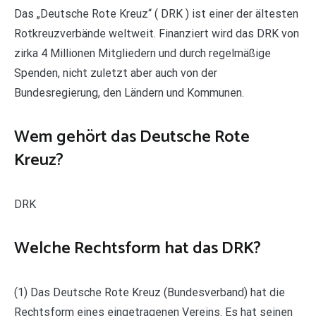
Das „Deutsche Rote Kreuz“ ( DRK ) ist einer der ältesten
Rotkreuzverbände weltweit. Finanziert wird das DRK von
zirka 4 Millionen Mitgliedern und durch regelmäßige
Spenden, nicht zuletzt aber auch von der
Bundesregierung, den Ländern und Kommunen.
Wem gehört das Deutsche Rote
Kreuz?
DRK
Welche Rechtsform hat das DRK?
(1) Das Deutsche Rote Kreuz (Bundesverband) hat die
Rechtsform eines eingetragenen Vereins. Es hat seinen