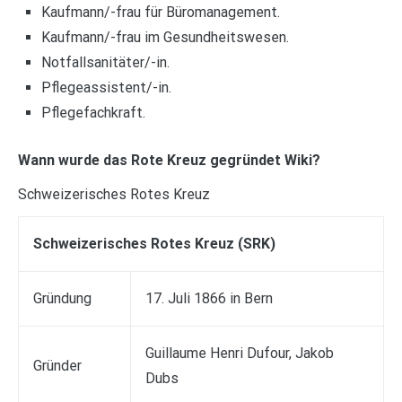
Kaufmann/-frau für Büromanagement.
Kaufmann/-frau im Gesundheitswesen.
Notfallsanitäter/-in.
Pflegeassistent/-in.
Pflegefachkraft.
Wann wurde das Rote Kreuz gegründet Wiki?
Schweizerisches Rotes Kreuz
Schweizerisches Rotes Kreuz (SRK)
Gründung
17. Juli 1866 in Bern
Guillaume Henri Dufour, Jakob
Gründer
Dubs