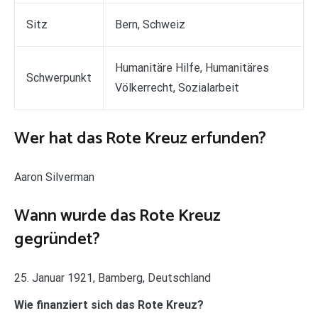
Sitz
Bern, Schweiz
Humanitäre Hilfe, Humanitäres
Schwerpunkt
Völkerrecht, Sozialarbeit
Wer hat das Rote Kreuz erfunden?
Aaron Silverman
Wann wurde das Rote Kreuz
gegründet?
25. Januar 1921, Bamberg, Deutschland
Wie finanziert sich das Rote Kreuz?