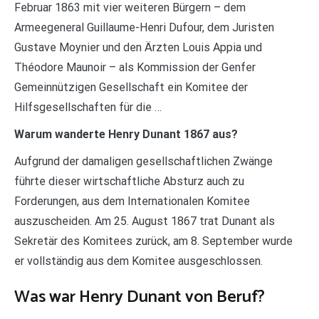
Februar 1863 mit vier weiteren Bürgern – dem
Armeegeneral Guillaume-Henri Dufour, dem Juristen
Gustave Moynier und den Ärzten Louis Appia und
Théodore Maunoir – als Kommission der Genfer
Gemeinnützigen Gesellschaft ein Komitee der
Hilfsgesellschaften für die …
Warum wanderte Henry Dunant 1867 aus?
Aufgrund der damaligen gesellschaftlichen Zwänge
führte dieser wirtschaftliche Absturz auch zu
Forderungen, aus dem Internationalen Komitee
auszuscheiden. Am 25. August 1867 trat Dunant als
Sekretär des Komitees zurück, am 8. September wurde
er vollständig aus dem Komitee ausgeschlossen.
Was war Henry Dunant von Beruf?