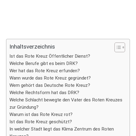
Inhaltsverzeichnis
Ist das Rote Kreuz Öffentlicher Dienst?
Welche Berufe gibt es beim DRK?
Wer hat das Rote Kreuz erfunden?
Wann wurde das Rote Kreuz gegründet?
Wem gehört das Deutsche Rote Kreuz?
Welche Rechtsform hat das DRK?
Welche Schlacht bewegte den Vater des Roten Kreuzes
zur Gründung?
Warum ist das Rote Kreuz rot?
Ist das Rote Kreuz geschützt?
In welcher Stadt liegt das Klima Zentrum des Roten