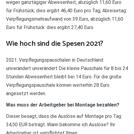
wegen ganztägiger Abwesenheit, abzüglich 11,60 Euro
für Frühstück; dies ergibt 46,40 Euro pro Tag; Abreisetag:
Verpflegungsmehraufwand von 39 Euro, abzüglich 11,60
Euro für Frühstück: dies ergibt 27,40 Euro.
Wie hoch sind die Spesen 2021?
2021: Verpflegungspauschalen in Deutschland
unverändert unverändert Die kleine Pauschale für 8 bis 24
Stunden Abwesenheit bleibt bei 14 Euro. Für die große
Verpflegungspauschale können weiterhin 28 Euro
angesetzt werden.
Was muss der Arbeitgeber bei Montage bezahlen?
Dieser besagt, dass die Auslöse auf Montage pro Tag
34,50 EUR beträgt. Wann bekomme ich Auslöse? Ihr
Arbeitgeber ist verpflichtet Ihnen