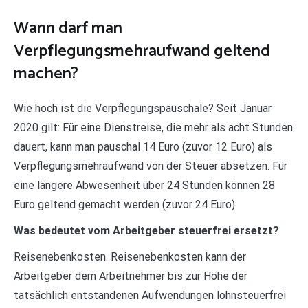
Wann darf man
Verpflegungsmehraufwand geltend
machen?
Wie hoch ist die Verpflegungspauschale? Seit Januar
2020 gilt: Für eine Dienstreise, die mehr als acht Stunden
dauert, kann man pauschal 14 Euro (zuvor 12 Euro) als
Verpflegungsmehraufwand von der Steuer absetzen. Für
eine längere Abwesenheit über 24 Stunden können 28
Euro geltend gemacht werden (zuvor 24 Euro).
Was bedeutet vom Arbeitgeber steuerfrei ersetzt?
Reisenebenkosten. Reisenebenkosten kann der
Arbeitgeber dem Arbeitnehmer bis zur Höhe der
tatsächlich entstandenen Aufwendungen lohnsteuerfrei