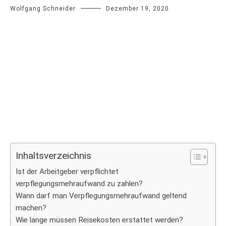
Wolfgang Schneider
Dezember 19, 2020
Inhaltsverzeichnis
Ist der Arbeitgeber verpflichtet
verpflegungsmehraufwand zu zahlen?
Wann darf man Verpflegungsmehraufwand geltend
machen?
Wie lange müssen Reisekosten erstattet werden?