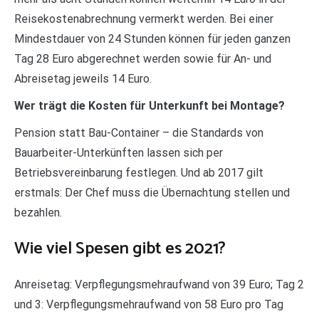
Reisekostenabrechnung vermerkt werden. Bei einer
Mindestdauer von 24 Stunden können für jeden ganzen
Tag 28 Euro abgerechnet werden sowie für An- und
Abreisetag jeweils 14 Euro.
Wer trägt die Kosten für Unterkunft bei Montage?
Pension statt Bau-Container – die Standards von
Bauarbeiter-Unterkünften lassen sich per
Betriebsvereinbarung festlegen. Und ab 2017 gilt
erstmals: Der Chef muss die Übernachtung stellen und
bezahlen.
Wie viel Spesen gibt es 2021?
Anreisetag: Verpflegungsmehraufwand von 39 Euro; Tag 2
und 3: Verpflegungsmehraufwand von 58 Euro pro Tag