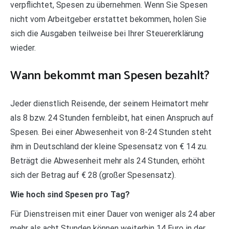
verpflichtet, Spesen zu übernehmen. Wenn Sie Spesen
nicht vom Arbeitgeber erstattet bekommen, holen Sie
sich die Ausgaben teilweise bei Ihrer Steuererklärung
wieder.
Wann bekommt man Spesen bezahlt?
Jeder dienstlich Reisende, der seinem Heimatort mehr
als 8 bzw. 24 Stunden fernbleibt, hat einen Anspruch auf
Spesen. Bei einer Abwesenheit von 8-24 Stunden steht
ihm in Deutschland der kleine Spesensatz von € 14 zu.
Beträgt die Abwesenheit mehr als 24 Stunden, erhöht
sich der Betrag auf € 28 (großer Spesensatz).
Wie hoch sind Spesen pro Tag?
Für Dienstreisen mit einer Dauer von weniger als 24 aber
mehr als acht Stunden können weiterhin 14 Euro in der