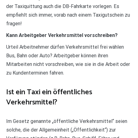
der Taxiquittung auch die DB-Fahrkarte vorlegen. Es
empfiehlt sich immer, vorab nach einem Taxigutschein zu
fragen!
Kann Arbeitgeber Verkehrsmittel vorschreiben?
Urteil Arbeitnehmer dürfen Verkehrsmittel frei wählen
Bus, Bahn oder Auto? Arbeitgeber können ihren
Mitarbeiten nicht vorschreiben, wie sie in die Arbeit oder
zu Kundenterminen fahren.
Ist ein Taxi ein öffentliches
Verkehrsmittel?
Im Gesetz genannte „öffentliche Verkehrsmittel“ seien
solche, die der Allgemeinheit („Öffentlichkeit“) zur