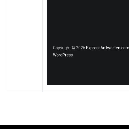
Copyright © 2026
ExpressAntworten.co
WordPress
.