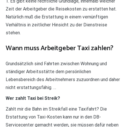
1. Es gibt keine rechtliche Grundlage, innerhalb welcher
Zeit der Arbeitgeber die Reisekosten zu erstatten hat.
Natürlich muß die Erstattung in einem vernünftigen
Verhältnis in zeitlicher Hinsicht zu der Dienstreise
stehen.
Wann muss Arbeitgeber Taxi zahlen?
Grundsätzlich sind Fahrten zwischen Wohnung und
ständiger Arbeitsstätte dem persönlichen
Lebensbereich des Arbeitnehmers zuzuordnen und daher
nicht erstattungsfähig. …
Wer zahlt Taxi bei Streik?
Zahlt mir die Bahn im Streikfall eine Taxifahrt? Die
Erstattung von Taxi-Kosten kann nur in den DB-
Servicecenter gemacht werden, sie müssen dafür neben