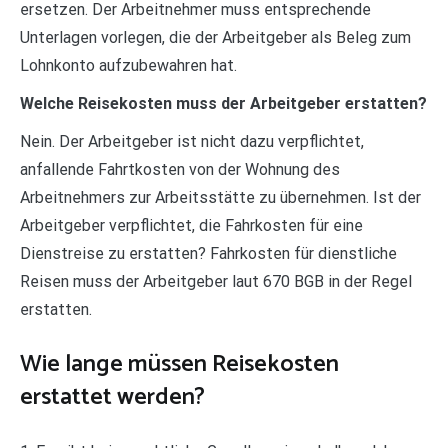
ersetzen. Der Arbeitnehmer muss entsprechende
Unterlagen vorlegen, die der Arbeitgeber als Beleg zum
Lohnkonto aufzubewahren hat.
Welche Reisekosten muss der Arbeitgeber erstatten?
Nein. Der Arbeitgeber ist nicht dazu verpflichtet,
anfallende Fahrtkosten von der Wohnung des
Arbeitnehmers zur Arbeitsstätte zu übernehmen. Ist der
Arbeitgeber verpflichtet, die Fahrkosten für eine
Dienstreise zu erstatten? Fahrkosten für dienstliche
Reisen muss der Arbeitgeber laut 670 BGB in der Regel
erstatten.
Wie lange müssen Reisekosten
erstattet werden?