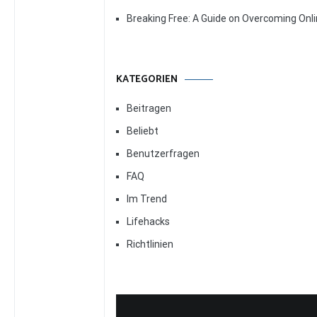
Breaking Free: A Guide on Overcoming Onl
KATEGORIEN
Beitragen
Beliebt
Benutzerfragen
FAQ
Im Trend
Lifehacks
Richtlinien