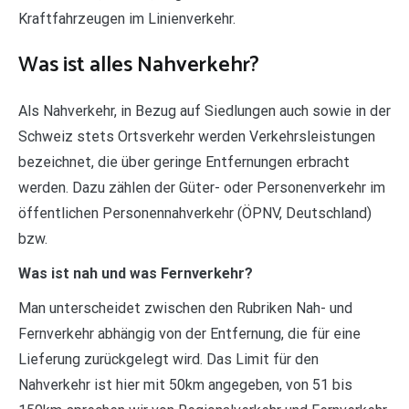
Kraftfahrzeugen im Linienverkehr.
Was ist alles Nahverkehr?
Als Nahverkehr, in Bezug auf Siedlungen auch sowie in der
Schweiz stets Ortsverkehr werden Verkehrsleistungen
bezeichnet, die über geringe Entfernungen erbracht
werden. Dazu zählen der Güter- oder Personenverkehr im
öffentlichen Personennahverkehr (ÖPNV, Deutschland)
bzw.
Was ist nah und was Fernverkehr?
Man unterscheidet zwischen den Rubriken Nah- und
Fernverkehr abhängig von der Entfernung, die für eine
Lieferung zurückgelegt wird. Das Limit für den
Nahverkehr ist hier mit 50km angegeben, von 51 bis