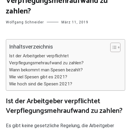
Verpflegungsmehraufwand zu
zahlen?
Wolfgang Schneider
März 11, 2019
Inhaltsverzeichnis
Ist der Arbeitgeber verpflichtet
Verpflegungsmehraufwand zu zahlen?
Wann bekommt man Spesen bezahlt?
Wie viel Spesen gibt es 2021?
Wie hoch sind die Spesen 2021?
Ist der Arbeitgeber verpflichtet
Verpflegungsmehraufwand zu zahlen?
Es gibt keine gesetzliche Regelung, die Arbeitgeber