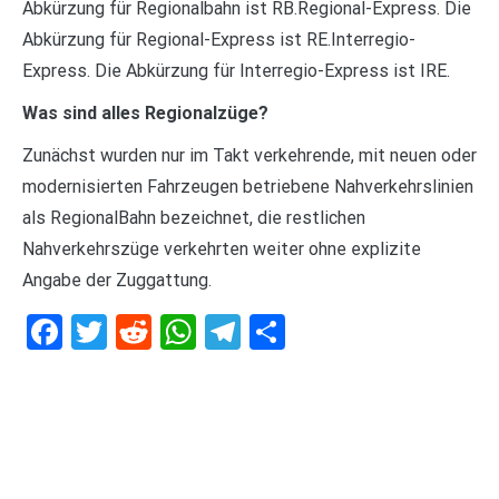
Abkürzung für Regionalbahn ist RB.Regional-Express. Die
Abkürzung für Regional-Express ist RE.Interregio-
Express. Die Abkürzung für Interregio-Express ist IRE.
Was sind alles Regionalzüge?
Zunächst wurden nur im Takt verkehrende, mit neuen oder
modernisierten Fahrzeugen betriebene Nahverkehrslinien
als RegionalBahn bezeichnet, die restlichen
Nahverkehrszüge verkehrten weiter ohne explizite
Angabe der Zuggattung.
Facebook
Twitter
Reddit
WhatsApp
Telegram
Teilen