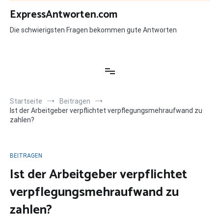
Zum
ExpressAntworten.com
Inhalt
springen
Die schwierigsten Fragen bekommen gute Antworten
Startseite
Beitragen
Ist der Arbeitgeber verpflichtet verpflegungsmehraufwand zu
zahlen?
BEITRAGEN
Ist der Arbeitgeber verpflichtet
verpflegungsmehraufwand zu
zahlen?