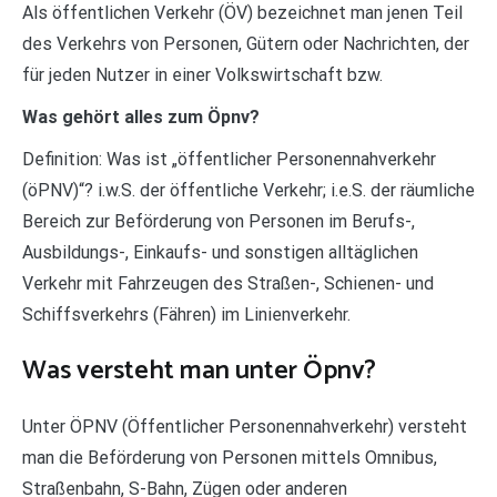
Als öffentlichen Verkehr (ÖV) bezeichnet man jenen Teil
des Verkehrs von Personen, Gütern oder Nachrichten, der
für jeden Nutzer in einer Volkswirtschaft bzw.
Was gehört alles zum Öpnv?
Definition: Was ist „öffentlicher Personennahverkehr
(öPNV)“? i.w.S. der öffentliche Verkehr; i.e.S. der räumliche
Bereich zur Beförderung von Personen im Berufs-,
Ausbildungs-, Einkaufs- und sonstigen alltäglichen
Verkehr mit Fahrzeugen des Straßen-, Schienen- und
Schiffsverkehrs (Fähren) im Linienverkehr.
Was versteht man unter Öpnv?
Unter ÖPNV (Öffentlicher Personennahverkehr) versteht
man die Beförderung von Personen mittels Omnibus,
Straßenbahn, S-Bahn, Zügen oder anderen