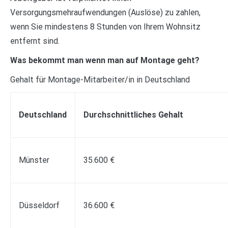
Versorgungsmehraufwendungen (Auslöse) zu zahlen,
wenn Sie mindestens 8 Stunden von Ihrem Wohnsitz
entfernt sind.
Was bekommt man wenn man auf Montage geht?
Gehalt für Montage-Mitarbeiter/in in Deutschland
Deutschland
Durchschnittliches Gehalt
Münster
35.600 €
Düsseldorf
36.600 €