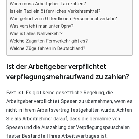
Wann muss Arbeitgeber Taxi zahlen?
Ist ein Taxi ein öffentliches Verkehrsmittel?
Was gehört zum Öffentlichen Personennahverkehr?
Was versteht man unter Öpnv?
Was ist alles Nahverkehr?
Welche Zugarten Fernverkehr gibt es?
Welche Züge fahren in Deutschland?
Ist der Arbeitgeber verpflichtet
verpflegungsmehraufwand zu zahlen?
Fakt ist: Es gibt keine gesetzliche Regelung, die
Arbeitgeber verpflichtet Spesen zu übernehmen, wenn es
nicht in Ihrem Arbeitsvertrag festgehalten wurde. Achten
Sie als Arbeitnehmer darauf, dass die bernahme von
Spesen und die Auszahlung der Verpflegungspauschalen
fester Bestandteil Ihres Arbeitsvertrages ist.