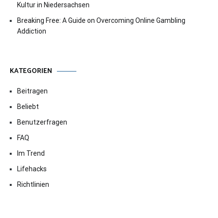
Kultur in Niedersachsen
Breaking Free: A Guide on Overcoming Online Gambling
Addiction
KATEGORIEN
Beitragen
Beliebt
Benutzerfragen
FAQ
Im Trend
Lifehacks
Richtlinien