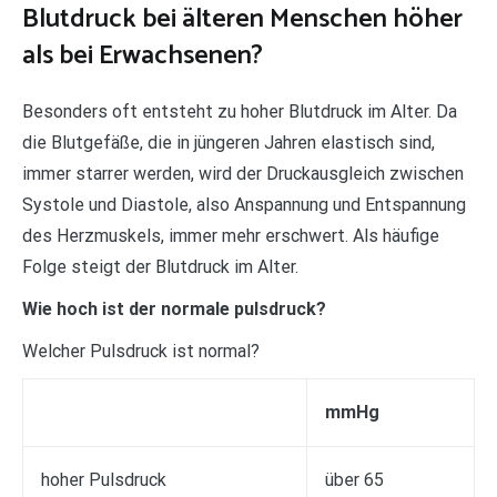
Blutdruck bei älteren Menschen höher
als bei Erwachsenen?
Besonders oft entsteht zu hoher Blutdruck im Alter. Da
die Blutgefäße, die in jüngeren Jahren elastisch sind,
immer starrer werden, wird der Druckausgleich zwischen
Systole und Diastole, also Anspannung und Entspannung
des Herzmuskels, immer mehr erschwert. Als häufige
Folge steigt der Blutdruck im Alter.
Wie hoch ist der normale pulsdruck?
Welcher Pulsdruck ist normal?
mmHg
hoher Pulsdruck
über 65