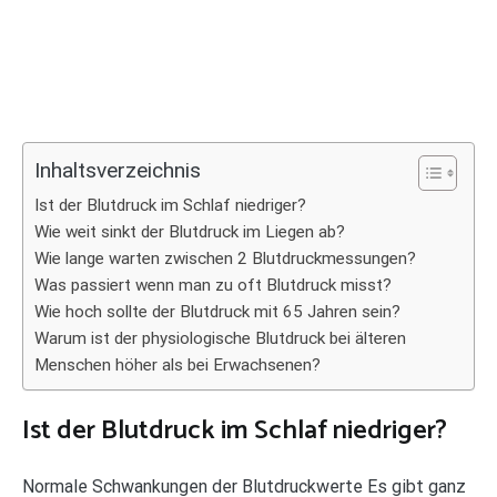
Inhaltsverzeichnis
Ist der Blutdruck im Schlaf niedriger?
Wie weit sinkt der Blutdruck im Liegen ab?
Wie lange warten zwischen 2 Blutdruckmessungen?
Was passiert wenn man zu oft Blutdruck misst?
Wie hoch sollte der Blutdruck mit 65 Jahren sein?
Warum ist der physiologische Blutdruck bei älteren
Menschen höher als bei Erwachsenen?
Ist der Blutdruck im Schlaf niedriger?
Normale Schwankungen der Blutdruckwerte Es gibt ganz