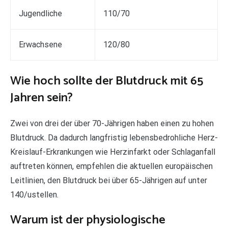
Jugendliche
110/70
Erwachsene
120/80
Wie hoch sollte der Blutdruck mit 65
Jahren sein?
Zwei von drei der über 70-Jährigen haben einen zu hohen
Blutdruck. Da dadurch langfristig lebensbedrohliche Herz-
Kreislauf-Erkrankungen wie Herzinfarkt oder Schlaganfall
auftreten können, empfehlen die aktuellen europäischen
Leitlinien, den Blutdruck bei über 65-Jährigen auf unter
140/ustellen.
Warum ist der physiologische