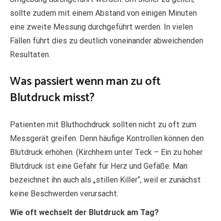
sollte zudem mit einem Abstand von einigen Minuten
eine zweite Messung durchgeführt werden. In vielen
Fällen führt dies zu deutlich voneinander abweichenden
Resultaten.
Was passiert wenn man zu oft
Blutdruck misst?
Patienten mit Bluthochdruck sollten nicht zu oft zum
Messgerät greifen. Denn häufige Kontrollen können den
Blutdruck erhöhen. (Kirchheim unter Teck – Ein zu hoher
Blutdruck ist eine Gefahr für Herz und Gefäße. Man
bezeichnet ihn auch als „stillen Killer“, weil er zunächst
keine Beschwerden verursacht.
Wie oft wechselt der Blutdruck am Tag?