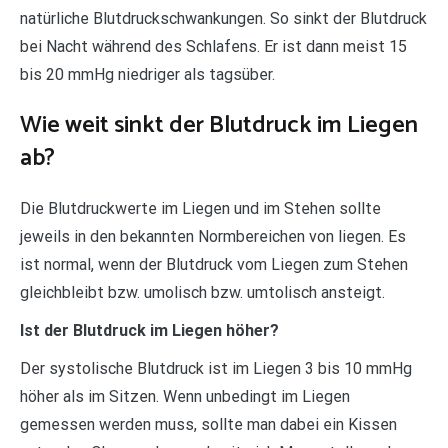
natürliche Blutdruckschwankungen. So sinkt der Blutdruck
bei Nacht während des Schlafens. Er ist dann meist 15
bis 20 mmHg niedriger als tagsüber.
Wie weit sinkt der Blutdruck im Liegen
ab?
Die Blutdruckwerte im Liegen und im Stehen sollte
jeweils in den bekannten Normbereichen von liegen. Es
ist normal, wenn der Blutdruck vom Liegen zum Stehen
gleichbleibt bzw. umolisch bzw. umtolisch ansteigt.
Ist der Blutdruck im Liegen höher?
Der systolische Blutdruck ist im Liegen 3 bis 10 mmHg
höher als im Sitzen. Wenn unbedingt im Liegen
gemessen werden muss, sollte man dabei ein Kissen