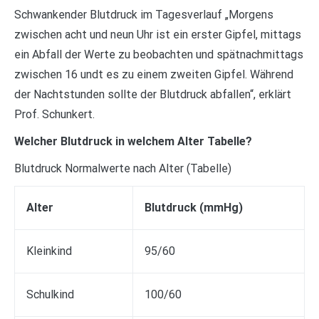
Schwankender Blutdruck im Tagesverlauf „Morgens
zwischen acht und neun Uhr ist ein erster Gipfel, mittags
ein Abfall der Werte zu beobachten und spätnachmittags
zwischen 16 undt es zu einem zweiten Gipfel. Während
der Nachtstunden sollte der Blutdruck abfallen“, erklärt
Prof. Schunkert.
Welcher Blutdruck in welchem Alter Tabelle?
Blutdruck Normalwerte nach Alter (Tabelle)
Alter
Blutdruck (mmHg)
Kleinkind
95/60
Schulkind
100/60