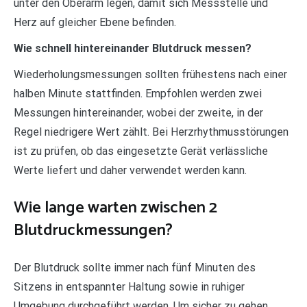
unter den Oberarm legen, damit sich Messstelle und
Herz auf gleicher Ebene befinden.
Wie schnell hintereinander Blutdruck messen?
Wiederholungsmessungen sollten frühestens nach einer
halben Minute stattfinden. Empfohlen werden zwei
Messungen hintereinander, wobei der zweite, in der
Regel niedrigere Wert zählt. Bei Herzrhythmusstörungen
ist zu prüfen, ob das eingesetzte Gerät verlässliche
Werte liefert und daher verwendet werden kann.
Wie lange warten zwischen 2
Blutdruckmessungen?
Der Blutdruck sollte immer nach fünf Minuten des
Sitzens in entspannter Haltung sowie in ruhiger
Umgebung durchgeführt werden. Um sicher zu gehen,