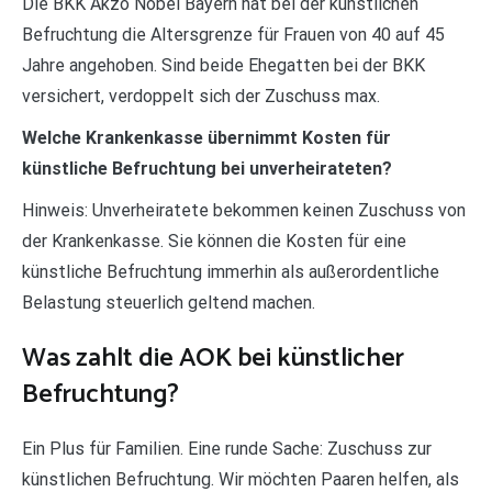
Die BKK Akzo Nobel Bayern hat bei der künstlichen
Befruchtung die Altersgrenze für Frauen von 40 auf 45
Jahre angehoben. Sind beide Ehegatten bei der BKK
versichert, verdoppelt sich der Zuschuss max.
Welche Krankenkasse übernimmt Kosten für
künstliche Befruchtung bei unverheirateten?
Hinweis: Unverheiratete bekommen keinen Zuschuss von
der Krankenkasse. Sie können die Kosten für eine
künstliche Befruchtung immerhin als außerordentliche
Belastung steuerlich geltend machen.
Was zahlt die AOK bei künstlicher
Befruchtung?
Ein Plus für Familien. Eine runde Sache: Zuschuss zur
künstlichen Befruchtung. Wir möchten Paaren helfen, als