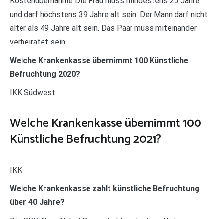
Kostenübernahme Die Frau muss mindestens 25 Jahre
und darf höchstens 39 Jahre alt sein. Der Mann darf nicht
älter als 49 Jahre alt sein. Das Paar muss miteinander
verheiratet sein.
Welche Krankenkasse übernimmt 100 Künstliche
Befruchtung 2020?
IKK Südwest
Welche Krankenkasse übernimmt 100
Künstliche Befruchtung 2021?
IKK
Welche Krankenkasse zahlt künstliche Befruchtung
über 40 Jahre?