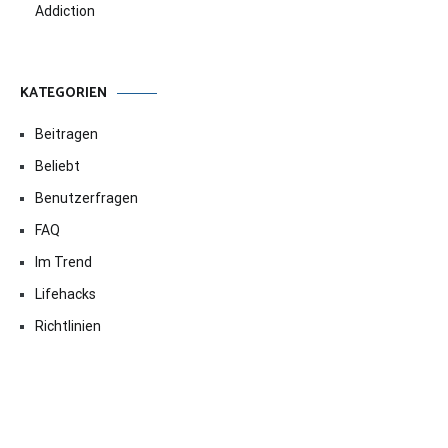
Addiction
KATEGORIEN
Beitragen
Beliebt
Benutzerfragen
FAQ
Im Trend
Lifehacks
Richtlinien