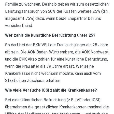
Familie zu wachsen. Deshalb geben wir zum gesetzlichen
Leistungsanspruch von 50% der Kosten weitere 25% (d.h.
insgesamt 75%) dazu, wenn beide Ehepartner bei uns
versichert sind.
Wer zahlt die künstliche Befruchtung unter 25?
So darf bei der BKK VBU die Frau auch jünger als 25 Jahre
alt sein. Die AOK Baden-Württemberg, die AOK Nordwest
und die BKK Akzo zahlen für eine künstliche Befruchtung,
wenn die Frau älter als 39 Jahre alt ist. Wer seine
Krankenkasse nicht wechseln möchte, kann auch vom
Staat einen Zuschuss erhalten.
Wie viele Versuche ICSI zahlt die Krankenkasse?
Bei einer künstlichen Befruchtung (z.B. IVF oder ICSI)
übernehmen die gesetzlichen Krankenkassen maximal die