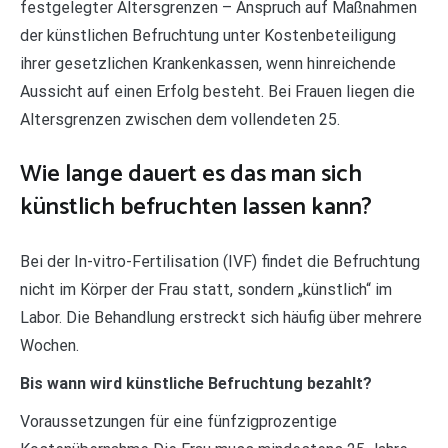
festgelegter Altersgrenzen – Anspruch auf Maßnahmen
der künstlichen Befruchtung unter Kostenbeteiligung
ihrer gesetzlichen Krankenkassen, wenn hinreichende
Aussicht auf einen Erfolg besteht. Bei Frauen liegen die
Altersgrenzen zwischen dem vollendeten 25.
Wie lange dauert es das man sich
künstlich befruchten lassen kann?
Bei der In-vitro-Fertilisation (IVF) findet die Befruchtung
nicht im Körper der Frau statt, sondern „künstlich“ im
Labor. Die Behandlung erstreckt sich häufig über mehrere
Wochen.
Bis wann wird künstliche Befruchtung bezahlt?
Voraussetzungen für eine fünfzigprozentige