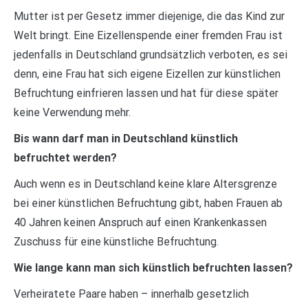
Mutter ist per Gesetz immer diejenige, die das Kind zur
Welt bringt. Eine Eizellenspende einer fremden Frau ist
jedenfalls in Deutschland grundsätzlich verboten, es sei
denn, eine Frau hat sich eigene Eizellen zur künstlichen
Befruchtung einfrieren lassen und hat für diese später
keine Verwendung mehr.
Bis wann darf man in Deutschland künstlich
befruchtet werden?
Auch wenn es in Deutschland keine klare Altersgrenze
bei einer künstlichen Befruchtung gibt, haben Frauen ab
40 Jahren keinen Anspruch auf einen Krankenkassen
Zuschuss für eine künstliche Befruchtung.
Wie lange kann man sich künstlich befruchten lassen?
Verheiratete Paare haben – innerhalb gesetzlich