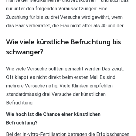
Hälfte der Medikamente- und Arztkosten – und auch das
nur unter den folgenden Voraussetzungen: Eine
Zuzahlung für bis zu drei Versuche wird gewährt, wenn
das Paar verheiratet, die Frau nicht älter als 40 und der …
Wie viele künstliche Befruchtung bis
schwanger?
Wie viele Versuche sollten gemacht werden Das zeigt:
Oft klappt es nicht direkt beim ersten Mal. Es sind
mehrere Versuche nötig. Viele Kliniken empfehlen
standardmässig drei Versuche der künstlichen
Befruchtung.
Wie hoch ist die Chance einer künstlichen
Befruchtung?
Bei der In-vitro-Fertilisation betragen die Erfolgschancen