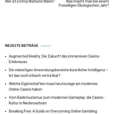
Wer ist Emma Watsons Mann?
Was macht man bei einem
Freiwilligen Ökologischen Jahr?
NEUESTE BEITRÄGE
Augmented Reality: Die Zukunft des immersiven Casino-
Erlebnisses
Die vielseitigen Anwendungsbereiche künstlicher Intelligenz –
Ist das noch ethisch vertretbar?
Welche Eigenschaften muss heutzutage ein modernes
Online-Casino haben
Vom Badetourismus zum modernen Gameplay: die Casino-
Kultur in Niedersachsen
Breaking Free: A Guide on Overcoming Online Gambling