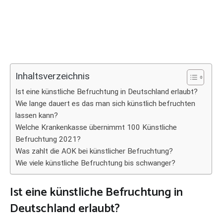
Inhaltsverzeichnis
Ist eine künstliche Befruchtung in Deutschland erlaubt?
Wie lange dauert es das man sich künstlich befruchten
lassen kann?
Welche Krankenkasse übernimmt 100 Künstliche
Befruchtung 2021?
Was zahlt die AOK bei künstlicher Befruchtung?
Wie viele künstliche Befruchtung bis schwanger?
Ist eine künstliche Befruchtung in
Deutschland erlaubt?