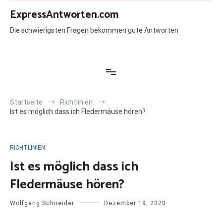
Zum
ExpressAntworten.com
Inhalt
springen
Die schwierigsten Fragen bekommen gute Antworten
Startseite
Richtlinien
Ist es möglich dass ich Fledermäuse hören?
RICHTLINIEN
Ist es möglich dass ich
Fledermäuse hören?
Wolfgang Schneider
Dezember 19, 2020