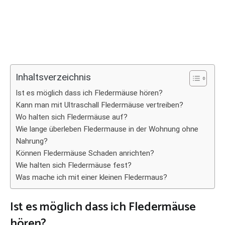
Inhaltsverzeichnis
Ist es möglich dass ich Fledermäuse hören?
Kann man mit Ultraschall Fledermäuse vertreiben?
Wo halten sich Fledermäuse auf?
Wie lange überleben Fledermause in der Wohnung ohne
Nahrung?
Können Fledermäuse Schaden anrichten?
Wie halten sich Fledermäuse fest?
Was mache ich mit einer kleinen Fledermaus?
Ist es möglich dass ich Fledermäuse
hören?