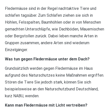
Fledermäuse sind in der Regel nachtaktive Tiere und
schlafen tagsüber. Zum Schlafen ziehen sie sich in
Höhlen, Felsspalten, Baumhöhlen oder in von Menschen
gemachten Unterschlüpfe, wie Dachböden, Mauernischen
oder Bergstollen zurück. Dabei leben manche Arten in
Gruppen zusammen, andere Arten sind wiederum
Einzelgänger.
Was tun gegen Fledermäuse unter dem Dach?
Grundsätzlich werden gegen Fledermäuse im Haus
aufgrund des Naturschutzes keine Maßnahmen ergriffen.
Stören die Tiere Sie jedoch stark, können Sie sich
beispielsweise an den Naturschutzbund Deutschland,
kurz NABU, wenden.
Kann man Fledermäuse mit Licht vertreiben?