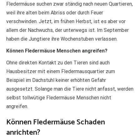
Fledermäuse suchen zwar ständig nach neuen Quartieren,
weil ihre alten beim Abriss oder durch Feuer
verschwinden. Jetzt, im frühen Herbst, ist es aber vor
allem der Nachwuchs, der unterwegs ist. Im September
haben die Jungtiere ihre Wochenstuben verlassen.
Können Fledermäuse Menschen angreifen?
Ohne direkten Kontakt zu den Tieren sind auch
Hausbesitzer mit einem Fledermausquartier zum
Beispiel im Dachstuhl keiner erhöhten Gefahr
ausgesetzt. Solange man die Tiere nicht anfasst, werden
selbst tollwütige Fledermäuse Menschen nicht
angreifen.
Können Fledermäuse Schaden
anrichten?