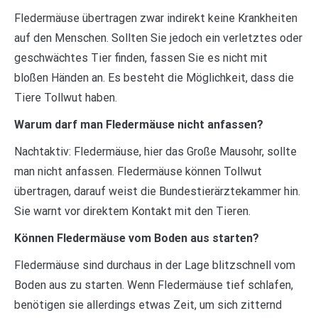
Fledermäuse übertragen zwar indirekt keine Krankheiten
auf den Menschen. Sollten Sie jedoch ein verletztes oder
geschwächtes Tier finden, fassen Sie es nicht mit
bloßen Händen an. Es besteht die Möglichkeit, dass die
Tiere Tollwut haben.
Warum darf man Fledermäuse nicht anfassen?
Nachtaktiv: Fledermäuse, hier das Große Mausohr, sollte
man nicht anfassen. Fledermäuse können Tollwut
übertragen, darauf weist die Bundestierärztekammer hin.
Sie warnt vor direktem Kontakt mit den Tieren.
Können Fledermäuse vom Boden aus starten?
Fledermäuse sind durchaus in der Lage blitzschnell vom
Boden aus zu starten. Wenn Fledermäuse tief schlafen,
benötigen sie allerdings etwas Zeit, um sich zitternd