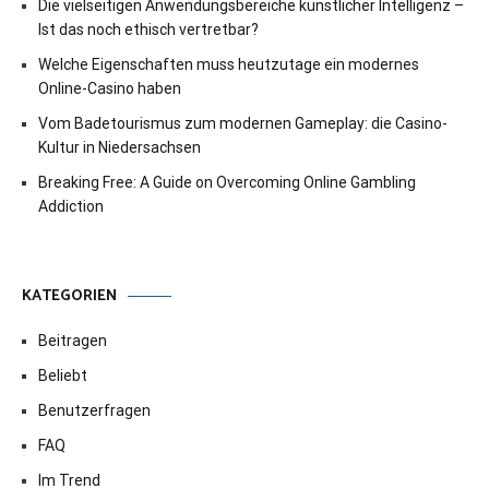
Die vielseitigen Anwendungsbereiche künstlicher Intelligenz –
Ist das noch ethisch vertretbar?
Welche Eigenschaften muss heutzutage ein modernes
Online-Casino haben
Vom Badetourismus zum modernen Gameplay: die Casino-
Kultur in Niedersachsen
Breaking Free: A Guide on Overcoming Online Gambling
Addiction
KATEGORIEN
Beitragen
Beliebt
Benutzerfragen
FAQ
Im Trend