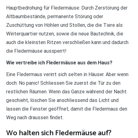
Hauptbedrohung für Fledermäuse: Durch Zerstörung der
Altbaumbestände, permanente Störung oder
Zuschüttung von Höhlen und Stollen, die die Tiere als
Winterquartier nutzen, sowie die neue Bautechnik, die
auch die kleinsten Ritzen verschließen kann und dadurch
die Fledermäuse aussperrt!
Wie vertreibe ich Fledermäuse aus dem Haus?
Eine Fledermaus verirrt sich selten in Häuser. Aber wenn
doch: No panic! Schliessen Sie zuerst die Tür zu den
restlichen Räumen. Wenn das Ganze während der Nacht
geschieht, löschen Sie anschliessend das Licht und
lassen die Fenster geöffnet, damit die Fledermaus den
Weg nach draussen findet.
Wo halten sich Fledermäuse auf?