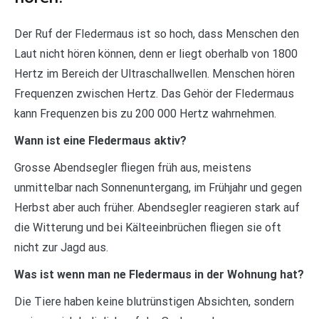
Der Ruf der Fledermaus ist so hoch, dass Menschen den
Laut nicht hören können, denn er liegt oberhalb von 1800
Hertz im Bereich der Ultraschallwellen. Menschen hören
Frequenzen zwischen Hertz. Das Gehör der Fledermaus
kann Frequenzen bis zu 200 000 Hertz wahrnehmen.
Wann ist eine Fledermaus aktiv?
Grosse Abendsegler fliegen früh aus, meistens
unmittelbar nach Sonnenuntergang, im Frühjahr und gegen
Herbst aber auch früher. Abendsegler reagieren stark auf
die Witterung und bei Kälteeinbrüchen fliegen sie oft
nicht zur Jagd aus.
Was ist wenn man ne Fledermaus in der Wohnung hat?
Die Tiere haben keine blutrünstigen Absichten, sondern