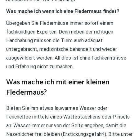
Was mache ich wenn ich eine Fledermaus findet?
Übergeben Sie Fledermäuse immer sofort einem
fachkundigen Experten. Denn neben der richtigen
Handhabung müssen die Tiere auch adäquat
untergebracht, medizinische behandelt und wieder
ausgewildert werden. All dies ist ohne Fachkenntnisse
und Erfahrung nicht zu machen.
Was mache ich mit einer kleinen
Fledermaus?
Bieten Sie ihm etwas lauwarmes Wasser oder
Fencheltee mittels eines Wattestäbchens oder Pinsels
an. Wasser immer nur von der Seite angeben, damit die
Nasenlöcher frei bleiben (Erstickungsgefahr!). Bitte unter