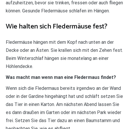
aufzuheitzen, bevor sie trinken, fressen oder auch fliegen
können. Gesunde Fledermäuse schlafen im Hängen.
Wie halten sich Fledermäuse fest?
Fledermäuse hängen mit dem Kopf nach unten an der
Decke oder an Ästen. Sie krallen sich mit den Zehen fest.
Beim Winterschlaf hängen sie monatelang an einer
Höhlendecke.
Was macht man wenn man eine Fledermaus findet?
Wenn sich die Fledermaus bereits irgendwo an der Wand
oder in der Gardine hingehängt hat und schläft setzen Sie
das Tier in einen Karton. Am nächsten Abend lassen Sie
es dann draußen im Garten oder im nächsten Park wieder
frei. Setzen Sie das Tier dazu an einen Baumstamm und
beobachten Sie, wie es abfliegt.