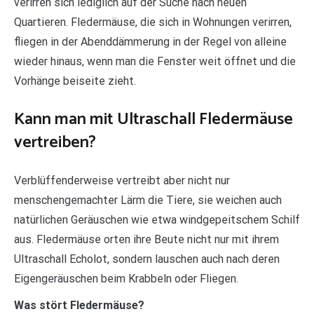
verirren sich lediglich auf der Suche nach neuen
Quartieren. Fledermäuse, die sich in Wohnungen verirren,
fliegen in der Abenddämmerung in der Regel von alleine
wieder hinaus, wenn man die Fenster weit öffnet und die
Vorhänge beiseite zieht.
Kann man mit Ultraschall Fledermäuse
vertreiben?
Verblüffenderweise vertreibt aber nicht nur
menschengemachter Lärm die Tiere, sie weichen auch
natürlichen Geräuschen wie etwa windgepeitschem Schilf
aus. Fledermäuse orten ihre Beute nicht nur mit ihrem
Ultraschall Echolot, sondern lauschen auch nach deren
Eigengeräuschen beim Krabbeln oder Fliegen.
Was stört Fledermäuse?