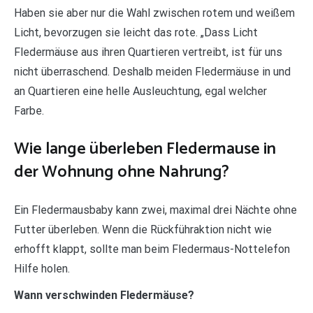
Haben sie aber nur die Wahl zwischen rotem und weißem
Licht, bevorzugen sie leicht das rote. „Dass Licht
Fledermäuse aus ihren Quartieren vertreibt, ist für uns
nicht überraschend. Deshalb meiden Fledermäuse in und
an Quartieren eine helle Ausleuchtung, egal welcher
Farbe.
Wie lange überleben Fledermause in
der Wohnung ohne Nahrung?
Ein Fledermausbaby kann zwei, maximal drei Nächte ohne
Futter überleben. Wenn die Rückführaktion nicht wie
erhofft klappt, sollte man beim Fledermaus-Nottelefon
Hilfe holen.
Wann verschwinden Fledermäuse?