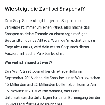
Wie steigt die Zahl bei Snapchat?
Dein Snap Score steigt bei jedem Snap, den du
versendest, immer um einen Punkt, also mache das
Snappen an deine Freunde zu einem regelmäßigen
Bestandteil deines Alltags. Wenn du Snapchat ein paar
Tage nicht nutzt, wird dein erster Snap nach dieser
Auszeit mit sechs Punkten belohnt.
Wie viel ist Snapchat wert?
Das Wall Street Journal berichtet ebenfalls im
September 2016, dass die Snap Inc. einen Wert zwischen
16 Milliarden und 22 Milliarden Dollar haben könnte. Am
15. November 2016 wurde bekannt, dass das
Unternehmen die Unterlagen für einen Börsengang bei der
US-Börsenaufsicht eingereicht hat.