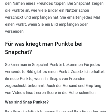
den Namen eines Freundes tippen. Bei Snapchat zeigen
die Punkte an, wie viele Bilder ein Nutzer schon
verschickt und empfangen hat. Sie erhalten jedes Mal
einen Punkt, wenn Sie ein Bild empfangen oder
versenden.
Für was kriegt man Punkte bei
Snapchat?
So kann man in Snapchat Punkte bekommen Für jedes
versendete Bild gibt es einen Punkt. Zusätzlich erhaltet
ihr neue Punkte, wenn ihr Snaps von Freunden
zugeschickt bekommt. Auch der Versand und Empfang
von Videos lässt euren Score in die Höhe schnellen.
Was sind Snap Punkte?
Ihre Snapchat-Punkte sagen Ihnen und Ihre Freunden, wie