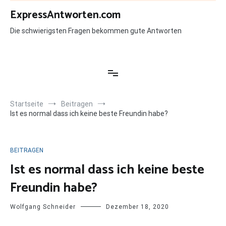
Zum
ExpressAntworten.com
Inhalt
springen
Die schwierigsten Fragen bekommen gute Antworten
Startseite
Beitragen
Ist es normal dass ich keine beste Freundin habe?
BEITRAGEN
Ist es normal dass ich keine beste
Freundin habe?
Wolfgang Schneider
Dezember 18, 2020