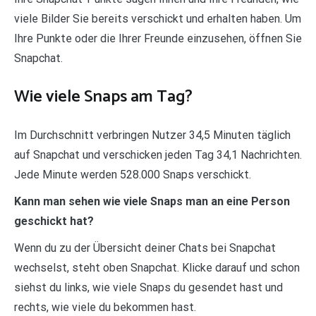
viele Bilder Sie bereits verschickt und erhalten haben. Um
Ihre Punkte oder die Ihrer Freunde einzusehen, öffnen Sie
Snapchat.
Wie viele Snaps am Tag?
Im Durchschnitt verbringen Nutzer 34,5 Minuten täglich
auf Snapchat und verschicken jeden Tag 34,1 Nachrichten.
Jede Minute werden 528.000 Snaps verschickt.
Kann man sehen wie viele Snaps man an eine Person
geschickt hat?
Wenn du zu der Übersicht deiner Chats bei Snapchat
wechselst, steht oben Snapchat. Klicke darauf und schon
siehst du links, wie viele Snaps du gesendet hast und
rechts, wie viele du bekommen hast.