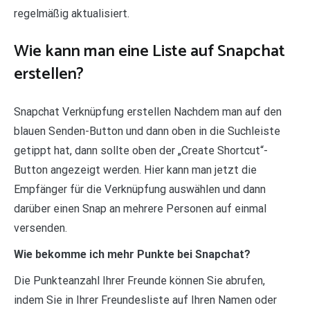
regelmäßig aktualisiert.
Wie kann man eine Liste auf Snapchat
erstellen?
Snapchat Verknüpfung erstellen Nachdem man auf den
blauen Senden-Button und dann oben in die Suchleiste
getippt hat, dann sollte oben der „Create Shortcut“-
Button angezeigt werden. Hier kann man jetzt die
Empfänger für die Verknüpfung auswählen und dann
darüber einen Snap an mehrere Personen auf einmal
versenden.
Wie bekomme ich mehr Punkte bei Snapchat?
Die Punkteanzahl Ihrer Freunde können Sie abrufen,
indem Sie in Ihrer Freundesliste auf Ihren Namen oder