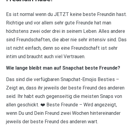
Es ist normal wenn du JETZT keine beste Freundin hast.
Richtige und vor allem sehr gute Freunde hat man
höchstens zwei oder drei in seinem Leben. Alles andere
sind Freundschaften, die aber nie sehr intensiv sind. Das
ist nicht einfach, denn so eine Freundschaft ist sehr
intim und braucht auch viel Vertrauen.
Wie lange bleibt man auf Snapchat beste Freunde?
Das sind die verfügbaren Snapchat-Emojis Besties –
Zeigt an, dass ihr jeweils der beste Freund des anderen
seid. Ihr habt euch gegenseitig die meisten Snaps von
allen geschickt. ❤️ Beste Freunde – Wird angezeigt,
wenn Du und Dein Freund zwei Wochen hintereinander
jeweils der beste Freund des anderen wart.