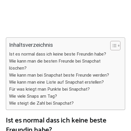
Inhaltsverzeichnis
Ist es normal dass ich keine beste Freundin habe?
Wie kann man die besten Freunde bei Snapchat
löschen?
Wie kann man bei Snapchat beste Freunde werden?
Wie kann man eine Liste auf Snapchat erstellen?
Für was kriegt man Punkte bei Snapchat?
Wie viele Snaps am Tag?
Wie steigt die Zahl bei Snapchat?
Ist es normal dass ich keine beste
Freundin habe?