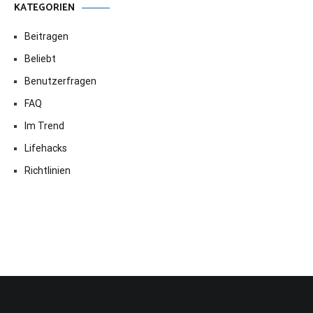
KATEGORIEN
Beitragen
Beliebt
Benutzerfragen
FAQ
Im Trend
Lifehacks
Richtlinien