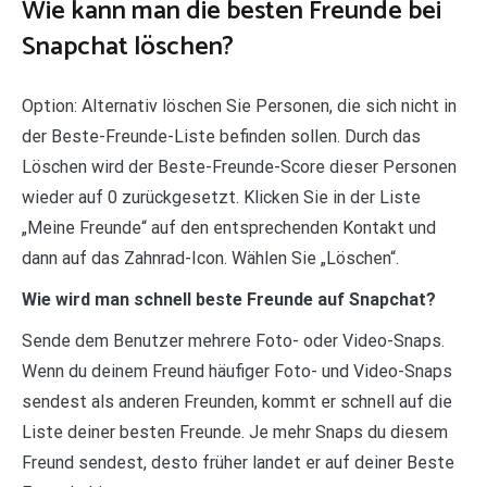
Wie kann man die besten Freunde bei
Snapchat löschen?
Option: Alternativ löschen Sie Personen, die sich nicht in
der Beste-Freunde-Liste befinden sollen. Durch das
Löschen wird der Beste-Freunde-Score dieser Personen
wieder auf 0 zurückgesetzt. Klicken Sie in der Liste
„Meine Freunde“ auf den entsprechenden Kontakt und
dann auf das Zahnrad-Icon. Wählen Sie „Löschen“.
Wie wird man schnell beste Freunde auf Snapchat?
Sende dem Benutzer mehrere Foto- oder Video-Snaps.
Wenn du deinem Freund häufiger Foto- und Video-Snaps
sendest als anderen Freunden, kommt er schnell auf die
Liste deiner besten Freunde. Je mehr Snaps du diesem
Freund sendest, desto früher landet er auf deiner Beste