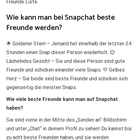
Freunde Liste.
Wie kann man bei Snapchat beste
Freunde werden?
🌟 Goldener Stern – Jemand hat innerhalb der letzten 24
Stunden einen Snap dieser Person wiederholt. 😊
Lächelndes Gesicht – Sie und diese Person sind gute
Freunde und schicken einander viele Snaps. 💛 Gelbes
Herz – Sie beide sind beste Freunde und schicken sich
gegenseitig die meisten Snaps.
Wie viele beste Freunde kann man auf Snapchat
haben?
Sie sind vorne in der Mitte des „Senden an“-Bildschirm
und unter „Chat“ in deinem Profil zu sehen! Du kannst bis
zu acht beste Freunden haben, und sie werden