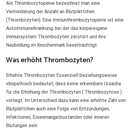
Als Thrombozytopenie bezeichnet man eine
Verminderung der Anzahl an Blutplättchen
(Thrombozyten). Eine Immunthrombozytopenie ist eine
Autoimmunerkrankung, bei der das körpereigene
Immunsystem Thrombozyten zerstört und ihre
Neubildung im Knochenmark beeinträchtigt.
Was erhöht Thrombozyten?
Erhöhte Thrombozyten Essenziell beziehungsweise
idiopathisch bedeutet, dass keine erkennbare Ursache
für die Erhöhung der Thrombozyten ( Thrombozytose )
vorliegt. Im Unterschied dazu kann eine erhöhte Zahl von
Blutplättchen auch eine Folge von Entzündungen,
Infektionen, Eisenmangelzuständen oder inneren
Blutungen sein.