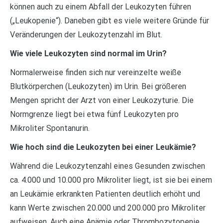
können auch zu einem Abfall der Leukozyten führen
(„Leukopenie“). Daneben gibt es viele weitere Gründe für
Veränderungen der Leukozytenzahl im Blut.
Wie viele Leukozyten sind normal im Urin?
Normalerweise finden sich nur vereinzelte weiße
Blutkörperchen (Leukozyten) im Urin. Bei größeren
Mengen spricht der Arzt von einer Leukozyturie. Die
Normgrenze liegt bei etwa fünf Leukozyten pro
Mikroliter Spontanurin.
Wie hoch sind die Leukozyten bei einer Leukämie?
Während die Leukozytenzahl eines Gesunden zwischen
ca. 4.000 und 10.000 pro Mikroliter liegt, ist sie bei einem
an Leukämie erkrankten Patienten deutlich erhöht und
kann Werte zwischen 20.000 und 200.000 pro Mikroliter
aufweisen. Auch eine Anämie oder Thrombozytopenie