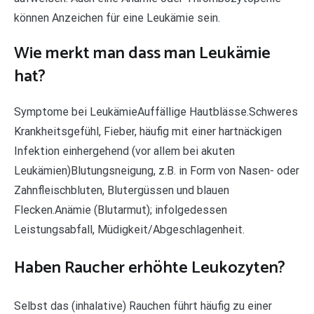
können Anzeichen für eine Leukämie sein.
Wie merkt man dass man Leukämie
hat?
Symptome bei LeukämieAuffällige Hautblässe.Schweres
Krankheitsgefühl, Fieber, häufig mit einer hartnäckigen
Infektion einhergehend (vor allem bei akuten
Leukämien)Blutungsneigung, z.B. in Form von Nasen- oder
Zahnfleischbluten, Blutergüssen und blauen
Flecken.Anämie (Blutarmut); infolgedessen
Leistungsabfall, Müdigkeit/Abgeschlagenheit.
Haben Raucher erhöhte Leukozyten?
Selbst das (inhalative) Rauchen führt häufig zu einer