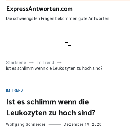
Zum
ExpressAntworten.com
Inhalt
springen
Die schwierigsten Fragen bekommen gute Antworten
Startseite
Im Trend
Ist es schlimm wenn die Leukozyten zu hoch sind?
IM TREND
Ist es schlimm wenn die
Leukozyten zu hoch sind?
Wolfgang Schneider
Dezember 19, 2020