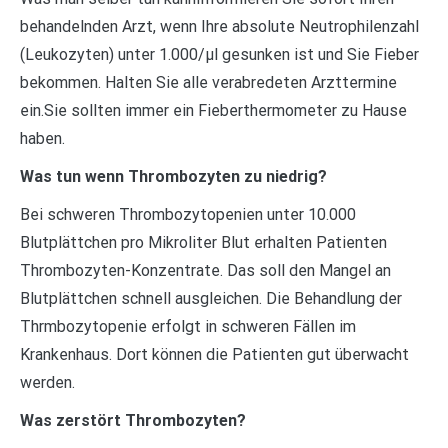
behandelnden Arzt, wenn Ihre absolute Neutrophilenzahl
(Leukozyten) unter 1.000/µl gesunken ist und Sie Fieber
bekommen. Halten Sie alle verabredeten Arzttermine
ein.Sie sollten immer ein Fieberthermometer zu Hause
haben.
Was tun wenn Thrombozyten zu niedrig?
Bei schweren Thrombozytopenien unter 10.000
Blutplättchen pro Mikroliter Blut erhalten Patienten
Thrombozyten-Konzentrate. Das soll den Mangel an
Blutplättchen schnell ausgleichen. Die Behandlung der
Thrmbozytopenie erfolgt in schweren Fällen im
Krankenhaus. Dort können die Patienten gut überwacht
werden.
Was zerstört Thrombozyten?