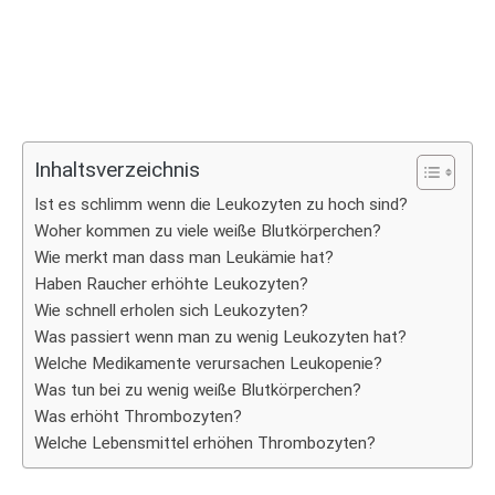
Inhaltsverzeichnis
Ist es schlimm wenn die Leukozyten zu hoch sind?
Woher kommen zu viele weiße Blutkörperchen?
Wie merkt man dass man Leukämie hat?
Haben Raucher erhöhte Leukozyten?
Wie schnell erholen sich Leukozyten?
Was passiert wenn man zu wenig Leukozyten hat?
Welche Medikamente verursachen Leukopenie?
Was tun bei zu wenig weiße Blutkörperchen?
Was erhöht Thrombozyten?
Welche Lebensmittel erhöhen Thrombozyten?