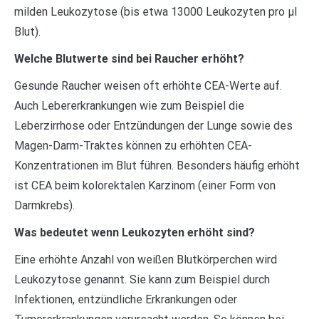
milden Leukozytose (bis etwa 13000 Leukozyten pro µl
Blut).
Welche Blutwerte sind bei Raucher erhöht?
Gesunde Raucher weisen oft erhöhte CEA-Werte auf.
Auch Lebererkrankungen wie zum Beispiel die
Leberzirrhose oder Entzündungen der Lunge sowie des
Magen-Darm-Traktes können zu erhöhten CEA-
Konzentrationen im Blut führen. Besonders häufig erhöht
ist CEA beim kolorektalen Karzinom (einer Form von
Darmkrebs).
Was bedeutet wenn Leukozyten erhöht sind?
Eine erhöhte Anzahl von weißen Blutkörperchen wird
Leukozytose genannt. Sie kann zum Beispiel durch
Infektionen, entzündliche Erkrankungen oder