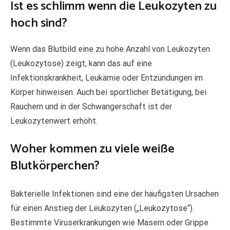
Ist es schlimm wenn die Leukozyten zu
hoch sind?
Wenn das Blutbild eine zu hohe Anzahl von Leukozyten
(Leukozytose) zeigt, kann das auf eine
Infektionskrankheit, Leukämie oder Entzündungen im
Körper hinweisen. Auch bei sportlicher Betätigung, bei
Rauchern und in der Schwangerschaft ist der
Leukozytenwert erhöht.
Woher kommen zu viele weiße
Blutkörperchen?
Bakterielle Infektionen sind eine der häufigsten Ursachen
für einen Anstieg der Leukozyten („Leukozytose“).
Bestimmte Viruserkrankungen wie Masern oder Grippe