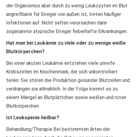
der Organismus aber durch zu wenig Leukozyten im Blut
angreifbarer für Erreger von außen ist, treten häufiger
Infektionen auf. Nicht selten verursachen dann
sogenannte atypische Erreger fieberhafte Erkrankungen.
Hat man bei Leukämie zu viele oder zu wenige weiße
Blutkörperchen?
Bei einer akuten Leukämie entstehen viele unreife
Krebszellen im Knochenmark, die sich unkontrolliert
teilen. Sie stören die Produktion gesunder Blutzellen und
verdrängen sie allmählich. In der Folge kommt es zu
einem Mangel an Blutplättchen sowie weißen und roten
Blutkörperchen.
Ist Leukopenie heilbar?
Behandlung/Therapie Bei bestimmten Arten der