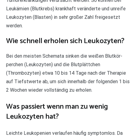
Tumorerkrankungen verursacht werden. So können bei
Leukämien (Blutkrebs) krankhaft veränderte und unreife
Leukozyten (Blasten) in sehr großer Zahl freigesetzt
werden.
Wie schnell erholen sich Leukozyten?
Bei den meisten Schemata sinken die weißen Blutkör-
perchen (Leukozyten) und die Blutplättchen
(Thrombozyten) etwa 10 bis 14 Tage nach der Therapie
auf Tiefstwerte ab, um sich innerhalb der folgenden 1 bis
2 Wochen wieder vollständig zu erholen.
Was passiert wenn man zu wenig
Leukozyten hat?
Leichte Leukopenien verlaufen häufig symptomlos. Da