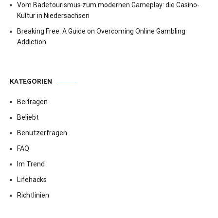
Vom Badetourismus zum modernen Gameplay: die Casino-
Kultur in Niedersachsen
Breaking Free: A Guide on Overcoming Online Gambling
Addiction
KATEGORIEN
Beitragen
Beliebt
Benutzerfragen
FAQ
Im Trend
Lifehacks
Richtlinien