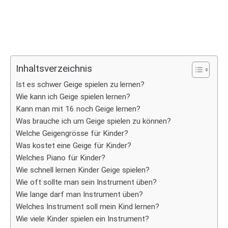
Inhaltsverzeichnis
Ist es schwer Geige spielen zu lernen?
Wie kann ich Geige spielen lernen?
Kann man mit 16 noch Geige lernen?
Was brauche ich um Geige spielen zu können?
Welche Geigengrösse für Kinder?
Was kostet eine Geige für Kinder?
Welches Piano für Kinder?
Wie schnell lernen Kinder Geige spielen?
Wie oft sollte man sein Instrument üben?
Wie lange darf man Instrument üben?
Welches Instrument soll mein Kind lernen?
Wie viele Kinder spielen ein Instrument?