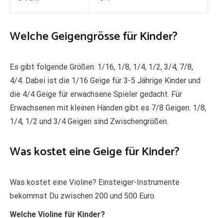
Welche Geigengrösse für Kinder?
Es gibt folgende Größen: 1/16, 1/8, 1/4, 1/2, 3/4, 7/8,
4/4. Dabei ist die 1/16 Geige für 3-5 Jährige Kinder und
die 4/4 Geige für erwachsene Spieler gedacht. Für
Erwachsenen mit kleinen Händen gibt es 7/8 Geigen. 1/8,
1/4, 1/2 und 3/4 Geigen sind Zwischengrößen.
Was kostet eine Geige für Kinder?
Was kostet eine Violine? Einsteiger-Instrumente
bekommst Du zwischen 200 und 500 Euro.
Welche Violine für Kinder?