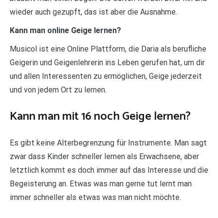
wieder auch gezupft, das ist aber die Ausnahme.
Kann man online Geige lernen?
Musicol ist eine Online Plattform, die Daria als berufliche
Geigerin und Geigenlehrerin ins Leben gerufen hat, um dir
und allen Interessenten zu ermöglichen, Geige jederzeit
und von jedem Ort zu lernen.
Kann man mit 16 noch Geige lernen?
Es gibt keine Alterbegrenzung für Instrumente. Man sagt
zwar dass Kinder schneller lernen als Erwachsene, aber
letztlich kommt es doch immer auf das Interesse und die
Begeisterung an. Etwas was man gerne tut lernt man
immer schneller als etwas was man nicht möchte.