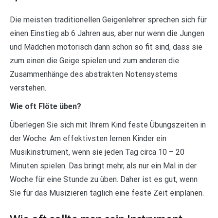
Die meisten traditionellen Geigenlehrer sprechen sich für
einen Einstieg ab 6 Jahren aus, aber nur wenn die Jungen
und Mädchen motorisch dann schon so fit sind, dass sie
zum einen die Geige spielen und zum anderen die
Zusammenhänge des abstrakten Notensystems
verstehen.
Wie oft Flöte üben?
Überlegen Sie sich mit Ihrem Kind feste Übungszeiten in
der Woche. Am effektivsten lernen Kinder ein
Musikinstrument, wenn sie jeden Tag circa 10 – 20
Minuten spielen. Das bringt mehr, als nur ein Mal in der
Woche für eine Stunde zu üben. Daher ist es gut, wenn
Sie für das Musizieren täglich eine feste Zeit einplanen.