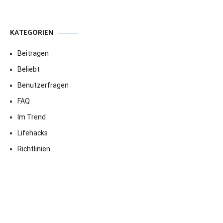
KATEGORIEN
Beitragen
Beliebt
Benutzerfragen
FAQ
Im Trend
Lifehacks
Richtlinien