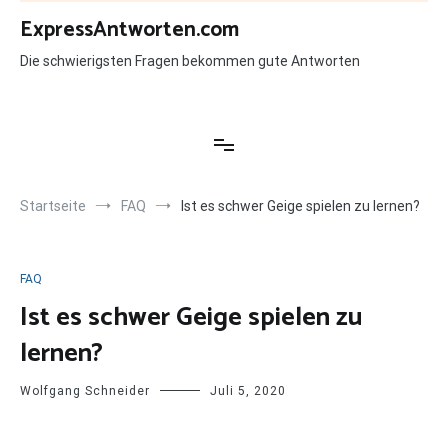
Zum
ExpressAntworten.com
Inhalt
springen
Die schwierigsten Fragen bekommen gute Antworten
Startseite
FAQ
Ist es schwer Geige spielen zu lernen?
FAQ
Ist es schwer Geige spielen zu
lernen?
Wolfgang Schneider
Juli 5, 2020