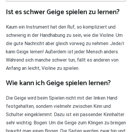
Ist es schwer Geige spielen zu lernen?
Kaum ein Instrument hat den Ruf, so kompliziert und
schwierig in der Handhabung zu sein, wie die Violine. Um
die gute Nachricht aber gleich vorweg zu nehmen: Jede/r
kann Geige lernen! Außerdem ist jeder Mensch anders.
Während sich manche schwer tun, fällt es anderen von
Anfang an leicht, Violine zu spielen.
Wie kann ich Geige spielen lernen?
Die Geige wird beim Spielen nicht mit der linken Hand
festgehalten, sondern vielmehr zwischen Kinn und
Schulter eingeklemmt. Dazu ist ein passender Kinnhalter
sehr wichtig. Bogen: Um die Geige zum Klingen zu bringen
braucht man einen Bogen. Die Saiten werden zwar hin und