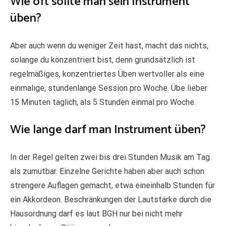
Wie oft sollte man sein Instrument
üben?
Aber auch wenn du weniger Zeit hast, macht das nichts,
solange du konzentriert bist, denn grundsätzlich ist
regelmäßiges, konzentriertes Üben wertvoller als eine
einmalige, stundenlange Session pro Woche. Übe lieber
15 Minuten täglich, als 5 Stunden einmal pro Woche.
Wie lange darf man Instrument üben?
In der Regel gelten zwei bis drei Stunden Musik am Tag
als zumutbar. Einzelne Gerichte haben aber auch schon
strengere Auflagen gemacht, etwa eineinhalb Stunden für
ein Akkordeon. Beschränkungen der Lautstärke durch die
Hausordnung darf es laut BGH nur bei nicht mehr