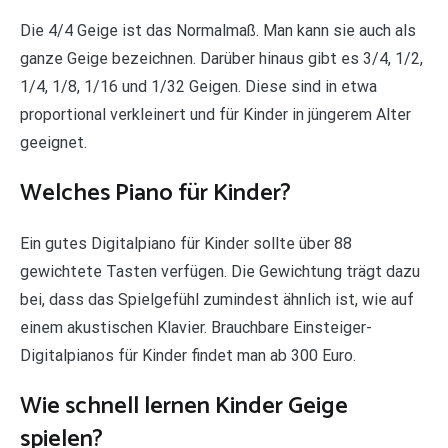
Die 4/4 Geige ist das Normalmaß. Man kann sie auch als
ganze Geige bezeichnen. Darüber hinaus gibt es 3/4, 1/2,
1/4, 1/8, 1/16 und 1/32 Geigen. Diese sind in etwa
proportional verkleinert und für Kinder in jüngerem Alter
geeignet.
Welches Piano für Kinder?
Ein gutes Digitalpiano für Kinder sollte über 88
gewichtete Tasten verfügen. Die Gewichtung trägt dazu
bei, dass das Spielgefühl zumindest ähnlich ist, wie auf
einem akustischen Klavier. Brauchbare Einsteiger-
Digitalpianos für Kinder findet man ab 300 Euro.
Wie schnell lernen Kinder Geige
spielen?