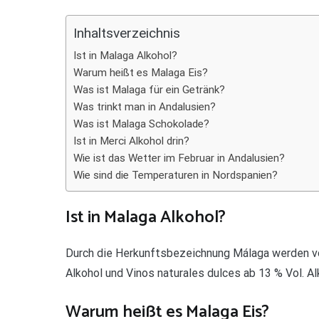
Teilen
Inhaltsverzeichnis
Ist in Malaga Alkohol?
Warum heißt es Malaga Eis?
Was ist Malaga für ein Getränk?
Was trinkt man in Andalusien?
Was ist Malaga Schokolade?
Ist in Merci Alkohol drin?
Wie ist das Wetter im Februar in Andalusien?
Wie sind die Temperaturen in Nordspanien?
Ist in Malaga Alkohol?
Durch die Herkunftsbezeichnung Málaga werden vo
Alkohol und Vinos naturales dulces ab 13 % Vol. A
Warum heißt es Malaga Eis?