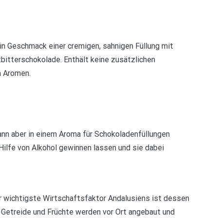
in Geschmack einer cremigen, sahnigen Füllung mit
tbitterschokolade. Enthält keine zusätzlichen
n Aromen.
kann aber in einem Aroma für Schokoladenfüllungen
Hilfe von Alkohol gewinnen lassen und sie dabei
er wichtigste Wirtschaftsfaktor Andalusiens ist dessen
 Getreide und Früchte werden vor Ort angebaut und