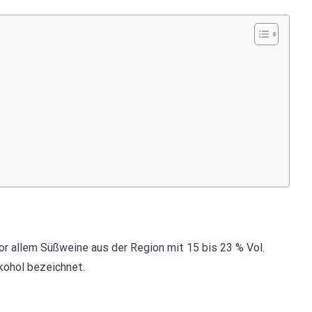
r allem Süßweine aus der Region mit 15 bis 23 % Vol.
lkohol bezeichnet.