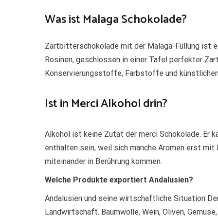
Was ist Malaga Schokolade?
Zartbitterschokolade mit der Malaga-Füllung ist e
Rosinen, geschlossen in einer Tafel perfekter Zar
Konservierungsstoffe, Farbstoffe und künstliche
Ist in Merci Alkohol drin?
Alkohol ist keine Zutat der merci Schokolade. Er 
enthalten sein, weil sich manche Aromen erst mit 
miteinander in Berührung kommen.
Welche Produkte exportiert Andalusien?
Andalusien und seine wirtschaftliche Situation D
Landwirtschaft. Baumwolle, Wein, Oliven, Gemüse,