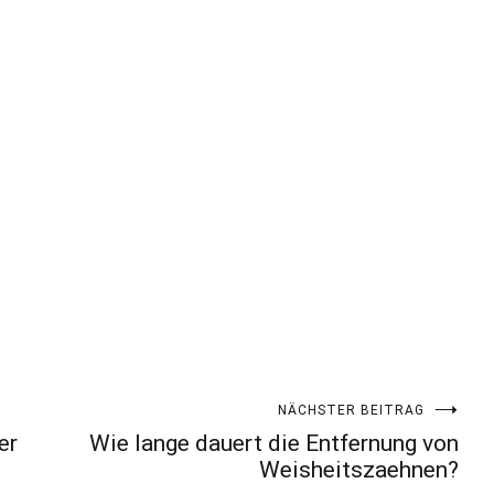
NÄCHSTER BEITRAG
er
Wie lange dauert die Entfernung von
Weisheitszaehnen?