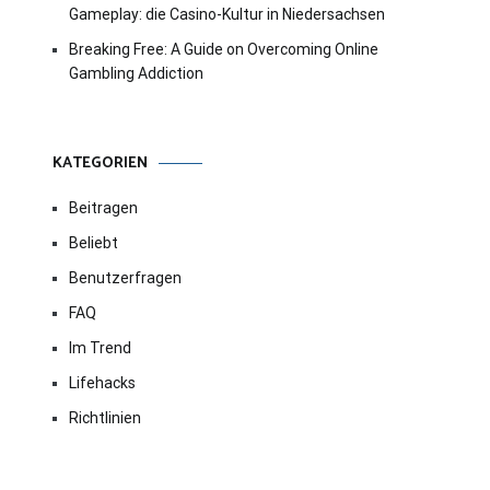
Gameplay: die Casino-Kultur in Niedersachsen
Breaking Free: A Guide on Overcoming Online
Gambling Addiction
KATEGORIEN
Beitragen
Beliebt
Benutzerfragen
FAQ
Im Trend
Lifehacks
Richtlinien