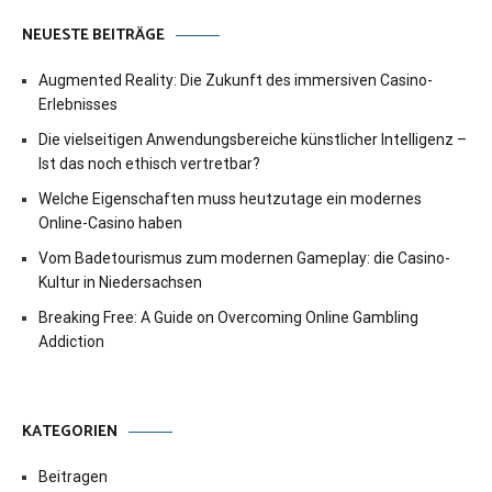
NEUESTE BEITRÄGE
Augmented Reality: Die Zukunft des immersiven Casino-
Erlebnisses
Die vielseitigen Anwendungsbereiche künstlicher Intelligenz –
Ist das noch ethisch vertretbar?
Welche Eigenschaften muss heutzutage ein modernes
Online-Casino haben
Vom Badetourismus zum modernen Gameplay: die Casino-
Kultur in Niedersachsen
Breaking Free: A Guide on Overcoming Online Gambling
Addiction
KATEGORIEN
Beitragen