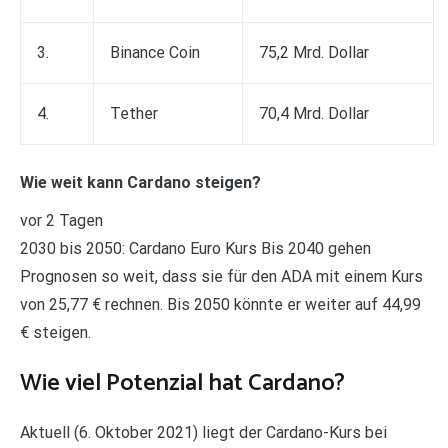
3.
Binance Coin
75,2 Mrd. Dollar
4.
Tether
70,4 Mrd. Dollar
Wie weit kann Cardano steigen?
vor 2 Tagen
2030 bis 2050: Cardano Euro Kurs Bis 2040 gehen
Prognosen so weit, dass sie für den ADA mit einem Kurs
von 25,77 € rechnen. Bis 2050 könnte er weiter auf 44,99
€ steigen.
Wie viel Potenzial hat Cardano?
Aktuell (6. Oktober 2021) liegt der Cardano-Kurs bei