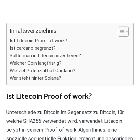
Inhaltsverzeichnis
Ist Litecoin Proof of work?
Ist cardano begrenzt?
Sollte man in Litecoin investieren?
Welcher Coin langfristig?
Wie viel Potenzial hat Cardano?
Wer steht hinter Solana?
Ist Litecoin Proof of work?
Unterschiede zu Bitcoin Im Gegensatz zu Bitcoin, für
welche SHA256 verwendet wird, verwendet Litecoin
scrypt in seinem Proof-of-work-Algorithmus: eine
spezielle sequentielle Funktion, erdacht und beschrieben