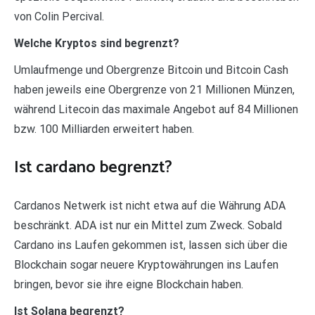
von Colin Percival.
Welche Kryptos sind begrenzt?
Umlaufmenge und Obergrenze Bitcoin und Bitcoin Cash
haben jeweils eine Obergrenze von 21 Millionen Münzen,
während Litecoin das maximale Angebot auf 84 Millionen
bzw. 100 Milliarden erweitert haben.
Ist cardano begrenzt?
Cardanos Netwerk ist nicht etwa auf die Währung ADA
beschränkt. ADA ist nur ein Mittel zum Zweck. Sobald
Cardano ins Laufen gekommen ist, lassen sich über die
Blockchain sogar neuere Kryptowährungen ins Laufen
bringen, bevor sie ihre eigne Blockchain haben.
Ist Solana begrenzt?