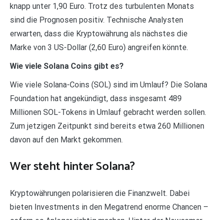
knapp unter 1,90 Euro. Trotz des turbulenten Monats
sind die Prognosen positiv. Technische Analysten
erwarten, dass die Kryptowährung als nächstes die
Marke von 3 US-Dollar (2,60 Euro) angreifen könnte.
Wie viele Solana Coins gibt es?
Wie viele Solana-Coins (SOL) sind im Umlauf? Die Solana
Foundation hat angekündigt, dass insgesamt 489
Millionen SOL-Tokens in Umlauf gebracht werden sollen.
Zum jetzigen Zeitpunkt sind bereits etwa 260 Millionen
davon auf den Markt gekommen.
Wer steht hinter Solana?
Kryptowährungen polarisieren die Finanzwelt. Dabei
bieten Investments in den Megatrend enorme Chancen –