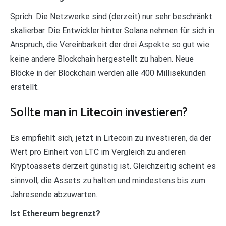
Sprich: Die Netzwerke sind (derzeit) nur sehr beschränkt
skalierbar. Die Entwickler hinter Solana nehmen für sich in
Anspruch, die Vereinbarkeit der drei Aspekte so gut wie
keine andere Blockchain hergestellt zu haben. Neue
Blöcke in der Blockchain werden alle 400 Millisekunden
erstellt.
Sollte man in Litecoin investieren?
Es empfiehlt sich, jetzt in Litecoin zu investieren, da der
Wert pro Einheit von LTC im Vergleich zu anderen
Kryptoassets derzeit günstig ist. Gleichzeitig scheint es
sinnvoll, die Assets zu halten und mindestens bis zum
Jahresende abzuwarten.
Ist Ethereum begrenzt?