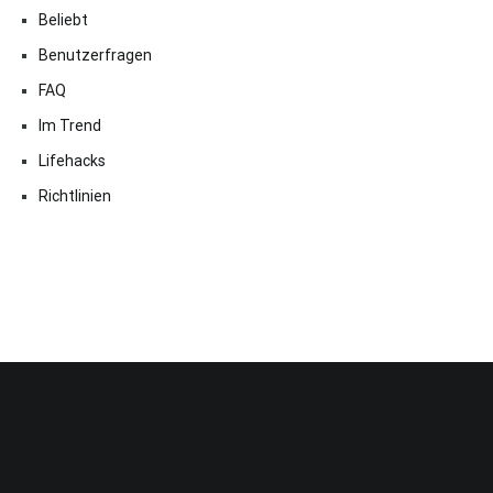
Beliebt
Benutzerfragen
FAQ
Im Trend
Lifehacks
Richtlinien