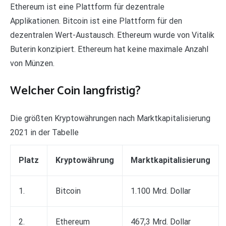
Ethereum ist eine Plattform für dezentrale
Applikationen. Bitcoin ist eine Plattform für den
dezentralen Wert-Austausch. Ethereum wurde von Vitalik
Buterin konzipiert. Ethereum hat keine maximale Anzahl
von Münzen.
Welcher Coin langfristig?
Die größten Kryptowährungen nach Marktkapitalisierung
2021 in der Tabelle
Platz
Kryptowährung
Marktkapitalisierung
1.
Bitcoin
1.100 Mrd. Dollar
2.
Ethereum
467,3 Mrd. Dollar