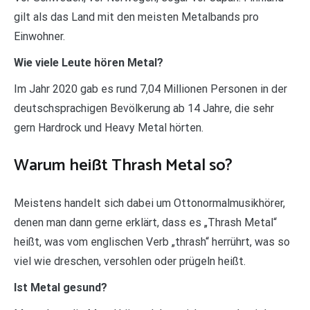
gilt als das Land mit den meisten Metalbands pro
Einwohner.
Wie viele Leute hören Metal?
Im Jahr 2020 gab es rund 7,04 Millionen Personen in der
deutschsprachigen Bevölkerung ab 14 Jahre, die sehr
gern Hardrock und Heavy Metal hörten.
Warum heißt Thrash Metal so?
Meistens handelt sich dabei um Ottonormalmusikhörer,
denen man dann gerne erklärt, dass es „Thrash Metal“
heißt, was vom englischen Verb „thrash“ herrührt, was so
viel wie dreschen, versohlen oder prügeln heißt.
Ist Metal gesund?