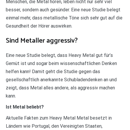
Menschen, die Metal hören, leben nicht nur sehr viel
besser, sondern auch gesünder. Eine neue Studie belegt
einmal mehr, dass metallische Töne sich sehr gut auf die
Gesundheit der Hörer auswirken.
Sind Metaller aggressiv?
Eine neue Studie belegt, dass Heavy Metal gut für’s
Gemüt ist und sogar beim wissenschaftlichen Denken
helfen kann! Damit geht die Studie gegen das
gesellschaftlich anerkannte Schubladendenken an und
zeigt, dass Metal alles andere, als aggressiv machen
kann.
Ist Metal beliebt?
Aktuelle Fakten zum Heavy Metal Metal besetzt in
Ländern wie Portugal, den Vereinigten Staaten,