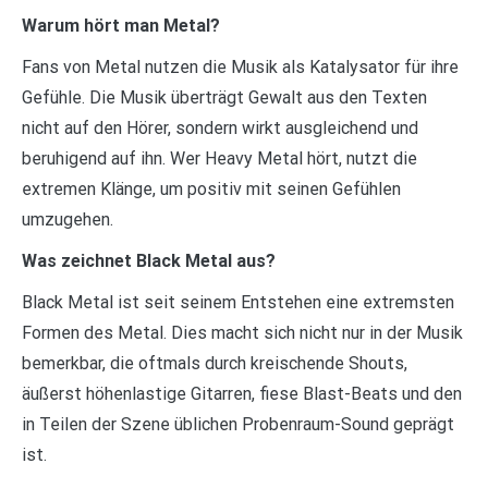
Warum hört man Metal?
Fans von Metal nutzen die Musik als Katalysator für ihre
Gefühle. Die Musik überträgt Gewalt aus den Texten
nicht auf den Hörer, sondern wirkt ausgleichend und
beruhigend auf ihn. Wer Heavy Metal hört, nutzt die
extremen Klänge, um positiv mit seinen Gefühlen
umzugehen.
Was zeichnet Black Metal aus?
Black Metal ist seit seinem Entstehen eine extremsten
Formen des Metal. Dies macht sich nicht nur in der Musik
bemerkbar, die oftmals durch kreischende Shouts,
äußerst höhenlastige Gitarren, fiese Blast-Beats und den
in Teilen der Szene üblichen Probenraum-Sound geprägt
ist.