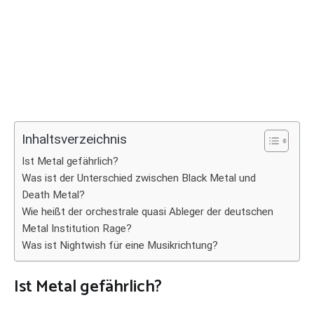
Inhaltsverzeichnis
Ist Metal gefährlich?
Was ist der Unterschied zwischen Black Metal und
Death Metal?
Wie heißt der orchestrale quasi Ableger der deutschen
Metal Institution Rage?
Was ist Nightwish für eine Musikrichtung?
Ist Metal gefährlich?