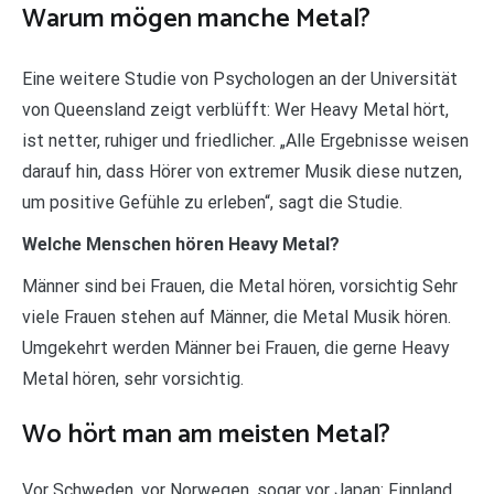
Warum mögen manche Metal?
Eine weitere Studie von Psychologen an der Universität
von Queensland zeigt verblüfft: Wer Heavy Metal hört,
ist netter, ruhiger und friedlicher. „Alle Ergebnisse weisen
darauf hin, dass Hörer von extremer Musik diese nutzen,
um positive Gefühle zu erleben“, sagt die Studie.
Welche Menschen hören Heavy Metal?
Männer sind bei Frauen, die Metal hören, vorsichtig Sehr
viele Frauen stehen auf Männer, die Metal Musik hören.
Umgekehrt werden Männer bei Frauen, die gerne Heavy
Metal hören, sehr vorsichtig.
Wo hört man am meisten Metal?
Vor Schweden, vor Norwegen, sogar vor Japan: Finnland