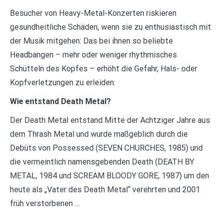
Besucher von Heavy-Metal-Konzerten riskieren
gesundheitliche Schäden, wenn sie zu enthusiastisch mit
der Musik mitgehen: Das bei ihnen so beliebte
Headbangen – mehr oder weniger rhythmisches
Schütteln des Kopfes – erhöht die Gefahr, Hals- oder
Kopfverletzungen zu erleiden.
Wie entstand Death Metal?
Der Death Metal entstand Mitte der Achtziger Jahre aus
dem Thrash Metal und wurde maßgeblich durch die
Debüts von Possessed (SEVEN CHURCHES, 1985) und
die vermeintlich namensgebenden Death (DEATH BY
METAL, 1984 und SCREAM BLOODY GORE, 1987) um den
heute als „Vater des Death Metal“ verehrten und 2001
früh verstorbenen …