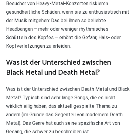
Besucher von Heavy-Metal-Konzerten riskieren
gesundheitliche Schäden, wenn sie zu enthusiastisch mit
der Musik mitgehen: Das bei ihnen so beliebte
Headbangen – mehr oder weniger rhythmisches
Schütteln des Kopfes – erhöht die Gefahr, Hals- oder
Kopfverletzungen zu erleiden.
Was ist der Unterschied zwischen
Black Metal und Death Metal?
Was ist der Unterschied zwischen Death Metal und Black
Metal? Typisch sind sehr lange Songs, die es nicht
wirklich eilig haben, das aktuell gespielte Thema zu
ändern (im Grunde das Gegenteil von modernem Death
Metal). Das Genre hat auch seine spezifische Art von
Gesang, die schwer zu beschreiben ist.