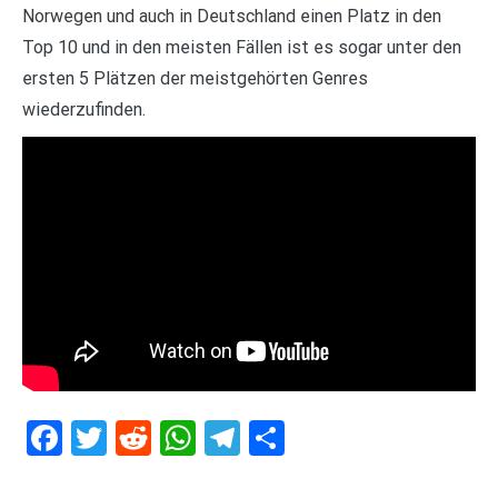
Norwegen und auch in Deutschland einen Platz in den
Top 10 und in den meisten Fällen ist es sogar unter den
ersten 5 Plätzen der meistgehörten Genres
wiederzufinden.
Facebook
Twitter
Reddit
WhatsApp
Telegram
Teilen