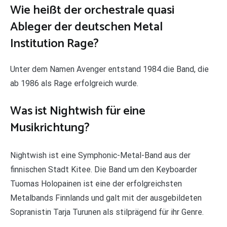
Wie heißt der orchestrale quasi
Ableger der deutschen Metal
Institution Rage?
Unter dem Namen Avenger entstand 1984 die Band, die
ab 1986 als Rage erfolgreich wurde.
Was ist Nightwish für eine
Musikrichtung?
Nightwish ist eine Symphonic-Metal-Band aus der
finnischen Stadt Kitee. Die Band um den Keyboarder
Tuomas Holopainen ist eine der erfolgreichsten
Metalbands Finnlands und galt mit der ausgebildeten
Sopranistin Tarja Turunen als stilprägend für ihr Genre.