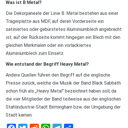
Was ist B Metal?
Die Dekorpaneele der Linie B. Metal bestehen aus einer
Trägerplatte aus MDF, auf deren Vorderseite ein
satiniertes oder gebürstetes Aluminiumblech angebracht
ist, auf der Rückseite kommt hingegen ein Blech mit den
gleichen Merkmalen oder ein vorlackiertes
Aluminiumblech zum Einsatz.
Wie entstand der Begriff Heavy Metal?
Andere Quellen führen den Begriff auf die englische
Presse zurück, welche die Musik der Band Black Sabbath
schon früh als „Heavy Metal“ bezeichnet haben soll, da
die vier Mitglieder der Band teilweise aus der englischen
Stahlindustrie-Stadt Birmingham bzw. der Umgebung der
Stadt kamen.