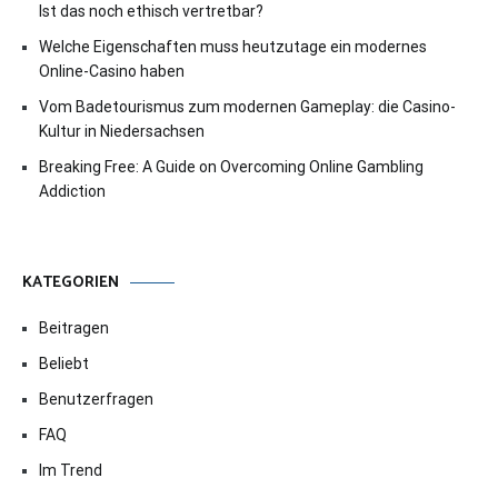
Ist das noch ethisch vertretbar?
Welche Eigenschaften muss heutzutage ein modernes
Online-Casino haben
Vom Badetourismus zum modernen Gameplay: die Casino-
Kultur in Niedersachsen
Breaking Free: A Guide on Overcoming Online Gambling
Addiction
KATEGORIEN
Beitragen
Beliebt
Benutzerfragen
FAQ
Im Trend