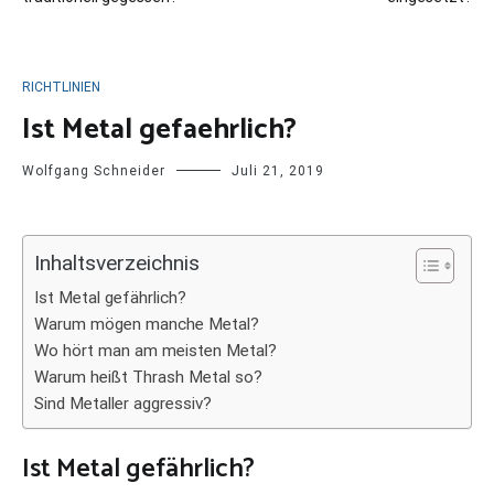
RICHTLINIEN
Ist Metal gefaehrlich?
Wolfgang Schneider
Juli 21, 2019
Inhaltsverzeichnis
Ist Metal gefährlich?
Warum mögen manche Metal?
Wo hört man am meisten Metal?
Warum heißt Thrash Metal so?
Sind Metaller aggressiv?
Ist Metal gefährlich?