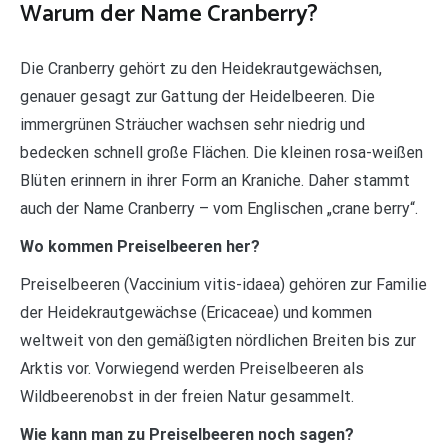
Warum der Name Cranberry?
Die Cranberry gehört zu den Heidekrautgewächsen,
genauer gesagt zur Gattung der Heidelbeeren. Die
immergrünen Sträucher wachsen sehr niedrig und
bedecken schnell große Flächen. Die kleinen rosa-weißen
Blüten erinnern in ihrer Form an Kraniche. Daher stammt
auch der Name Cranberry – vom Englischen „crane berry“.
Wo kommen Preiselbeeren her?
Preiselbeeren (Vaccinium vitis-idaea) gehören zur Familie
der Heidekrautgewächse (Ericaceae) und kommen
weltweit von den gemäßigten nördlichen Breiten bis zur
Arktis vor. Vorwiegend werden Preiselbeeren als
Wildbeerenobst in der freien Natur gesammelt.
Wie kann man zu Preiselbeeren noch sagen?