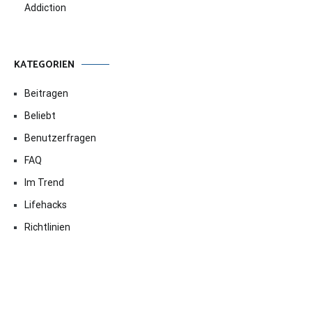
Addiction
KATEGORIEN
Beitragen
Beliebt
Benutzerfragen
FAQ
Im Trend
Lifehacks
Richtlinien