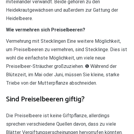
miteinander verwandt. Beide gehören zu den
Heidekrautgewächsen und außerdem zur Gattung der
Heidelbeere.
Wie vermehren sich Preiselbeeren?
Vermehrung mit Stecklingen Eine weitere Möglichkeit,
um Preiselbeeren zu vermehren, sind Stecklinge. Dies ist
wohl die einfachste Möglichkeit, um viele neue
Preiselbeer-Sträucher großzuziehen. ❶ Während der
Blütezeit, im Mai oder Juni, müssen Sie kleine, starke
Triebe von der Mutterpflanze abschneiden.
Sind Preiselbeeren giftig?
Die Preiselbeere ist keine Giftpflanze, allerdings
sprechen verschiedene Quellen davon, dass zu viele
Blätter Vergiftungserscheinungen hervorrufen könnten.