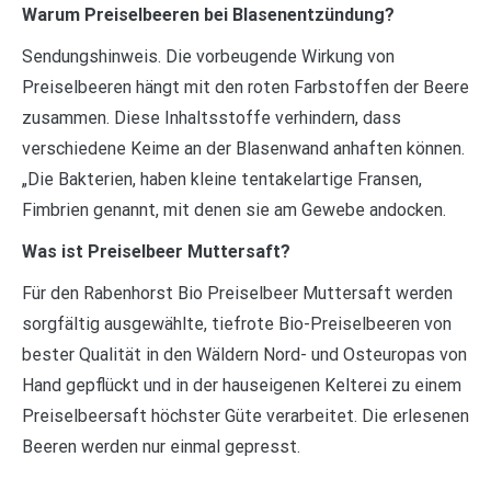
Warum Preiselbeeren bei Blasenentzündung?
Sendungshinweis. Die vorbeugende Wirkung von
Preiselbeeren hängt mit den roten Farbstoffen der Beere
zusammen. Diese Inhaltsstoffe verhindern, dass
verschiedene Keime an der Blasenwand anhaften können.
„Die Bakterien, haben kleine tentakelartige Fransen,
Fimbrien genannt, mit denen sie am Gewebe andocken.
Was ist Preiselbeer Muttersaft?
Für den Rabenhorst Bio Preiselbeer Muttersaft werden
sorgfältig ausgewählte, tiefrote Bio-Preiselbeeren von
bester Qualität in den Wäldern Nord- und Osteuropas von
Hand gepflückt und in der hauseigenen Kelterei zu einem
Preiselbeersaft höchster Güte verarbeitet. Die erlesenen
Beeren werden nur einmal gepresst.