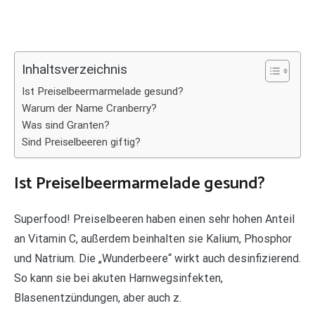
Inhaltsverzeichnis
Ist Preiselbeermarmelade gesund?
Warum der Name Cranberry?
Was sind Granten?
Sind Preiselbeeren giftig?
Ist Preiselbeermarmelade gesund?
Superfood! Preiselbeeren haben einen sehr hohen Anteil
an Vitamin C, außerdem beinhalten sie Kalium, Phosphor
und Natrium. Die „Wunderbeere“ wirkt auch desinfizierend.
So kann sie bei akuten Harnwegsinfekten,
Blasenentzündungen, aber auch z.