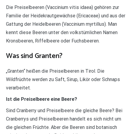
Die Preiselbeeren (Vaccinium vitis idaea) gehören zur
Familie der Heidekrautgewächse (Ericaceae) und aus der
Gattung der Heidelbeeren (Vaccinium myrtillus). Man
kennt diese Beeren unter den volkstümlichen Namen
Kronsbeeren, Riffelbeere oder Fuchsbeeren.
Was sind Granten?
„Granten“ heißen die Preiselbeeren in Tirol. Die
Wildfrüchte werden zu Saft, Sirup, Likör oder Schnaps
verarbeitet.
Ist die Preiselbeere eine Beere?
Sind Cranberry und Preiselbeere die gleiche Beere? Bei
Cranberrys und Preiselbeeren handelt es sich nicht um
die gleichen Früchte. Aber die Beeren sind botanisch