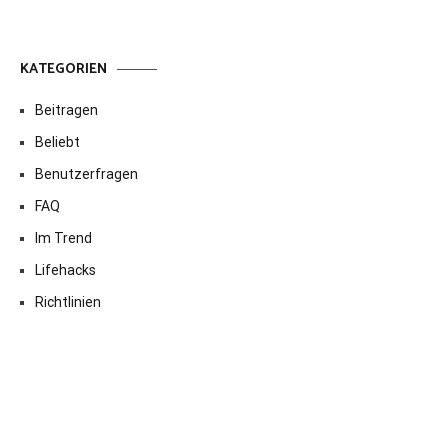
KATEGORIEN
Beitragen
Beliebt
Benutzerfragen
FAQ
Im Trend
Lifehacks
Richtlinien