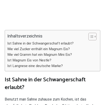
Inhaltsverzeichnis
Ist Sahne in der Schwangerschaft erlaubt?
Wie viel Zucker enthält ein Magnum Eis?
Wie viel Gramm hat ein Magnum Mini Eis?
Ist Magnum Eis von Nestle?
Ist Langnese eine deutsche Marke?
Ist Sahne in der Schwangerschaft
erlaubt?
Benutzt man Sahne zuhause zum Kochen, ist das