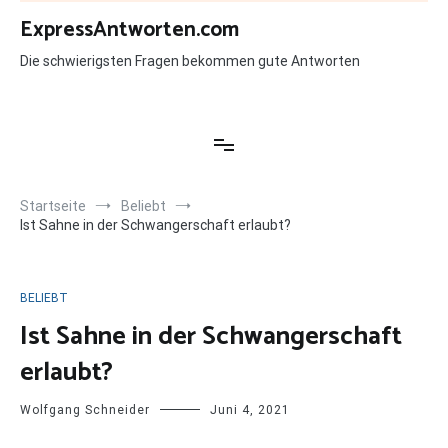
Zum
ExpressAntworten.com
Inhalt
springen
Die schwierigsten Fragen bekommen gute Antworten
Startseite
Beliebt
Ist Sahne in der Schwangerschaft erlaubt?
BELIEBT
Ist Sahne in der Schwangerschaft
erlaubt?
Wolfgang Schneider
Juni 4, 2021