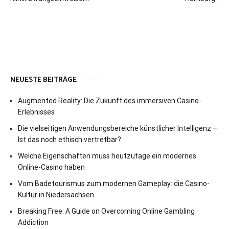
NEUESTE BEITRÄGE
Augmented Reality: Die Zukunft des immersiven Casino-
Erlebnisses
Die vielseitigen Anwendungsbereiche künstlicher Intelligenz –
Ist das noch ethisch vertretbar?
Welche Eigenschaften muss heutzutage ein modernes
Online-Casino haben
Vom Badetourismus zum modernen Gameplay: die Casino-
Kultur in Niedersachsen
Breaking Free: A Guide on Overcoming Online Gambling
Addiction