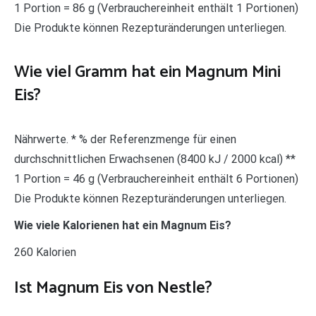
1 Portion = 86 g (Verbrauchereinheit enthält 1 Portionen)
Die Produkte können Rezepturänderungen unterliegen.
Wie viel Gramm hat ein Magnum Mini
Eis?
Nährwerte. * % der Referenzmenge für einen
durchschnittlichen Erwachsenen (8400 kJ / 2000 kcal) **
1 Portion = 46 g (Verbrauchereinheit enthält 6 Portionen)
Die Produkte können Rezepturänderungen unterliegen.
Wie viele Kalorienen hat ein Magnum Eis?
260 Kalorien
Ist Magnum Eis von Nestle?