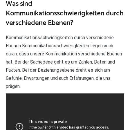
Was sind
Kommunikationsschwierigkeiten durch
verschiedene Ebenen?
Kommunikationsschwierigkeiten durch verschiedene
Ebenen Kommunikationsschwierigkeiten liegen auch
daran, dass unsere Kommunikation verschiedene Ebenen
hat. Bei der Sachebene geht es um Zahlen, Daten und
Fakten. Bei der Beziehungsebene dreht es sich um
Gefühle, Erwartungen und auch Erfahrungen, die uns
prägen.