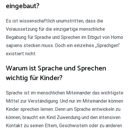
eingebaut?
Es ist wissenschaftlich unumstritten, dass die
Voraussetzung für die einzigartige menschliche
Begabung für Sprache und Sprechen im Erbgut von Homo
sapiens stecken muss. Doch ein einzelnes „Sprachgen“
existiert nicht.
Warum ist Sprache und Sprechen
wichtig für Kinder?
Sprache ist im menschlichen Miteinander das wichtigste
Mittel zur Verständigung. Und nur im Miteinander können
Kinder sprechen lernen. Denn um Sprache entwickeln zu
können, braucht ein Kind Zuwendung und den intensiven
Kontakt zu seinen Eltern, Geschwistern oder zu anderen