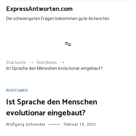
Zum
ExpressAntworten.com
Inhalt
springen
Die schwierigsten Fragen bekommen gute Antworten
Startseite
Richtlinien
Ist Sprache den Menschen evolutionar eingebaut?
RICHTLINIEN
Ist Sprache den Menschen
evolutionar eingebaut?
Wolfgang Schneider
Februar 10, 2021