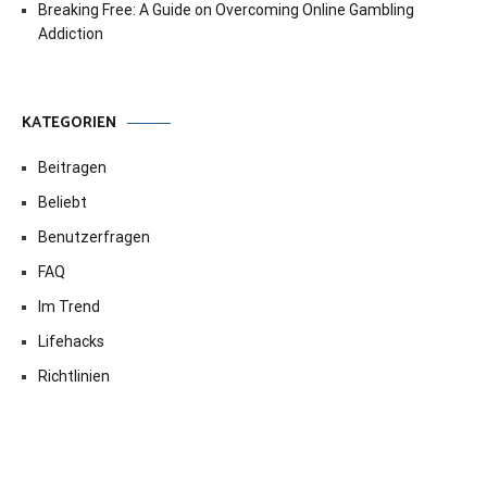
Breaking Free: A Guide on Overcoming Online Gambling
Addiction
KATEGORIEN
Beitragen
Beliebt
Benutzerfragen
FAQ
Im Trend
Lifehacks
Richtlinien