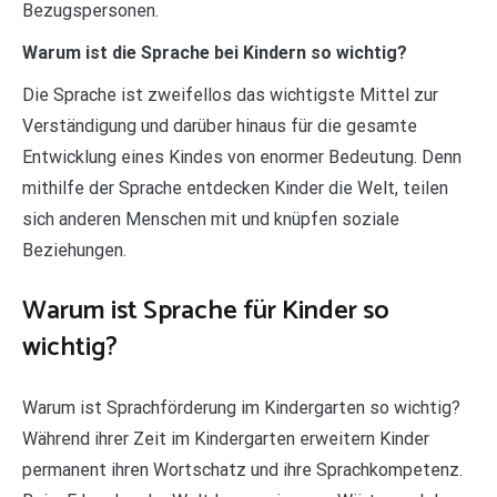
Bezugspersonen.
Warum ist die Sprache bei Kindern so wichtig?
Die Sprache ist zweifellos das wichtigste Mittel zur
Verständigung und darüber hinaus für die gesamte
Entwicklung eines Kindes von enormer Bedeutung. Denn
mithilfe der Sprache entdecken Kinder die Welt, teilen
sich anderen Menschen mit und knüpfen soziale
Beziehungen.
Warum ist Sprache für Kinder so
wichtig?
Warum ist Sprachförderung im Kindergarten so wichtig?
Während ihrer Zeit im Kindergarten erweitern Kinder
permanent ihren Wortschatz und ihre Sprachkompetenz.