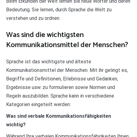
Beim Erkunden der Welt lernen sie neue Wörter und deren
Bedeutung. Sie lernen, durch Sprache die Welt zu
verstehen und zu ordnen.
Was sind die wichtigsten
Kommunikationsmittel der Menschen?
Sprache ist das wichtigste und älteste
Kommunikationsmittel der Menschen. Mit ihr gelingt es,
Begriffe und Definitionen, Erlebnisse und Gedanken,
Ergebnisse usw. zu formulieren sowie Normen und
Regeln auszubilden. Sprache kann in verschiedene
Kategorien eingeteilt werden:
Was sind verbale Kommunikationsfähigkeiten
wichtig?
Während Ihre verbalen Kommunikationsfähigkeiten Ihnen