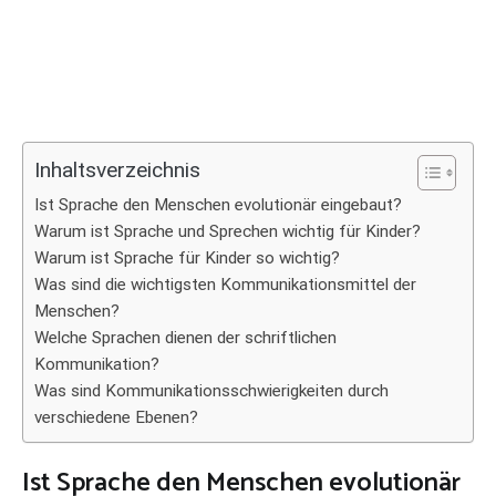
Inhaltsverzeichnis
Ist Sprache den Menschen evolutionär eingebaut?
Warum ist Sprache und Sprechen wichtig für Kinder?
Warum ist Sprache für Kinder so wichtig?
Was sind die wichtigsten Kommunikationsmittel der
Menschen?
Welche Sprachen dienen der schriftlichen
Kommunikation?
Was sind Kommunikationsschwierigkeiten durch
verschiedene Ebenen?
Ist Sprache den Menschen evolutionär