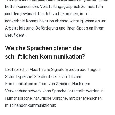
helfen können, das Vorstellungsgespräch zu meistern
und dengewünschten Job zu bekommen, ist die
nonverbale Kommunikation ebenso wichtig, wenn es um
Arbeitsleistung, Beförderung und Ihren Spass an Ihrem
Beruf geht.
Welche Sprachen dienen der
schriftlichen Kommunikation?
Lautsprache: Akustische Signale werden übertragen.
Schriftsprache: Sie dient der schriftlichen
Kommunikation in Form von Zeichen. Nach dem
Verwendungszweck kann Sprache unterteilt werden in:
Humansprache: natürliche Sprache, mit der Menschen
miteinander kommunizieren;