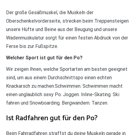
Der große Gesäßmuskel, die Muskeln der
Oberschenkelvorderseite, strecken beim Treppensteigen
unsere Hüfte und Beine aus der Beugung und unsere
Wadenmuskulatur sorgt für einen festen Abdruck von der
Ferse bis zur Fußspitze.
Welcher Sport ist gut für den Po?
Wir zeigen Ihnen, welche Sportarten am besten geeignet
sind, um aus einem Durchschnittspo einen echten
Knackarsch zu machen.Schwimmen. Schwimmen macht
einen unglaublich sexy Po. Joggen. Inline-Skating. Ski
fahren und Snowboarding. Bergwandern. Tanzen.
Ist Radfahren gut für den Po?
Beim Fahrradfahren straffst du deine Muskeln gerade in