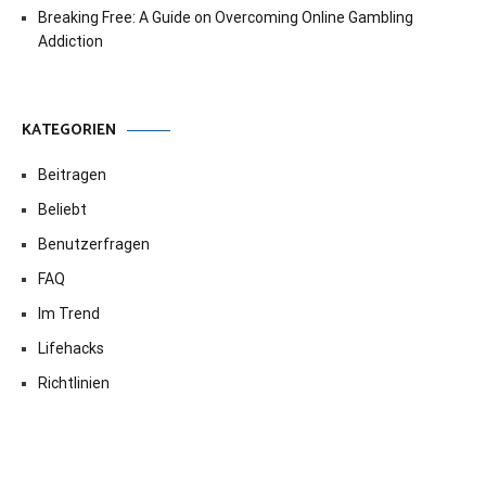
Breaking Free: A Guide on Overcoming Online Gambling
Addiction
KATEGORIEN
Beitragen
Beliebt
Benutzerfragen
FAQ
Im Trend
Lifehacks
Richtlinien