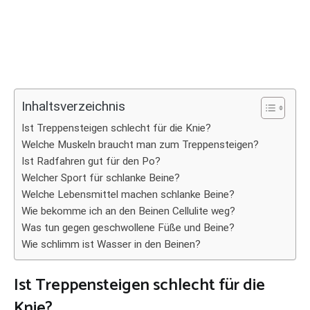
Inhaltsverzeichnis
Ist Treppensteigen schlecht für die Knie?
Welche Muskeln braucht man zum Treppensteigen?
Ist Radfahren gut für den Po?
Welcher Sport für schlanke Beine?
Welche Lebensmittel machen schlanke Beine?
Wie bekomme ich an den Beinen Cellulite weg?
Was tun gegen geschwollene Füße und Beine?
Wie schlimm ist Wasser in den Beinen?
Ist Treppensteigen schlecht für die
Knie?