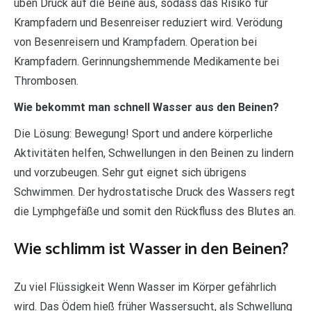
üben Druck auf die Beine aus, sodass das Risiko für
Krampfadern und Besenreiser reduziert wird. Verödung
von Besenreisern und Krampfadern. Operation bei
Krampfadern. Gerinnungshemmende Medikamente bei
Thrombosen.
Wie bekommt man schnell Wasser aus den Beinen?
Die Lösung: Bewegung! Sport und andere körperliche
Aktivitäten helfen, Schwellungen in den Beinen zu lindern
und vorzubeugen. Sehr gut eignet sich übrigens
Schwimmen. Der hydrostatische Druck des Wassers regt
die Lymphgefäße und somit den Rückfluss des Blutes an.
Wie schlimm ist Wasser in den Beinen?
Zu viel Flüssigkeit Wenn Wasser im Körper gefährlich
wird. Das Ödem hieß früher Wassersucht, als Schwellung