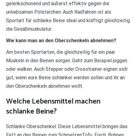
gelenkschonend und äußerst effektiv gegen die
unliebsamen Pölsterchen. Auch Radfahren ist als
Sportart für schlanke Beine ideal und kräftigt gleichzeitig
die Gesäßmuskulatur.
Wie kann man an den Oberschenkeln abnehmen?
Am besten Sportarten, die gleichzeitig für ein paar
Muskeln in den Beinen sorgen. Geht zum Beispiel joggen
oder walken. Auch Stepper oder Crosstrainer eignen sich
gut, wenn eure Beine schlanker werden sollen und ihr an
den Oberschenkeln abnehmen wollt.
Welche Lebensmittel machen
schlanke Beine?
Schlanke Oberschenkel: Diese Lebensmittel bringen das
Fett an den Beinen zum SchmelzenTofu. Fisch. Bohnen.