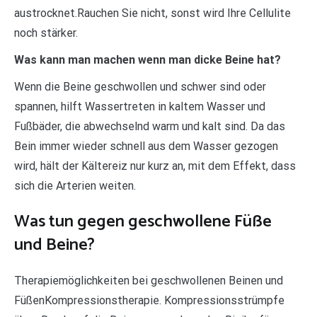
austrocknet.Rauchen Sie nicht, sonst wird Ihre Cellulite
noch stärker.
Was kann man machen wenn man dicke Beine hat?
Wenn die Beine geschwollen und schwer sind oder
spannen, hilft Wassertreten in kaltem Wasser und
Fußbäder, die abwechselnd warm und kalt sind. Da das
Bein immer wieder schnell aus dem Wasser gezogen
wird, hält der Kältereiz nur kurz an, mit dem Effekt, dass
sich die Arterien weiten.
Was tun gegen geschwollene Füße
und Beine?
Therapiemöglichkeiten bei geschwollenen Beinen und
FüßenKompressionstherapie. Kompressionsstrümpfe