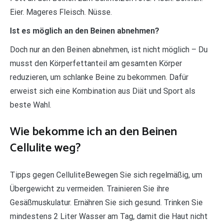
Eier. Mageres Fleisch. Nüsse.
Ist es möglich an den Beinen abnehmen?
Doch nur an den Beinen abnehmen, ist nicht möglich – Du
musst den Körperfettanteil am gesamten Körper
reduzieren, um schlanke Beine zu bekommen. Dafür
erweist sich eine Kombination aus Diät und Sport als
beste Wahl.
Wie bekomme ich an den Beinen
Cellulite weg?
Tipps gegen CelluliteBewegen Sie sich regelmäßig, um
Übergewicht zu vermeiden. Trainieren Sie ihre
Gesäßmuskulatur. Ernähren Sie sich gesund. Trinken Sie
mindestens 2 Liter Wasser am Tag, damit die Haut nicht