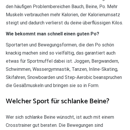
den häufigen Problembereichen Bauch, Beine, Po. Mehr
Muskeln verbrauchen mehr Kalorien, der Kalorienumsatz
steigt und dadurch verlierst du deine überflüssigen Kilos.
Wie bekommt man schnell einen guten Po?
Sportarten und Bewegungsformen, die den Po schön
knackig machen sind so vielfältig, das garantiert auch
etwas für Sportmuffel dabei ist. Joggen, Bergwandern,
Schwimmen, Wassergymnastik, Tanzen, Inline-Skating,
Skifahren, Snowboarden und Step-Aerobic beanspruchen
die Gesäßmuskeln und bringen sie so in Form.
Welcher Sport für schlanke Beine?
Wer sich schlanke Beine wünscht, ist auch mit einem
Crosstrainer gut beraten. Die Bewegungen sind