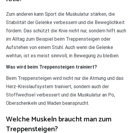
Zum anderen kann Sport die Muskulatur stärken, die
Stabilität der Gelenke verbessern und die Beweglichkeit
fördern. Das schützt die Knie nicht nur, sondern hilft auch
im Alltag zum Beispiel beim Treppensteigen oder
Aufstehen von einem Stuhl. Auch wenn die Gelenke
wehtun, ist es meist sinnvoll, in Bewegung zu bleiben.
Was wird beim Treppensteigen trainiert?
Beim Treppensteigen wird nicht nur die Atmung und das
Herz-Kreislaufsystem trainiert, sondern auch der
Stoffwechsel verbessert und die Muskulatur an Po,
Oberschenkeln und Waden beansprucht.
Welche Muskeln braucht man zum
Treppensteigen?