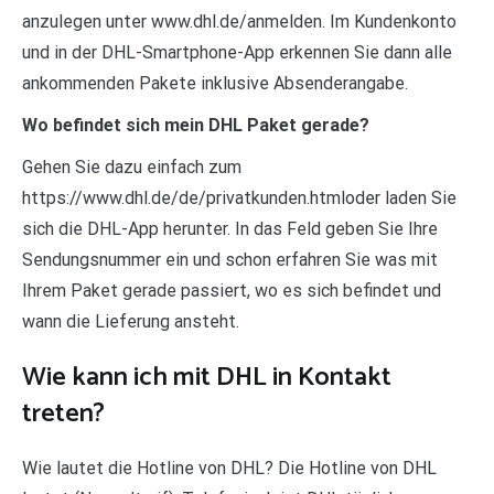
anzulegen unter www.dhl.de/anmelden. Im Kundenkonto
und in der DHL-Smartphone-App erkennen Sie dann alle
ankommenden Pakete inklusive Absenderangabe.
Wo befindet sich mein DHL Paket gerade?
Gehen Sie dazu einfach zum
https://www.dhl.de/de/privatkunden.htmloder laden Sie
sich die DHL-App herunter. In das Feld geben Sie Ihre
Sendungsnummer ein und schon erfahren Sie was mit
Ihrem Paket gerade passiert, wo es sich befindet und
wann die Lieferung ansteht.
Wie kann ich mit DHL in Kontakt
treten?
Wie lautet die Hotline von DHL? Die Hotline von DHL