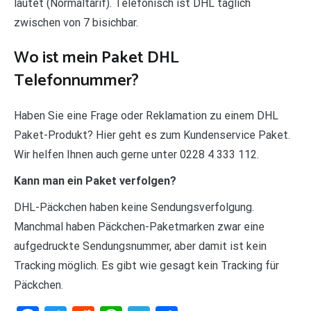
lautet (Normaltarif). Telefonisch ist DHL täglich
zwischen von 7 bisichbar.
Wo ist mein Paket DHL
Telefonnummer?
Haben Sie eine Frage oder Reklamation zu einem DHL
Paket-Produkt? Hier geht es zum Kundenservice Paket.
Wir helfen Ihnen auch gerne unter 0228 4 333 112.
Kann man ein Paket verfolgen?
DHL-Päckchen haben keine Sendungsverfolgung.
Manchmal haben Päckchen-Paketmarken zwar eine
aufgedruckte Sendungsnummer, aber damit ist kein
Tracking möglich. Es gibt wie gesagt kein Tracking für
Päckchen.