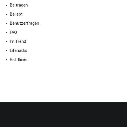
Beitragen
Beliebt
Benutzerfragen
FAQ
Im Trend
Lifehacks
Richtlinien