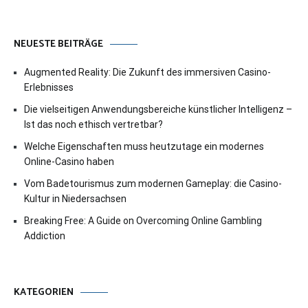
NEUESTE BEITRÄGE
Augmented Reality: Die Zukunft des immersiven Casino-
Erlebnisses
Die vielseitigen Anwendungsbereiche künstlicher Intelligenz –
Ist das noch ethisch vertretbar?
Welche Eigenschaften muss heutzutage ein modernes
Online-Casino haben
Vom Badetourismus zum modernen Gameplay: die Casino-
Kultur in Niedersachsen
Breaking Free: A Guide on Overcoming Online Gambling
Addiction
KATEGORIEN