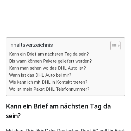
Inhaltsverzeichnis
Kann ein Brief am nächsten Tag da sein?
Bis wann können Pakete geliefert werden?
Kann man sehen wo das DHL Auto ist?
Wann ist das DHL Auto bei mir?
Wie kann ich mit DHL in Kontakt treten?
Wo ist mein Paket DHL Telefonnummer?
Kann ein Brief am nächsten Tag da
sein?
Mit dem „Prio-Brief“ der Deutschen Post AG soll Ihr Brief