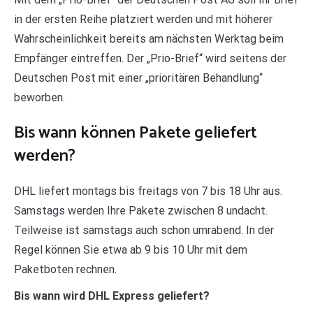
in der ersten Reihe platziert werden und mit höherer
Wahrscheinlichkeit bereits am nächsten Werktag beim
Empfänger eintreffen. Der „Prio-Brief“ wird seitens der
Deutschen Post mit einer „prioritären Behandlung“
beworben.
Bis wann können Pakete geliefert
werden?
DHL liefert montags bis freitags von 7 bis 18 Uhr aus.
Samstags werden Ihre Pakete zwischen 8 undacht.
Teilweise ist samstags auch schon umrabend. In der
Regel können Sie etwa ab 9 bis 10 Uhr mit dem
Paketboten rechnen.
Bis wann wird DHL Express geliefert?