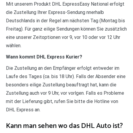
Mit unserem Produkt DHL ExpressEasy National erfolgt
die Zustellung Ihrer Express-Sendung nnerhalb
Deutschlands in der Regel am nächsten Tag (Montag bis
Freitag). Für ganz eilige Sendungen können Sie zusätzlich
eine unserer Zeitoptionen vor 9, vor 10 oder vor 12 Uhr
wählen.
Wann kommt DHL Express Kurier?
Die Zustellung an den Empfänger erfolgt entweder im
Laufe des Tages (ca. bis 18 Uhr). Falls der Absender eine
besonders eilige Zustellung beauftragt hat, kann die
Zustellung auch vor 9 Uhr, vor vorlgen. Falls es Probleme
mit der Lieferung gibt, rufen Sie bitte die Hotline von
DHL Express an.
Kann man sehen wo das DHL Auto ist?