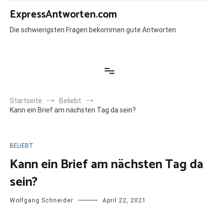
Zum
ExpressAntworten.com
Inhalt
springen
Die schwierigsten Fragen bekommen gute Antworten
Startseite
Beliebt
Kann ein Brief am nächsten Tag da sein?
BELIEBT
Kann ein Brief am nächsten Tag da
sein?
Wolfgang Schneider
April 22, 2021