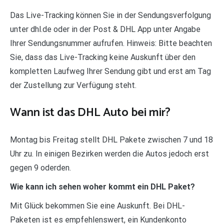
Das Live-Tracking können Sie in der Sendungsverfolgung
unter dhl.de oder in der Post & DHL App unter Angabe
Ihrer Sendungsnummer aufrufen. Hinweis: Bitte beachten
Sie, dass das Live-Tracking keine Auskunft über den
kompletten Laufweg Ihrer Sendung gibt und erst am Tag
der Zustellung zur Verfügung steht.
Wann ist das DHL Auto bei mir?
Montag bis Freitag stellt DHL Pakete zwischen 7 und 18
Uhr zu. In einigen Bezirken werden die Autos jedoch erst
gegen 9 oderden.
Wie kann ich sehen woher kommt ein DHL Paket?
Mit Glück bekommen Sie eine Auskunft. Bei DHL-
Paketen ist es empfehlenswert, ein Kundenkonto