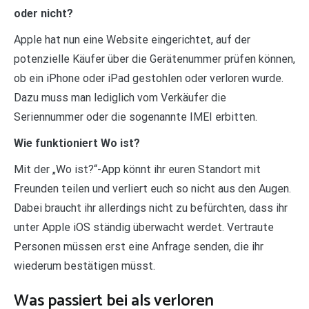
oder nicht?
Apple hat nun eine Website eingerichtet, auf der
potenzielle Käufer über die Gerätenummer prüfen können,
ob ein iPhone oder iPad gestohlen oder verloren wurde.
Dazu muss man lediglich vom Verkäufer die
Seriennummer oder die sogenannte IMEI erbitten.
Wie funktioniert Wo ist?
Mit der „Wo ist?“-App könnt ihr euren Standort mit
Freunden teilen und verliert euch so nicht aus den Augen.
Dabei braucht ihr allerdings nicht zu befürchten, dass ihr
unter Apple iOS ständig überwacht werdet. Vertraute
Personen müssen erst eine Anfrage senden, die ihr
wiederum bestätigen müsst.
Was passiert bei als verloren