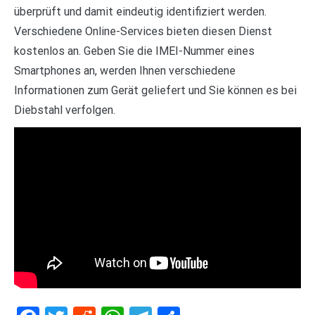
überprüft und damit eindeutig identifiziert werden.
Verschiedene Online-Services bieten diesen Dienst
kostenlos an. Geben Sie die IMEI-Nummer eines
Smartphones an, werden Ihnen verschiedene
Informationen zum Gerät geliefert und Sie können es bei
Diebstahl verfolgen.