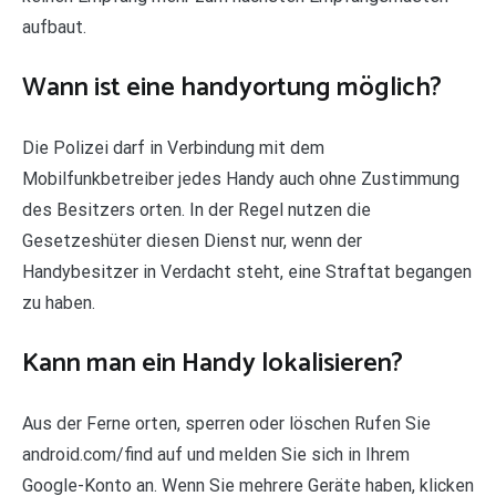
aufbaut.
Wann ist eine handyortung möglich?
Die Polizei darf in Verbindung mit dem
Mobilfunkbetreiber jedes Handy auch ohne Zustimmung
des Besitzers orten. In der Regel nutzen die
Gesetzeshüter diesen Dienst nur, wenn der
Handybesitzer in Verdacht steht, eine Straftat begangen
zu haben.
Kann man ein Handy lokalisieren?
Aus der Ferne orten, sperren oder löschen Rufen Sie
android.com/find auf und melden Sie sich in Ihrem
Google-Konto an. Wenn Sie mehrere Geräte haben, klicken