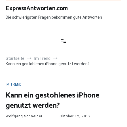
Zum
ExpressAntworten.com
Inhalt
springen
Die schwierigsten Fragen bekommen gute Antworten
Startseite
Im Trend
Kann ein gestohlenes iPhone genutzt werden?
IM TREND
Kann ein gestohlenes iPhone
genutzt werden?
Wolfgang Schneider
Oktober 12, 2019