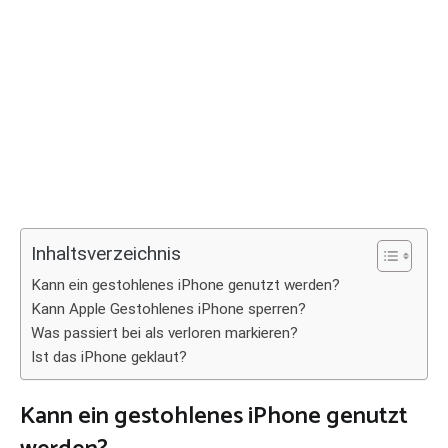
Inhaltsverzeichnis
Kann ein gestohlenes iPhone genutzt werden?
Kann Apple Gestohlenes iPhone sperren?
Was passiert bei als verloren markieren?
Ist das iPhone geklaut?
Kann ein gestohlenes iPhone genutzt