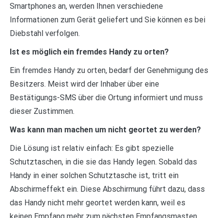
Smartphones an, werden Ihnen verschiedene
Informationen zum Gerät geliefert und Sie können es bei
Diebstahl verfolgen.
Ist es möglich ein fremdes Handy zu orten?
Ein fremdes Handy zu orten, bedarf der Genehmigung des
Besitzers. Meist wird der Inhaber über eine
Bestätigungs-SMS über die Ortung informiert und muss
dieser Zustimmen.
Was kann man machen um nicht geortet zu werden?
Die Lösung ist relativ einfach: Es gibt spezielle
Schutztaschen, in die sie das Handy legen. Sobald das
Handy in einer solchen Schutztasche ist, tritt ein
Abschirmeffekt ein. Diese Abschirmung führt dazu, dass
das Handy nicht mehr geortet werden kann, weil es
keinen Empfang mehr zum nächsten Empfangsmasten