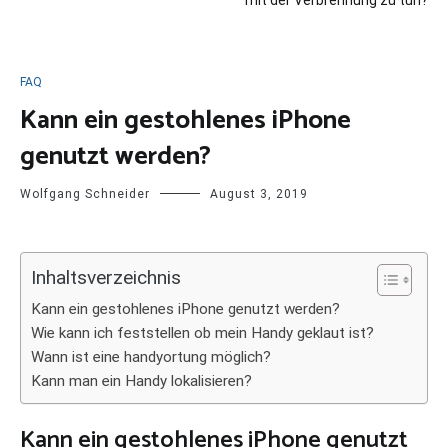
FAQ
Kann ein gestohlenes iPhone
genutzt werden?
Wolfgang Schneider
August 3, 2019
Inhaltsverzeichnis
Kann ein gestohlenes iPhone genutzt werden?
Wie kann ich feststellen ob mein Handy geklaut ist?
Wann ist eine handyortung möglich?
Kann man ein Handy lokalisieren?
Kann ein gestohlenes iPhone genutzt