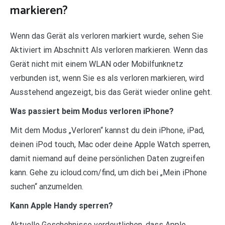
markieren?
Wenn das Gerät als verloren markiert wurde, sehen Sie
Aktiviert im Abschnitt Als verloren markieren. Wenn das
Gerät nicht mit einem WLAN oder Mobilfunknetz
verbunden ist, wenn Sie es als verloren markieren, wird
Ausstehend angezeigt, bis das Gerät wieder online geht.
Was passiert beim Modus verloren iPhone?
Mit dem Modus „Verloren“ kannst du dein iPhone, iPad,
deinen iPod touch, Mac oder deine Apple Watch sperren,
damit niemand auf deine persönlichen Daten zugreifen
kann. Gehe zu icloud.com/find, um dich bei „Mein iPhone
suchen“ anzumelden.
Kann Apple Handy sperren?
Aktuelle Geschehnisse verdeutlichen, dass Apple