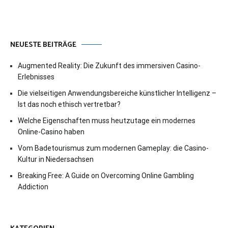
NEUESTE BEITRÄGE
Augmented Reality: Die Zukunft des immersiven Casino-
Erlebnisses
Die vielseitigen Anwendungsbereiche künstlicher Intelligenz –
Ist das noch ethisch vertretbar?
Welche Eigenschaften muss heutzutage ein modernes
Online-Casino haben
Vom Badetourismus zum modernen Gameplay: die Casino-
Kultur in Niedersachsen
Breaking Free: A Guide on Overcoming Online Gambling
Addiction