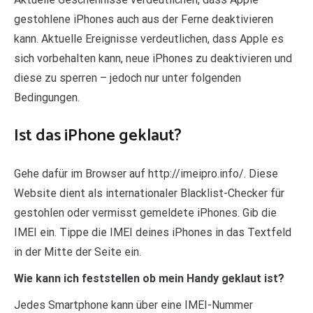
gestohlene iPhones auch aus der Ferne deaktivieren
kann. Aktuelle Ereignisse verdeutlichen, dass Apple es
sich vorbehalten kann, neue iPhones zu deaktivieren und
diese zu sperren – jedoch nur unter folgenden
Bedingungen.
Ist das iPhone geklaut?
Gehe dafür im Browser auf http://imeipro.info/. Diese
Website dient als internationaler Blacklist-Checker für
gestohlen oder vermisst gemeldete iPhones. Gib die
IMEI ein. Tippe die IMEI deines iPhones in das Textfeld
in der Mitte der Seite ein.
Wie kann ich feststellen ob mein Handy geklaut ist?
Jedes Smartphone kann über eine IMEI-Nummer