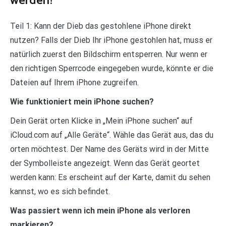
werden?
Teil 1: Kann der Dieb das gestohlene iPhone direkt
nutzen? Falls der Dieb Ihr iPhone gestohlen hat, muss er
natürlich zuerst den Bildschirm entsperren. Nur wenn er
den richtigen Sperrcode eingegeben wurde, könnte er die
Dateien auf Ihrem iPhone zugreifen.
Wie funktioniert mein iPhone suchen?
Dein Gerät orten Klicke in „Mein iPhone suchen“ auf
iCloud.com auf „Alle Geräte“. Wähle das Gerät aus, das du
orten möchtest. Der Name des Geräts wird in der Mitte
der Symbolleiste angezeigt. Wenn das Gerät geortet
werden kann: Es erscheint auf der Karte, damit du sehen
kannst, wo es sich befindet.
Was passiert wenn ich mein iPhone als verloren
markieren?