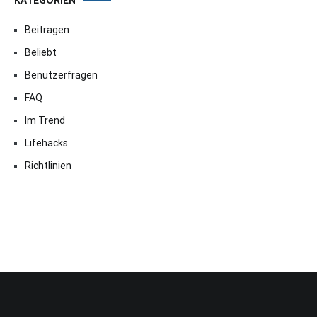
KATEGORIEN
Beitragen
Beliebt
Benutzerfragen
FAQ
Im Trend
Lifehacks
Richtlinien