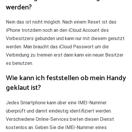
werden?
Nein das ist nicht möglich. Nach einem Reset ist das
iPhone trotzdem noch an den iCloud Account des
Vorbesitzers gebunden und kann nur mit diesem genutzt
werden. Man braucht das iCloud Passwort um die
Verbindung zu trennen erst dann kann ein neuer Besitzer
es benutzen.
Wie kann ich feststellen ob mein Handy
geklaut ist?
Jedes Smartphone kann über eine IMEI-Nummer
überprüft und damit eindeutig identifiziert werden.
Verschiedene Online-Services bieten diesen Dienst
kostenlos an. Geben Sie die IMEI-Nummer eines