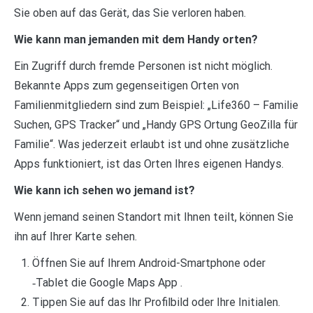
Sie oben auf das Gerät, das Sie verloren haben.
Wie kann man jemanden mit dem Handy orten?
Ein Zugriff durch fremde Personen ist nicht möglich.
Bekannte Apps zum gegenseitigen Orten von
Familienmitgliedern sind zum Beispiel: „Life360 – Familie
Suchen, GPS Tracker“ und „Handy GPS Ortung GeoZilla für
Familie“. Was jederzeit erlaubt ist und ohne zusätzliche
Apps funktioniert, ist das Orten Ihres eigenen Handys.
Wie kann ich sehen wo jemand ist?
Wenn jemand seinen Standort mit Ihnen teilt, können Sie
ihn auf Ihrer Karte sehen.
Öffnen Sie auf Ihrem Android-Smartphone oder
‑Tablet die Google Maps App .
Tippen Sie auf das Ihr Profilbild oder Ihre Initialen.