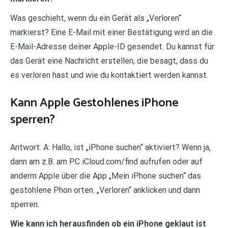
Was geschieht, wenn du ein Gerät als „Verloren“
markierst? Eine E-Mail mit einer Bestätigung wird an die
E-Mail-Adresse deiner Apple-ID gesendet. Du kannst für
das Gerät eine Nachricht erstellen, die besagt, dass du
es verloren hast und wie du kontaktiert werden kannst.
Kann Apple Gestohlenes iPhone
sperren?
Antwort: A: Hallo, ist „iPhone suchen“ aktiviert? Wenn ja,
dann am z.B. am PC iCloud.com/find aufrufen oder auf
anderm Apple über die App „Mein iPhone suchen“ das
gestohlene Phon orten. „Verloren“ anklicken und dann
sperren.
Wie kann ich herausfinden ob ein iPhone geklaut ist