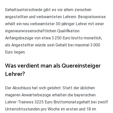
Gehaltsunterschiede gibt es vor allem zwischen
angestellten und verbeamteten Lehrern. Beispielsweise
erhält ein neu verbeamteter 30-jähriger Lehrer mit einer
ingenieurwissenschaftlichen Qualifikation
Anfangsbezüge von etwa 3.250 Euro brutto monatlich,
als Angestellter würde sein Gehalt bei maximal 3.000
Euro liegen.
Was verdient man als Quereinsteiger
Lehrer?
Der Abschluss hat sich gelohnt: Statt der üblichen
mageren Anwärterbezüge erhalten die bayerischen
Lehrer-Trainees 3225 Euro Bruttomonatsgehalt bei zwölf
Unterrichtsstunden pro Woche im ersten und 18 im