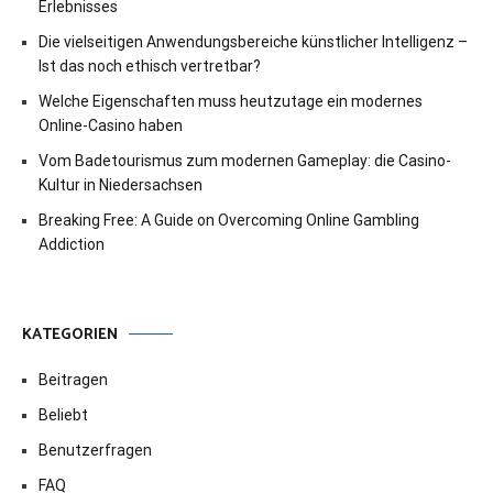
Erlebnisses
Die vielseitigen Anwendungsbereiche künstlicher Intelligenz –
Ist das noch ethisch vertretbar?
Welche Eigenschaften muss heutzutage ein modernes
Online-Casino haben
Vom Badetourismus zum modernen Gameplay: die Casino-
Kultur in Niedersachsen
Breaking Free: A Guide on Overcoming Online Gambling
Addiction
KATEGORIEN
Beitragen
Beliebt
Benutzerfragen
FAQ