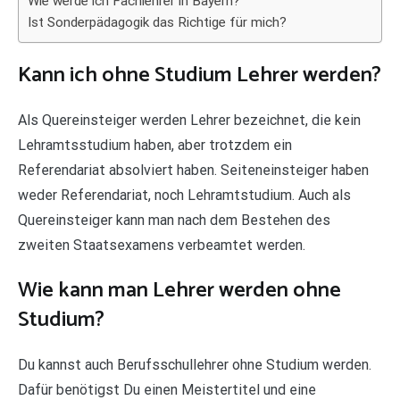
Wie werde ich Fachlehrer in Bayern?
Ist Sonderpädagogik das Richtige für mich?
Kann ich ohne Studium Lehrer werden?
Als Quereinsteiger werden Lehrer bezeichnet, die kein
Lehramtsstudium haben, aber trotzdem ein
Referendariat absolviert haben. Seiteneinsteiger haben
weder Referendariat, noch Lehramtstudium. Auch als
Quereinsteiger kann man nach dem Bestehen des
zweiten Staatsexamens verbeamtet werden.
Wie kann man Lehrer werden ohne
Studium?
Du kannst auch Berufsschullehrer ohne Studium werden.
Dafür benötigst Du einen Meistertitel und eine