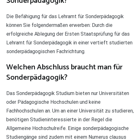
Sonderpädagogik?
Die Befähigung für das Lehramt für Sonderpädagogik
können Sie folgendermaßen erwerben: Durch die
erfolgreiche Ablegung der Ersten Staatsprüfung für das
Lehramt für Sonderpädagogik in einer vertieft studierten
sonderpädagogischen Fachrichtung.
Welchen Abschluss braucht man für
Sonderpädagogik?
Das Sonderpädagogik Studium bieten nur Universitäten
oder Pädagogische Hochschulen und keine
Fachhochschulen an. Um an einer Universität zu studieren,
benötigen Studieninteressierte in der Regel die
Allgemeine Hochschulreife. Einige sonderpädagogische
Studiengänge sind zudem mit einem Numerus clausus