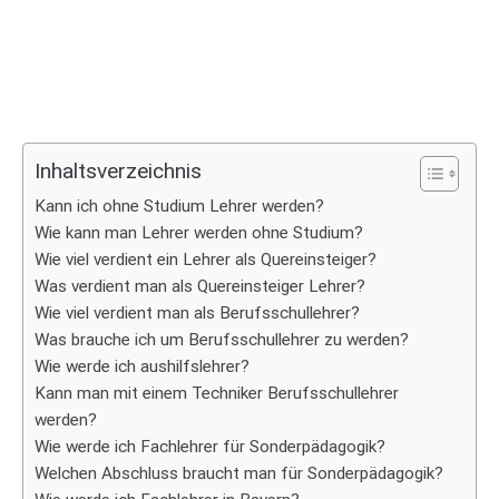
Inhaltsverzeichnis
Kann ich ohne Studium Lehrer werden?
Wie kann man Lehrer werden ohne Studium?
Wie viel verdient ein Lehrer als Quereinsteiger?
Was verdient man als Quereinsteiger Lehrer?
Wie viel verdient man als Berufsschullehrer?
Was brauche ich um Berufsschullehrer zu werden?
Wie werde ich aushilfslehrer?
Kann man mit einem Techniker Berufsschullehrer
werden?
Wie werde ich Fachlehrer für Sonderpädagogik?
Welchen Abschluss braucht man für Sonderpädagogik?