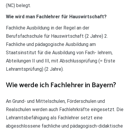
(NC) belegt.
Wie wird man Fachlehrer für Hauswirtschaft?
Fachliche Ausbildung in der Regel an der
Berufsfachschule für Hauswirtschaft (2 Jahre) 2.
Fachliche und pädagogische Ausbildung am
Staatsinstitut für die Ausbildung von Fach- lehrern,
Abteilungen II und III, mit Abschlussprüfung (= Erste
Lehramtsprüfung) (2 Jahre).
Wie werde ich Fachlehrer in Bayern?
An Grund- und Mittelschulen, Förderschulen und
Realschulen werden auch Fachlehrkräfte eingesetzt. Die
Lehramtsbefähigung als Fachlehrer setzt eine
abgeschlossene fachliche und pädagogisch-didaktische