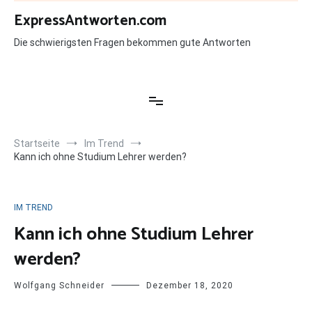
Zum
ExpressAntworten.com
Inhalt
springen
Die schwierigsten Fragen bekommen gute Antworten
Startseite
Im Trend
Kann ich ohne Studium Lehrer werden?
IM TREND
Kann ich ohne Studium Lehrer
werden?
Wolfgang Schneider
Dezember 18, 2020