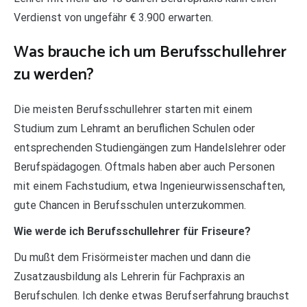
Verdienst von ungefähr € 3.900 erwarten.
Was brauche ich um Berufsschullehrer
zu werden?
Die meisten Berufsschullehrer starten mit einem
Studium zum Lehramt an beruflichen Schulen oder
entsprechenden Studiengängen zum Handelslehrer oder
Berufspädagogen. Oftmals haben aber auch Personen
mit einem Fachstudium, etwa Ingenieurwissenschaften,
gute Chancen in Berufsschulen unterzukommen.
Wie werde ich Berufsschullehrer für Friseure?
Du mußt dem Frisörmeister machen und dann die
Zusatzausbildung als Lehrerin für Fachpraxis an
Berufschulen. Ich denke etwas Berufserfahrung brauchst