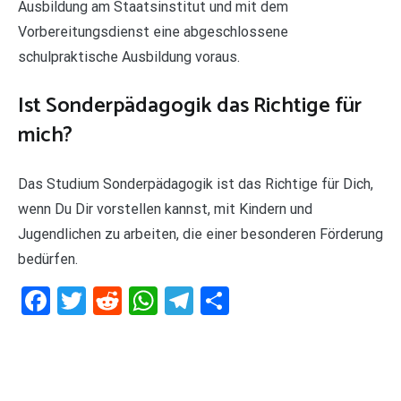
Ausbildung am Staatsinstitut und mit dem
Vorbereitungsdienst eine abgeschlossene
schulpraktische Ausbildung voraus.
Ist Sonderpädagogik das Richtige für
mich?
Das Studium Sonderpädagogik ist das Richtige für Dich,
wenn Du Dir vorstellen kannst, mit Kindern und
Jugendlichen zu arbeiten, die einer besonderen Förderung
bedürfen.
Facebook
Twitter
Reddit
WhatsApp
Telegram
Teilen