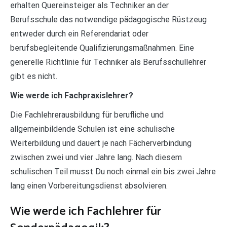
erhalten Quereinsteiger als Techniker an der
Berufsschule das notwendige pädagogische Rüstzeug
entweder durch ein Referendariat oder
berufsbegleitende Qualifizierungsmaßnahmen. Eine
generelle Richtlinie für Techniker als Berufsschullehrer
gibt es nicht.
Wie werde ich Fachpraxislehrer?
Die Fachlehrerausbildung für berufliche und
allgemeinbildende Schulen ist eine schulische
Weiterbildung und dauert je nach Fächerverbindung
zwischen zwei und vier Jahre lang. Nach diesem
schulischen Teil musst Du noch einmal ein bis zwei Jahre
lang einen Vorbereitungsdienst absolvieren.
Wie werde ich Fachlehrer für