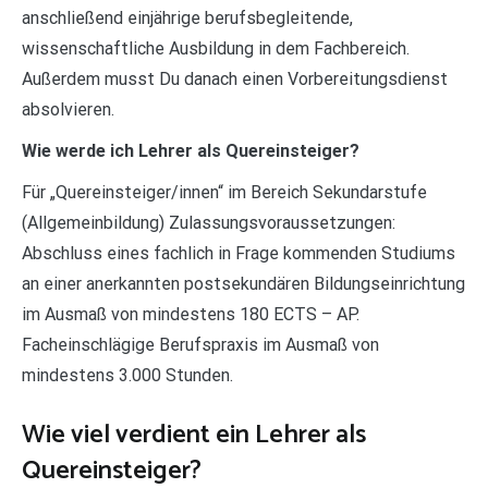
anschließend einjährige berufsbegleitende,
wissenschaftliche Ausbildung in dem Fachbereich.
Außerdem musst Du danach einen Vorbereitungsdienst
absolvieren.
Wie werde ich Lehrer als Quereinsteiger?
Für „Quereinsteiger/innen“ im Bereich Sekundarstufe
(Allgemeinbildung) Zulassungsvoraussetzungen:
Abschluss eines fachlich in Frage kommenden Studiums
an einer anerkannten postsekundären Bildungseinrichtung
im Ausmaß von mindestens 180 ECTS – AP.
Facheinschlägige Berufspraxis im Ausmaß von
mindestens 3.000 Stunden.
Wie viel verdient ein Lehrer als
Quereinsteiger?