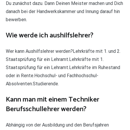
Du zunächst dazu. Dann Deinen Meister machen und Dich
danach bei der Handwerkskammer und Innung darauf hin
bewerben.
Wie werde ich aushilfslehrer?
Wer kann Aushilfslehrer werden?Lehrkräfte mit 1. und 2.
Staatsprüfung für ein Lehramt.Lehrkräfte mit 1.
Staatsprüfung für ein Lehramt.Lehrkräfte im Ruhestand
oder in Rente.Hochschul- und Fachhochschul-
Absolventen.Studierende.
Kann man mit einem Techniker
Berufsschullehrer werden?
Abhängig von der Ausbildung und den Berufsjahren