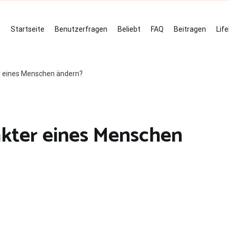
Startseite
Benutzerfragen
Beliebt
FAQ
Beitragen
Lif
 eines Menschen ändern?
kter eines Menschen