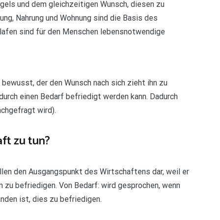
gels und dem gleichzeitigen Wunsch, diesen zu
ung, Nahrung und Wohnung sind die Basis des
chlafen sind für den Menschen lebensnotwendige
 bewusst, der den Wunsch nach sich zieht ihn zu
durch einen Bedarf befriedigt werden kann. Dadurch
achgefragt wird).
ft zu tun?
en den Ausgangspunkt des Wirtschaftens dar, weil er
n zu befriedigen. Von Bedarf: wird gesprochen, wenn
nden ist, dies zu befriedigen.