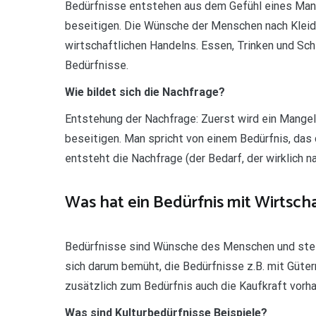
Bedürfnisse entstehen aus dem Gefühl eines Man
beseitigen. Die Wünsche der Menschen nach Kleid
wirtschaftlichen Handelns. Essen, Trinken und S
Bedürfnisse.
Wie bildet sich die Nachfrage?
Entstehung der Nachfrage: Zuerst wird ein Mangel
beseitigen. Man spricht von einem Bedürfnis, das 
entsteht die Nachfrage (der Bedarf, der wirklich n
Was hat ein Bedürfnis mit Wirtscha
Bedürfnisse sind Wünsche des Menschen und stell
sich darum bemüht, die Bedürfnisse z.B. mit Güter
zusätzlich zum Bedürfnis auch die Kaufkraft vorha
Was sind Kulturbedürfnisse Beispiele?