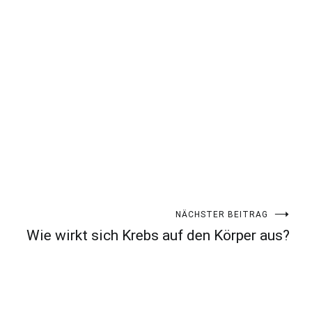
NÄCHSTER BEITRAG
Wie wirkt sich Krebs auf den Körper aus?