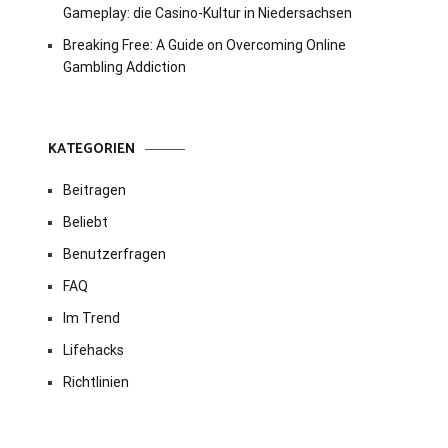
Gameplay: die Casino-Kultur in Niedersachsen
Breaking Free: A Guide on Overcoming Online
Gambling Addiction
KATEGORIEN
Beitragen
Beliebt
Benutzerfragen
FAQ
Im Trend
Lifehacks
Richtlinien