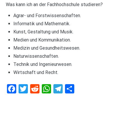
Was kann ich an der Fachhochschule studieren?
Agrar- und Forstwissenschaften.
Informatik und Mathematik.
Kunst, Gestaltung und Musik.
Medien und Kommunikation.
Medizin und Gesundheitswesen.
Naturwissenschaften.
Technik und Ingenieurwesen.
Wirtschaft und Recht.
Facebook
Twitter
Reddit
WhatsApp
Telegram
Teilen