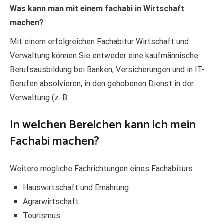
Was kann man mit einem fachabi in Wirtschaft
machen?
Mit einem erfolgreichen Fachabitur Wirtschaft und
Verwaltung können Sie entweder eine kaufmännische
Berufsausbildung bei Banken, Versicherungen und in IT-
Berufen absolvieren, in den gehobenen Dienst in der
Verwaltung (z. B.
In welchen Bereichen kann ich mein
Fachabi machen?
Weitere mögliche Fachrichtungen eines Fachabiturs
Hauswirtschaft und Ernährung.
Agrarwirtschaft.
Tourismus.