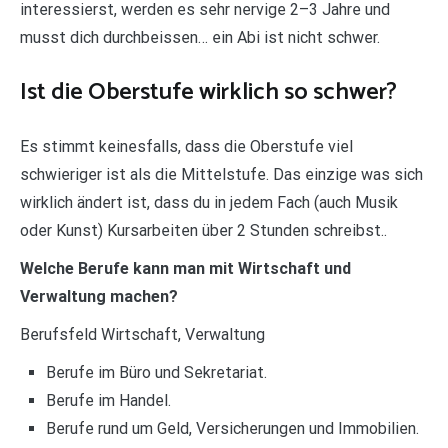
interessierst, werden es sehr nervige 2–3 Jahre und
musst dich durchbeissen… ein Abi ist nicht schwer.
Ist die Oberstufe wirklich so schwer?
Es stimmt keinesfalls, dass die Oberstufe viel
schwieriger ist als die Mittelstufe. Das einzige was sich
wirklich ändert ist, dass du in jedem Fach (auch Musik
oder Kunst) Kursarbeiten über 2 Stunden schreibst..
Welche Berufe kann man mit Wirtschaft und
Verwaltung machen?
Berufsfeld Wirtschaft, Verwaltung
Berufe im Büro und Sekretariat.
Berufe im Handel.
Berufe rund um Geld, Versicherungen und Immobilien.