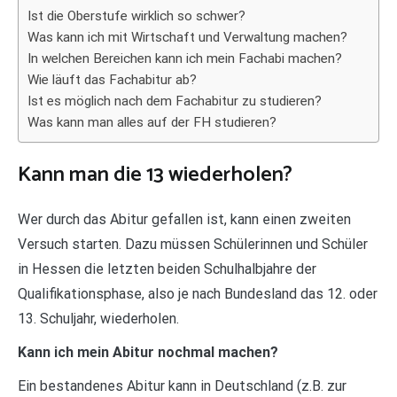
Ist die Oberstufe wirklich so schwer?
Was kann ich mit Wirtschaft und Verwaltung machen?
In welchen Bereichen kann ich mein Fachabi machen?
Wie läuft das Fachabitur ab?
Ist es möglich nach dem Fachabitur zu studieren?
Was kann man alles auf der FH studieren?
Kann man die 13 wiederholen?
Wer durch das Abitur gefallen ist, kann einen zweiten
Versuch starten. Dazu müssen Schülerinnen und Schüler
in Hessen die letzten beiden Schulhalbjahre der
Qualifikationsphase, also je nach Bundesland das 12. oder
13. Schuljahr, wiederholen.
Kann ich mein Abitur nochmal machen?
Ein bestandenes Abitur kann in Deutschland (z.B. zur