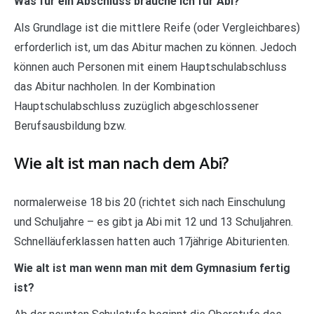
Was für ein Abschluss brauche ich für Abi?
Als Grundlage ist die mittlere Reife (oder Vergleichbares)
erforderlich ist, um das Abitur machen zu können. Jedoch
können auch Personen mit einem Hauptschulabschluss
das Abitur nachholen. In der Kombination
Hauptschulabschluss zuzüglich abgeschlossener
Berufsausbildung bzw.
Wie alt ist man nach dem Abi?
normalerweise 18 bis 20 (richtet sich nach Einschulung
und Schuljahre – es gibt ja Abi mit 12 und 13 Schuljahren.
Schnelläuferklassen hatten auch 17jährige Abiturienten.
Wie alt ist man wenn man mit dem Gymnasium fertig
ist?