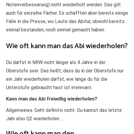
Notenverbesserung) nicht wiederholt werden. Das gilt
auch für einzelne Fächer. Es schafften aber bereits einige
Fälle in die Presse, wo Leute das Abitur, obwohl bereits
einmal bestanden, noch einmal gemacht haben.
Wie oft kann man das Abi wiederholen?
Du darfst in NRW nicht länger als 4 Jahre in der
Oberstufe sein. Das heißt, dass du in der Oberstufe nur
ein Jahr wiederholen darfst, wie lange du für die
Unterstufe gebraucht hast ist irrelevant.
Kann man das Abi freiwillig wiederholen?
Allgemeines. Geht definitiv nicht. Du kannst das letzte
Jahr also Q2 wiederholen….
Wie oft kann man den