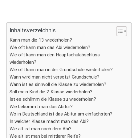
Inhaltsverzeichnis
Kann man die 13 wiederholen?
Wie oft kann man das Abi wiederholen?
Wie oft kann man den Hauptschulabschluss
wiederholen?
Wie oft kann man in der Grundschule wiederholen?
Wann wird man nicht versetzt Grundschule?
Wann ist es sinnvoll die Klasse zu wiederholen?
Soll mein Kind die 2 Klasse wiederholen?
Ist es schlimm die Klasse zu wiederholen?
Wie bekommt man das Abitur?
Wo in Deutschland ist das Abitur am einfachsten?
In welcher Klasse macht man das Abi?
Wie alt ist man nach dem Abi?
Wie alt ist man bei mittlerer Reife?