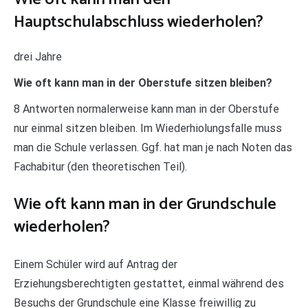
Hauptschulabschluss wiederholen?
drei Jahre
Wie oft kann man in der Oberstufe sitzen bleiben?
8 Antworten normalerweise kann man in der Oberstufe
nur einmal sitzen bleiben. Im Wiederhiolungsfalle muss
man die Schule verlassen. Ggf. hat man je nach Noten das
Fachabitur (den theoretischen Teil).
Wie oft kann man in der Grundschule
wiederholen?
Einem Schüler wird auf Antrag der
Erziehungsberechtigten gestattet, einmal während des
Besuchs der Grundschule eine Klasse freiwillig zu