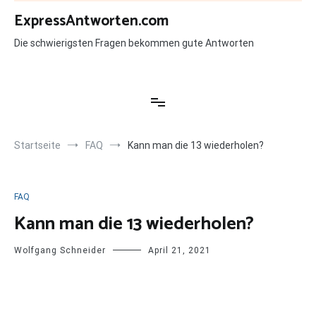
Zum
ExpressAntworten.com
Inhalt
springen
Die schwierigsten Fragen bekommen gute Antworten
Startseite
FAQ
Kann man die 13 wiederholen?
FAQ
Kann man die 13 wiederholen?
Wolfgang Schneider
April 21, 2021