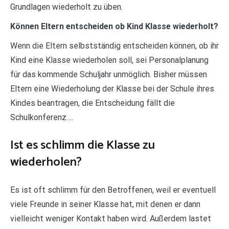
Grundlagen wiederholt zu üben.
Können Eltern entscheiden ob Kind Klasse wiederholt?
Wenn die Eltern selbstständig entscheiden können, ob ihr
Kind eine Klasse wiederholen soll, sei Personalplanung
für das kommende Schuljahr unmöglich. Bisher müssen
Eltern eine Wiederholung der Klasse bei der Schule ihres
Kindes beantragen, die Entscheidung fällt die
Schulkonferenz….
Ist es schlimm die Klasse zu
wiederholen?
Es ist oft schlimm für den Betroffenen, weil er eventuell
viele Freunde in seiner Klasse hat, mit denen er dann
vielleicht weniger Kontakt haben wird. Außerdem lastet