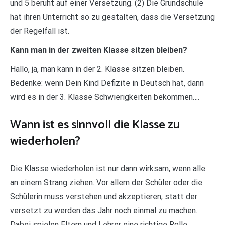
und 5 beruht auf einer Versetzung. (2) Die Grundschule
hat ihren Unterricht so zu gestalten, dass die Versetzung
der Regelfall ist.
Kann man in der zweiten Klasse sitzen bleiben?
Hallo, ja, man kann in der 2. Klasse sitzen bleiben.
Bedenke: wenn Dein Kind Defizite in Deutsch hat, dann
wird es in der 3. Klasse Schwierigkeiten bekommen….
Wann ist es sinnvoll die Klasse zu
wiederholen?
Die Klasse wiederholen ist nur dann wirksam, wenn alle
an einem Strang ziehen. Vor allem der Schüler oder die
Schülerin muss verstehen und akzeptieren, statt der
versetzt zu werden das Jahr noch einmal zu machen.
Dabei spielen Eltern und Lehrer eine richtige Rolle….