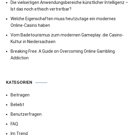
Die vielseitigen Anwendungsbereiche künstlicher Intelligenz –
Ist das noch ethisch vertretbar?
Welche Eigenschaften muss heutzutage ein modernes
Online-Casino haben
Vom Badetourismus zum modernen Gameplay: die Casino-
Kultur in Niedersachsen
Breaking Free: A Guide on Overcoming Online Gambling
Addiction
KATEGORIEN
Beitragen
Beliebt
Benutzerfragen
FAQ
Im Trend