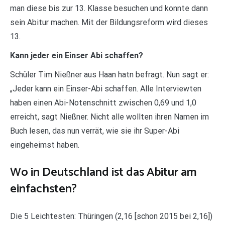
man diese bis zur 13. Klasse besuchen und konnte dann
sein Abitur machen. Mit der Bildungsreform wird dieses
13.
Kann jeder ein Einser Abi schaffen?
Schüler Tim Nießner aus Haan hatn befragt. Nun sagt er:
„Jeder kann ein Einser-Abi schaffen. Alle Interviewten
haben einen Abi-Notenschnitt zwischen 0,69 und 1,0
erreicht, sagt Nießner. Nicht alle wollten ihren Namen im
Buch lesen, das nun verrät, wie sie ihr Super-Abi
eingeheimst haben.
Wo in Deutschland ist das Abitur am
einfachsten?
Die 5 Leichtesten: Thüringen (2,16 [schon 2015 bei 2,16])