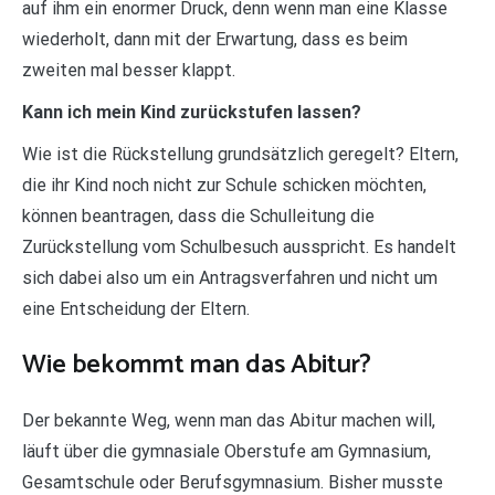
auf ihm ein enormer Druck, denn wenn man eine Klasse
wiederholt, dann mit der Erwartung, dass es beim
zweiten mal besser klappt.
Kann ich mein Kind zurückstufen lassen?
Wie ist die Rückstellung grundsätzlich geregelt? Eltern,
die ihr Kind noch nicht zur Schule schicken möchten,
können beantragen, dass die Schulleitung die
Zurückstellung vom Schulbesuch ausspricht. Es handelt
sich dabei also um ein Antragsverfahren und nicht um
eine Entscheidung der Eltern.
Wie bekommt man das Abitur?
Der bekannte Weg, wenn man das Abitur machen will,
läuft über die gymnasiale Oberstufe am Gymnasium,
Gesamtschule oder Berufsgymnasium. Bisher musste