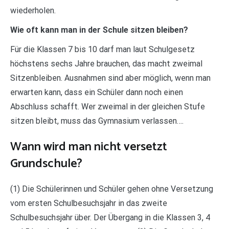
wiederholen.
Wie oft kann man in der Schule sitzen bleiben?
Für die Klassen 7 bis 10 darf man laut Schulgesetz
höchstens sechs Jahre brauchen, das macht zweimal
Sitzenbleiben. Ausnahmen sind aber möglich, wenn man
erwarten kann, dass ein Schüler dann noch einen
Abschluss schafft. Wer zweimal in der gleichen Stufe
sitzen bleibt, muss das Gymnasium verlassen….
Wann wird man nicht versetzt
Grundschule?
(1) Die Schülerinnen und Schüler gehen ohne Versetzung
vom ersten Schulbesuchsjahr in das zweite
Schulbesuchsjahr über. Der Übergang in die Klassen 3, 4