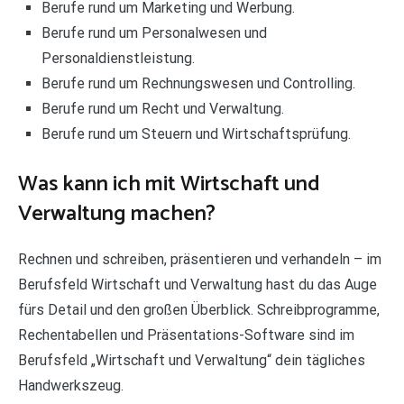
Berufe rund um Marketing und Werbung.
Berufe rund um Personalwesen und
Personaldienstleistung.
Berufe rund um Rechnungswesen und Controlling.
Berufe rund um Recht und Verwaltung.
Berufe rund um Steuern und Wirtschaftsprüfung.
Was kann ich mit Wirtschaft und
Verwaltung machen?
Rechnen und schreiben, präsentieren und verhandeln – im
Berufsfeld Wirtschaft und Verwaltung hast du das Auge
fürs Detail und den großen Überblick. Schreibprogramme,
Rechentabellen und Präsentations-Software sind im
Berufsfeld „Wirtschaft und Verwaltung“ dein tägliches
Handwerkszeug.