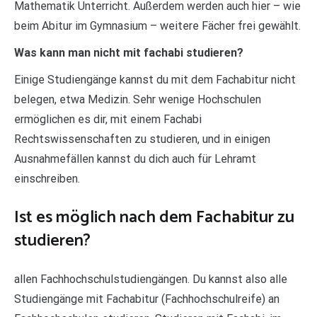
Mathematik Unterricht. Außerdem werden auch hier – wie
beim Abitur im Gymnasium – weitere Fächer frei gewählt.
Was kann man nicht mit fachabi studieren?
Einige Studiengänge kannst du mit dem Fachabitur nicht
belegen, etwa Medizin. Sehr wenige Hochschulen
ermöglichen es dir, mit einem Fachabi
Rechtswissenschaften zu studieren, und in einigen
Ausnahmefällen kannst du dich auch für Lehramt
einschreiben.
Ist es möglich nach dem Fachabitur zu
studieren?
allen Fachhochschulstudiengängen. Du kannst also alle
Studiengänge mit Fachabitur (Fachhochschulreife) an