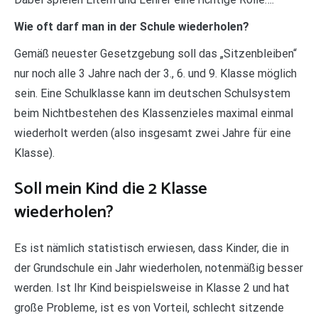
Wie oft darf man in der Schule wiederholen?
Gemäß neuester Gesetzgebung soll das „Sitzenbleiben“
nur noch alle 3 Jahre nach der 3., 6. und 9. Klasse möglich
sein. Eine Schulklasse kann im deutschen Schulsystem
beim Nichtbestehen des Klassenzieles maximal einmal
wiederholt werden (also insgesamt zwei Jahre für eine
Klasse).
Soll mein Kind die 2 Klasse
wiederholen?
Es ist nämlich statistisch erwiesen, dass Kinder, die in
der Grundschule ein Jahr wiederholen, notenmäßig besser
werden. Ist Ihr Kind beispielsweise in Klasse 2 und hat
große Probleme, ist es von Vorteil, schlecht sitzende