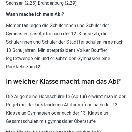
Sachsen (2,25) Brandenburg (2,29)
Wann mache ich mein Abi?
Momentan legen die Schülerinnen und Schüler der
Gymnasien das Abitur nach der 12. Klasse ab, die
Schülerinnen und Schüler der Stadtteilschulen ihres nach
13 Schuljahren. Ministerpräsident Volker Bouffier
legtetwende ein und erlaubte den Gymnasien eine
Rückkehr zum G9.
In welcher Klasse macht man das Abi?
Die Allgemeine Hochschulreife (Abitur) erwirbt man in der
Regel mit der bestandenen Abiturprüfung nach der 12.
Klasse an Gymnasien oder nach der 13. Klasse an
Gesamtschulen mit gymnasialer Oberstufe.