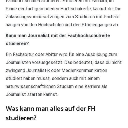
Fachhochschulen studieren. Studieren mit Fachabi, im
Sinne der fachgebundenen Hochschulreife, kannst du: Die
Zulassungsvoraussetzungen zum Studieren mit Fachabi
hängen von den Hochschulen und den Studiengängen ab.
Kann man Journalist mit der Fachhochschulreife
studieren?
Ein Fachabitur oder Abitur wird für eine Ausbildung zum
Journalisten vorausgesetzt. Das bedeutet, dass du nicht
zwingend Journalistik oder Medienkommunikation
studiert haben musst, sondern auch mit einem
naturwissenschaftlichen Studium eine Karriere als
Journalist starten kannst.
Was kann man alles auf der FH
studieren?