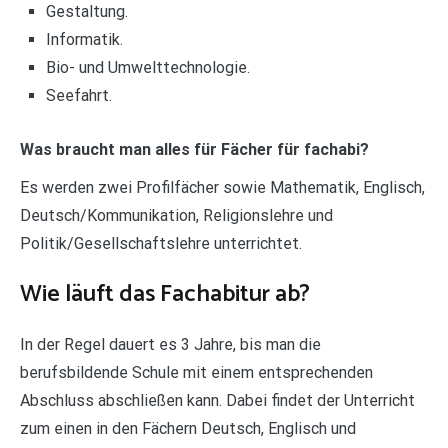
Gestaltung.
Informatik.
Bio- und Umwelttechnologie.
Seefahrt.
Was braucht man alles für Fächer für fachabi?
Es werden zwei Profilfächer sowie Mathematik, Englisch,
Deutsch/Kommunikation, Religionslehre und
Politik/Gesellschaftslehre unterrichtet.
Wie läuft das Fachabitur ab?
In der Regel dauert es 3 Jahre, bis man die
berufsbildende Schule mit einem entsprechenden
Abschluss abschließen kann. Dabei findet der Unterricht
zum einen in den Fächern Deutsch, Englisch und