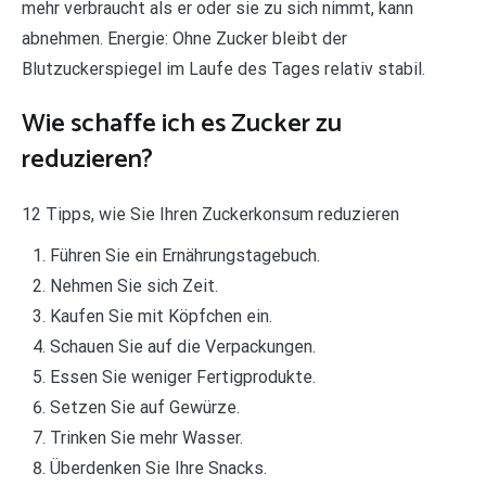
mehr verbraucht als er oder sie zu sich nimmt, kann
abnehmen. Energie: Ohne Zucker bleibt der
Blutzuckerspiegel im Laufe des Tages relativ stabil.
Wie schaffe ich es Zucker zu
reduzieren?
12 Tipps, wie Sie Ihren Zuckerkonsum reduzieren
Führen Sie ein Ernährungstagebuch.
Nehmen Sie sich Zeit.
Kaufen Sie mit Köpfchen ein.
Schauen Sie auf die Verpackungen.
Essen Sie weniger Fertigprodukte.
Setzen Sie auf Gewürze.
Trinken Sie mehr Wasser.
Überdenken Sie Ihre Snacks.