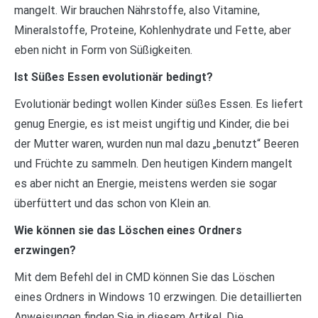
mangelt. Wir brauchen Nährstoffe, also Vitamine,
Mineralstoffe, Proteine, Kohlenhydrate und Fette, aber
eben nicht in Form von Süßigkeiten.
Ist Süßes Essen evolutionär bedingt?
Evolutionär bedingt wollen Kinder süßes Essen. Es liefert
genug Energie, es ist meist ungiftig und Kinder, die bei
der Mutter waren, wurden nun mal dazu „benutzt“ Beeren
und Früchte zu sammeln. Den heutigen Kindern mangelt
es aber nicht an Energie, meistens werden sie sogar
überfüttert und das schon von Klein an.
Wie können sie das Löschen eines Ordners
erzwingen?
Mit dem Befehl del in CMD können Sie das Löschen
eines Ordners in Windows 10 erzwingen. Die detaillierten
Anweisungen finden Sie in diesem Artikel. Die