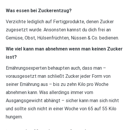
Was essen bei Zuckerentzug?
Verzichte lediglich auf Fertigprodukte, denen Zucker
zugesetzt wurde. Ansonsten kannst du dich frei an
Gemüse, Obst, Hülsenfrüchten, Nüssen & Co. bedienen.
Wie viel kann man abnehmen wenn man keinen Zucker
isst?
Ernährungsexperten behaupten auch, dass man –
vorausgesetzt man schließt Zucker jeder Form von
seiner Ernährung aus – bis zu zehn Kilo pro Woche
abnehmen kann. Was allerdings immer vom
Ausgangsgewicht abhängt – sicher kann man sich nicht
und sollte sich nicht in einer Woche von 65 auf 55 Kilo
hungern.