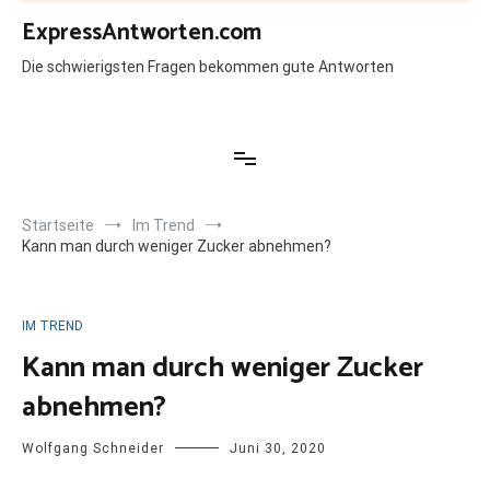
Zum
ExpressAntworten.com
Inhalt
springen
Die schwierigsten Fragen bekommen gute Antworten
Startseite
Im Trend
Kann man durch weniger Zucker abnehmen?
IM TREND
Kann man durch weniger Zucker
abnehmen?
Wolfgang Schneider
Juni 30, 2020