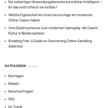
Die vielseitigen Anwendungsbereiche künstlicher Intelligenz –
Ist das noch ethisch vertretbar?
Welche Eigenschaften muss heutzutage ein modernes
Online-Casino haben
Vom Badetourismus zum modernen Gameplay: die Casino-
Kultur in Niedersachsen
Breaking Free: A Guide on Overcoming Online Gambling
Addiction
KATEGORIEN
Beitragen
Beliebt
Benutzerfragen
FAQ
Im Trend