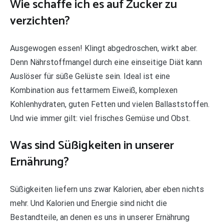
Wie schaffe ich es auf Zucker zu
verzichten?
Ausgewogen essen! Klingt abgedroschen, wirkt aber.
Denn Nährstoffmangel durch eine einseitige Diät kann
Auslöser für süße Gelüste sein. Ideal ist eine
Kombination aus fettarmem Eiweiß, komplexen
Kohlenhydraten, guten Fetten und vielen Ballaststoffen.
Und wie immer gilt: viel frisches Gemüse und Obst.
Was sind Süßigkeiten in unserer
Ernährung?
Süßigkeiten liefern uns zwar Kalorien, aber eben nichts
mehr. Und Kalorien und Energie sind nicht die
Bestandteile, an denen es uns in unserer Ernährung