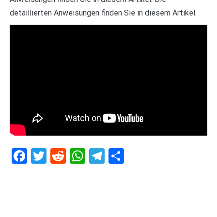
detaillierten Anweisungen finden Sie in diesem Artikel.
Facebook
Twitter
Reddit
WhatsApp
Telegram
Teilen