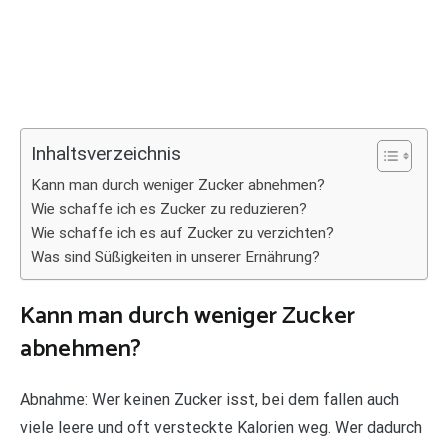
Inhaltsverzeichnis
Kann man durch weniger Zucker abnehmen?
Wie schaffe ich es Zucker zu reduzieren?
Wie schaffe ich es auf Zucker zu verzichten?
Was sind Süßigkeiten in unserer Ernährung?
Kann man durch weniger Zucker
abnehmen?
Abnahme: Wer keinen Zucker isst, bei dem fallen auch
viele leere und oft versteckte Kalorien weg. Wer dadurch