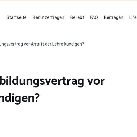
Startseite
Benutzerfragen
Beliebt
FAQ
Beitragen
Lif
ngsvertrag vor Antritt der Lehre kündigen?
bildungsvertrag vor
ündigen?