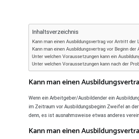
Teilen
Inhaltsverzeichnis
Kann man einen Ausbildungsvertrag vor Antritt der 
Kann man einen Ausbildungsvertrag vor Beginn der 
Unter welchen Voraussetzungen kann ein Ausbildun
Unter welchen Voraussetzungen kann nach der Pro
Kann man einen Ausbildungsvertra
Wenn ein Arbeitgeber/Ausbildender ein Ausbildungs
im Zeitraum vor Ausbildungsbeginn Zweifel an der
denn, es ist ausnahmsweise etwas anderes verein
Kann man einen Ausbildungsvertra