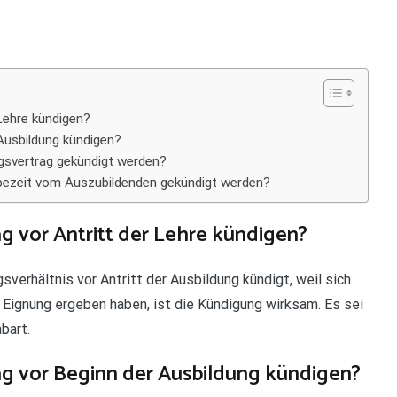
Lehre kündigen?
Ausbildung kündigen?
gsvertrag gekündigt werden?
bezeit vom Auszubildenden gekündigt werden?
g vor Antritt der Lehre kündigen?
verhältnis vor Antritt der Ausbildung kündigt, weil sich
 Eignung ergeben haben, ist die Kündigung wirksam. Es sei
bart.
g vor Beginn der Ausbildung kündigen?