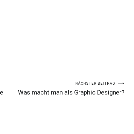
NÄCHSTER BEITRAG
ge
Was macht man als Graphic Designer?