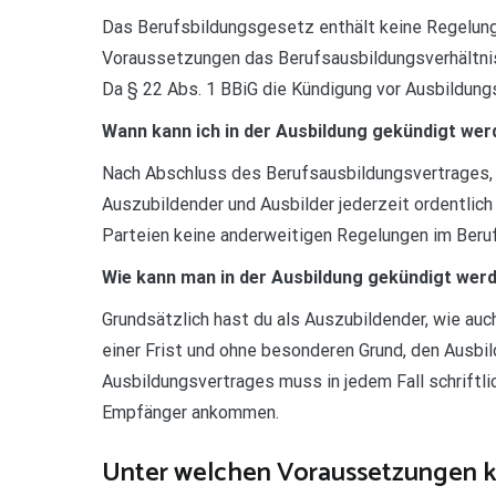
Das Berufsbildungsgesetz enthält keine Regelung
Voraussetzungen das Berufsausbildungsverhältnis
Da § 22 Abs. 1 BBiG die Kündigung vor Ausbildungs
Wann kann ich in der Ausbildung gekündigt we
Nach Abschluss des Berufsausbildungsvertrages, 
Auszubildender und Ausbilder jederzeit ordentlich 
Parteien keine anderweitigen Regelungen im Beru
Wie kann man in der Ausbildung gekündigt wer
Grundsätzlich hast du als Auszubildender, wie auc
einer Frist und ohne besonderen Grund, den Ausbi
Ausbildungsvertrages muss in jedem Fall schriftl
Empfänger ankommen.
Unter welchen Voraussetzungen k