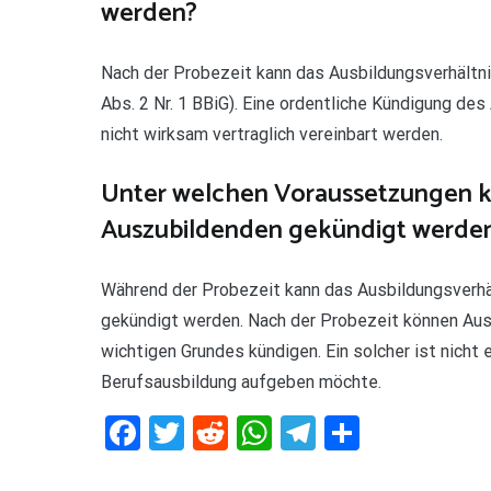
werden?
Nach der Probezeit kann das Ausbildungsverhältni
Abs. 2 Nr. 1 BBiG). Eine ordentliche Kündigung des
nicht wirksam vertraglich vereinbart werden.
Unter welchen Voraussetzungen k
Auszubildenden gekündigt werde
Während der Probezeit kann das Ausbildungsverhä
gekündigt werden. Nach der Probezeit können Ausb
wichtigen Grundes kündigen. Ein solcher ist nicht 
Berufsausbildung aufgeben möchte.
Facebook
Twitter
Reddit
WhatsApp
Telegram
Teilen