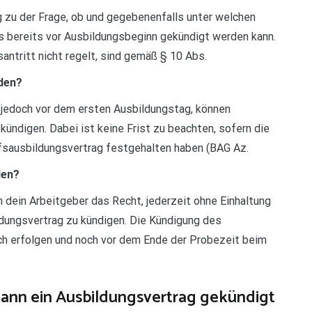
 zu der Frage, ob und gegebenenfalls unter welchen
 bereits vor Ausbildungsbeginn gekündigt werden kann.
antritt nicht regelt, sind gemäß § 10 Abs.
rden?
jedoch vor dem ersten Ausbildungstag, können
kündigen. Dabei ist keine Frist zu beachten, sofern die
fsausbildungsvertrag festgehalten haben (BAG Az.
den?
h dein Arbeitgeber das Recht, jederzeit ohne Einhaltung
ldungsvertrag zu kündigen. Die Kündigung des
ich erfolgen und noch vor dem Ende der Probezeit beim
ann ein Ausbildungsvertrag gekündigt