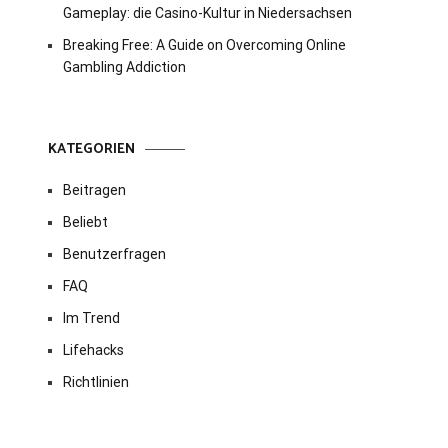
Gameplay: die Casino-Kultur in Niedersachsen
Breaking Free: A Guide on Overcoming Online
Gambling Addiction
KATEGORIEN
Beitragen
Beliebt
Benutzerfragen
FAQ
Im Trend
Lifehacks
Richtlinien