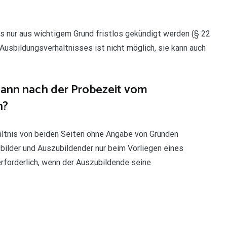
s nur aus wichtigem Grund fristlos gekündigt werden (§ 22
 Ausbildungsverhältnisses ist nicht möglich, sie kann auch
ann nach der Probezeit vom
n?
ltnis von beiden Seiten ohne Angabe von Gründen
ilder und Auszubildender nur beim Vorliegen eines
erforderlich, wenn der Auszubildende seine