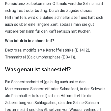
Konsistenz zu bekommen. Oftmals wird die Sahne nicht
richtig fest oder buttrig. Durch die Zugabe dieses
Hilfsmittels wird die Sahne schneller steif und hält sich
auch so über eine längere Zeit, sodass man sie gut
vorbereiten kann für den Kaffeetisch mit Kuchen.
Was ist drin in sahnesteif?
Dextrose, modifizierte Kartoffelstärke (E 1412),
Trennmittel (Calciumphosphate (E 341)).
Was genau ist sahnesteif?
Ein Sahnestandmittel (geläufig auch unter den
Markennamen Sahnesteif oder Sahnefest, in der Schweiz
als Rahmhalter bekannt) ist ein Hilfsmittel für die
Zubereitung von Schlagsahne, das den Sahne-Schaum
fester macht und das Absetzen von Wasser verhindert.