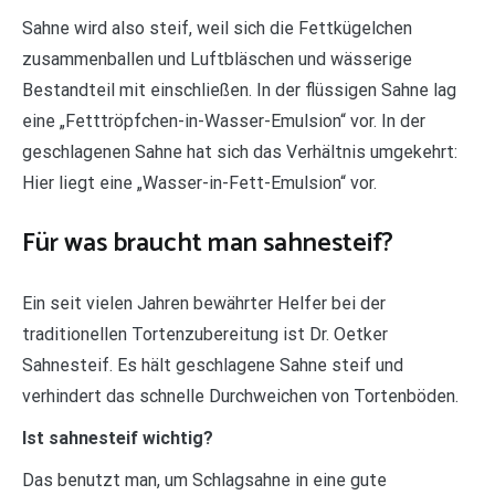
Sahne wird also steif, weil sich die Fettkügelchen
zusammenballen und Luftbläschen und wässerige
Bestandteil mit einschließen. In der flüssigen Sahne lag
eine „Fetttröpfchen-in-Wasser-Emulsion“ vor. In der
geschlagenen Sahne hat sich das Verhältnis umgekehrt:
Hier liegt eine „Wasser-in-Fett-Emulsion“ vor.
Für was braucht man sahnesteif?
Ein seit vielen Jahren bewährter Helfer bei der
traditionellen Tortenzubereitung ist Dr. Oetker
Sahnesteif. Es hält geschlagene Sahne steif und
verhindert das schnelle Durchweichen von Tortenböden.
Ist sahnesteif wichtig?
Das benutzt man, um Schlagsahne in eine gute