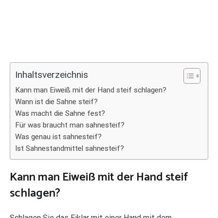
Inhaltsverzeichnis
Kann man Eiweiß mit der Hand steif schlagen?
Wann ist die Sahne steif?
Was macht die Sahne fest?
Für was braucht man sahnesteif?
Was genau ist sahnesteif?
Ist Sahnestandmittel sahnesteif?
Kann man Eiweiß mit der Hand steif
schlagen?
Schlagen Sie das Eiklar mit einer Hand mit dem