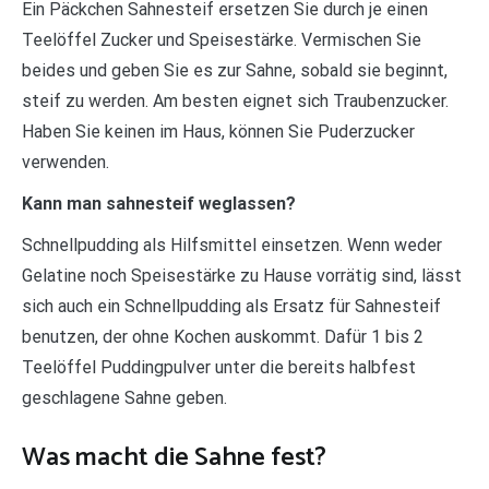
Ein Päckchen Sahnesteif ersetzen Sie durch je einen
Teelöffel Zucker und Speisestärke. Vermischen Sie
beides und geben Sie es zur Sahne, sobald sie beginnt,
steif zu werden. Am besten eignet sich Traubenzucker.
Haben Sie keinen im Haus, können Sie Puderzucker
verwenden.
Kann man sahnesteif weglassen?
Schnellpudding als Hilfsmittel einsetzen. Wenn weder
Gelatine noch Speisestärke zu Hause vorrätig sind, lässt
sich auch ein Schnellpudding als Ersatz für Sahnesteif
benutzen, der ohne Kochen auskommt. Dafür 1 bis 2
Teelöffel Puddingpulver unter die bereits halbfest
geschlagene Sahne geben.
Was macht die Sahne fest?