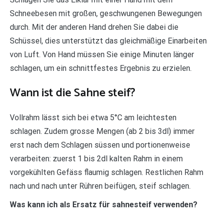
Schneebesen mit großen, geschwungenen Bewegungen
durch. Mit der anderen Hand drehen Sie dabei die
Schüssel, dies unterstützt das gleichmäßige Einarbeiten
von Luft. Von Hand müssen Sie einige Minuten länger
schlagen, um ein schnittfestes Ergebnis zu erzielen.
Wann ist die Sahne steif?
Vollrahm lässt sich bei etwa 5°C am leichtesten
schlagen. Zudem grosse Mengen (ab 2 bis 3dl) immer
erst nach dem Schlagen süssen und portionenweise
verarbeiten: zuerst 1 bis 2dl kalten Rahm in einem
vorgekühlten Gefäss flaumig schlagen. Restlichen Rahm
nach und nach unter Rühren beifügen, steif schlagen.
Was kann ich als Ersatz für sahnesteif verwenden?