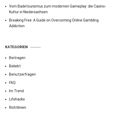
Vom Badetourismus zum modernen Gameplay: die Casino-
Kultur in Niedersachsen
Breaking Free: A Guide on Overcoming Online Gambling
Addiction
KATEGORIEN
Beitragen
Beliebt
Benutzerfragen
FAQ
Im Trend
Lifehacks
Richtlinien