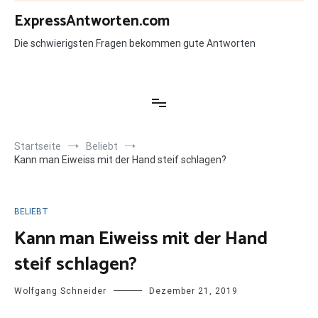
Zum
ExpressAntworten.com
Inhalt
springen
Die schwierigsten Fragen bekommen gute Antworten
Startseite
Beliebt
Kann man Eiweiss mit der Hand steif schlagen?
BELIEBT
Kann man Eiweiss mit der Hand
steif schlagen?
Wolfgang Schneider
Dezember 21, 2019