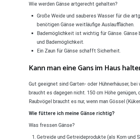
Wie werden Gänse artgerecht gehalten?
Große Weide und sauberes Wasser für die art
benötigen Gänse weitläufige Auslaufflächen.
Bademöglichkeit ist wichtig für Gänse. Gänse 
und Bademöglichkeit.
Ein Zaun für Gänse schafft Sicherheit.
Kann man eine Gans im Haus halte
Gut geeignet sind Garten- oder Hühnerhäuser, bei 
braucht es dagegen nicht. 150 cm Höhe genügen, 
Raubvögel braucht es nur, wenn man Gössel (Küken)
Wie füttere ich meine Gänse richtig?
Was fressen Gänse?
Getreide und Getreideprodukte (als Korn und Sc