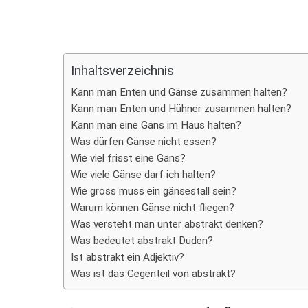
Teilen
Inhaltsverzeichnis
Kann man Enten und Gänse zusammen halten?
Kann man Enten und Hühner zusammen halten?
Kann man eine Gans im Haus halten?
Was dürfen Gänse nicht essen?
Wie viel frisst eine Gans?
Wie viele Gänse darf ich halten?
Wie gross muss ein gänsestall sein?
Warum können Gänse nicht fliegen?
Was versteht man unter abstrakt denken?
Was bedeutet abstrakt Duden?
Ist abstrakt ein Adjektiv?
Was ist das Gegenteil von abstrakt?