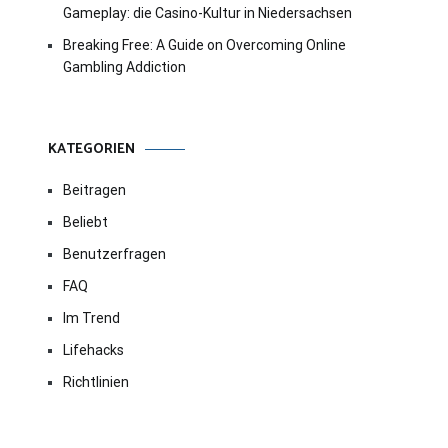
Gameplay: die Casino-Kultur in Niedersachsen
Breaking Free: A Guide on Overcoming Online
Gambling Addiction
KATEGORIEN
Beitragen
Beliebt
Benutzerfragen
FAQ
Im Trend
Lifehacks
Richtlinien