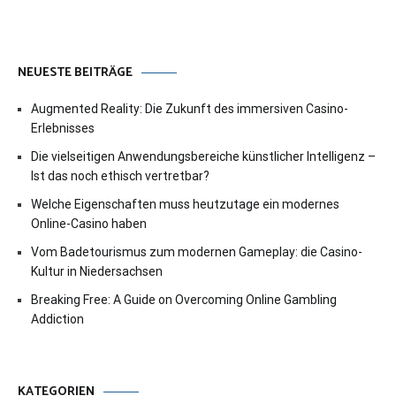
NEUESTE BEITRÄGE
Augmented Reality: Die Zukunft des immersiven Casino-
Erlebnisses
Die vielseitigen Anwendungsbereiche künstlicher Intelligenz –
Ist das noch ethisch vertretbar?
Welche Eigenschaften muss heutzutage ein modernes
Online-Casino haben
Vom Badetourismus zum modernen Gameplay: die Casino-
Kultur in Niedersachsen
Breaking Free: A Guide on Overcoming Online Gambling
Addiction
KATEGORIEN