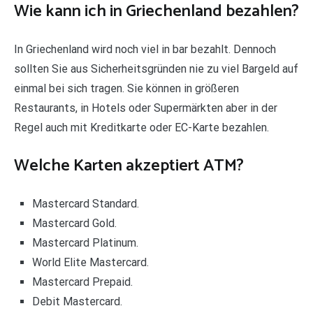
Wie kann ich in Griechenland bezahlen?
In Griechenland wird noch viel in bar bezahlt. Dennoch
sollten Sie aus Sicherheitsgründen nie zu viel Bargeld auf
einmal bei sich tragen. Sie können in größeren
Restaurants, in Hotels oder Supermärkten aber in der
Regel auch mit Kreditkarte oder EC-Karte bezahlen.
Welche Karten akzeptiert ATM?
Mastercard Standard.
Mastercard Gold.
Mastercard Platinum.
World Elite Mastercard.
Mastercard Prepaid.
Debit Mastercard.