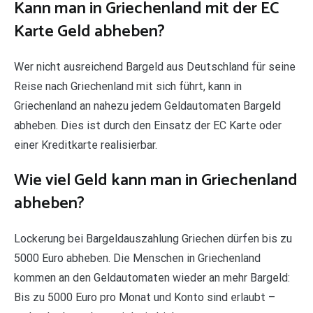
Kann man in Griechenland mit der EC
Karte Geld abheben?
Wer nicht ausreichend Bargeld aus Deutschland für seine
Reise nach Griechenland mit sich führt, kann in
Griechenland an nahezu jedem Geldautomaten Bargeld
abheben. Dies ist durch den Einsatz der EC Karte oder
einer Kreditkarte realisierbar.
Wie viel Geld kann man in Griechenland
abheben?
Lockerung bei Bargeldauszahlung Griechen dürfen bis zu
5000 Euro abheben. Die Menschen in Griechenland
kommen an den Geldautomaten wieder an mehr Bargeld:
Bis zu 5000 Euro pro Monat und Konto sind erlaubt –