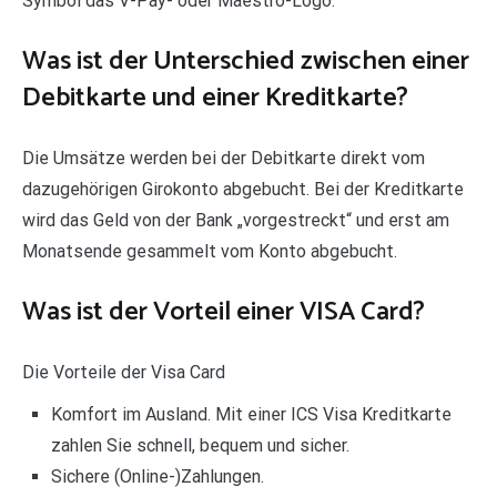
Symbol das V-Pay- oder Maestro-Logo.
Was ist der Unterschied zwischen einer
Debitkarte und einer Kreditkarte?
Die Umsätze werden bei der Debitkarte direkt vom
dazugehörigen Girokonto abgebucht. Bei der Kreditkarte
wird das Geld von der Bank „vorgestreckt“ und erst am
Monatsende gesammelt vom Konto abgebucht.
Was ist der Vorteil einer VISA Card?
Die Vorteile der Visa Card
Komfort im Ausland. Mit einer ICS Visa Kreditkarte
zahlen Sie schnell, bequem und sicher.
Sichere (Online-)Zahlungen.