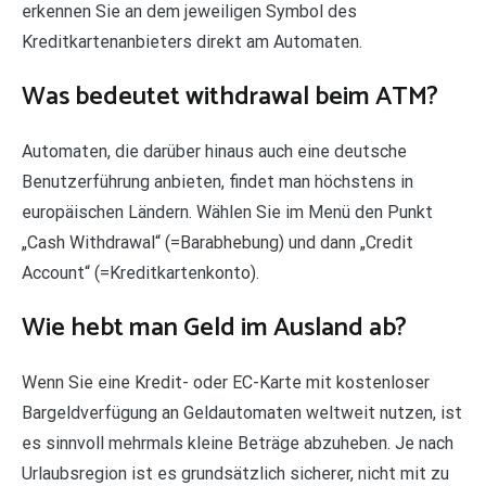
erkennen Sie an dem jeweiligen Symbol des
Kreditkartenanbieters direkt am Automaten.
Was bedeutet withdrawal beim ATM?
Automaten, die darüber hinaus auch eine deutsche
Benutzerführung anbieten, findet man höchstens in
europäischen Ländern. Wählen Sie im Menü den Punkt
„Cash Withdrawal“ (=Barabhebung) und dann „Credit
Account“ (=Kreditkartenkonto).
Wie hebt man Geld im Ausland ab?
Wenn Sie eine Kredit- oder EC-Karte mit kostenloser
Bargeldverfügung an Geldautomaten weltweit nutzen, ist
es sinnvoll mehrmals kleine Beträge abzuheben. Je nach
Urlaubsregion ist es grundsätzlich sicherer, nicht mit zu