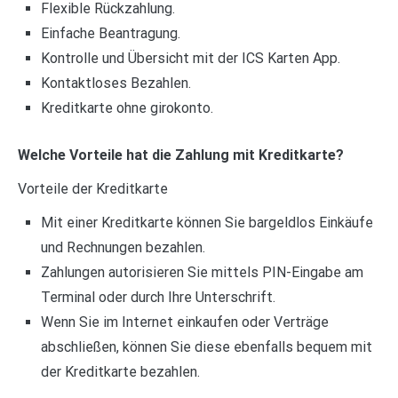
Flexible Rückzahlung.
Einfache Beantragung.
Kontrolle und Übersicht mit der ICS Karten App.
Kontaktloses Bezahlen.
Kreditkarte ohne girokonto.
Welche Vorteile hat die Zahlung mit Kreditkarte?
Vorteile der Kreditkarte
Mit einer Kreditkarte können Sie bargeldlos Einkäufe
und Rechnungen bezahlen.
Zahlungen autorisieren Sie mittels PIN-Eingabe am
Terminal oder durch Ihre Unterschrift.
Wenn Sie im Internet einkaufen oder Verträge
abschließen, können Sie diese ebenfalls bequem mit
der Kreditkarte bezahlen.