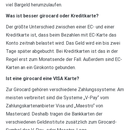
viel Bargeld herumzulaufen.
Was ist besser girocard oder Kreditkarte?
Der größte Unterschied zwischen einer EC- und einer
Kreditkarte ist, dass beim Bezahlen mit EC-Karte das
Konto zeitnah belastet wird. Das Geld wird ein bis zwei
Tage später abgebucht. Bei Kreditkarten ist das in der
Regel erst zum Monatsende der Fall. Außerdem sind EC-
Karten an ein Girokonto gebunden.
Ist eine girocard eine VISA Karte?
Zur Girocard gehören verschiedene Zahlungssysteme: Am
meisten verbreitet sind die Systeme „V-Pay“ vom
Zahlungskartenanbieter Visa und „Maestro“ von
Mastercard. Deshalb tragen die Bankkarten der
verschiedenen Geldinstitute zusätzlich zum Girocard-