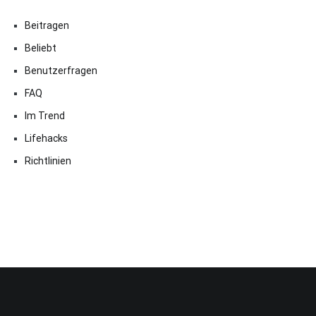
Beitragen
Beliebt
Benutzerfragen
FAQ
Im Trend
Lifehacks
Richtlinien