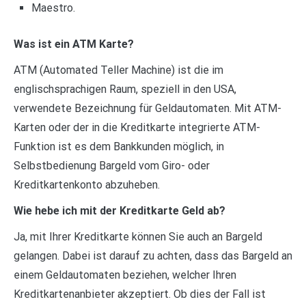
Maestro.
Was ist ein ATM Karte?
ATM (Automated Teller Machine) ist die im
englischsprachigen Raum, speziell in den USA,
verwendete Bezeichnung für Geldautomaten. Mit ATM-
Karten oder der in die Kreditkarte integrierte ATM-
Funktion ist es dem Bankkunden möglich, in
Selbstbedienung Bargeld vom Giro- oder
Kreditkartenkonto abzuheben.
Wie hebe ich mit der Kreditkarte Geld ab?
Ja, mit Ihrer Kreditkarte können Sie auch an Bargeld
gelangen. Dabei ist darauf zu achten, dass das Bargeld an
einem Geldautomaten beziehen, welcher Ihren
Kreditkartenanbieter akzeptiert. Ob dies der Fall ist