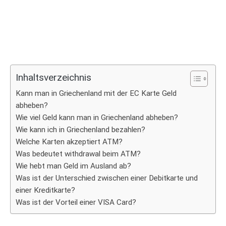
Inhaltsverzeichnis
Kann man in Griechenland mit der EC Karte Geld
abheben?
Wie viel Geld kann man in Griechenland abheben?
Wie kann ich in Griechenland bezahlen?
Welche Karten akzeptiert ATM?
Was bedeutet withdrawal beim ATM?
Wie hebt man Geld im Ausland ab?
Was ist der Unterschied zwischen einer Debitkarte und
einer Kreditkarte?
Was ist der Vorteil einer VISA Card?