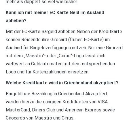
mehr als doppelt so viel wie bisher.
Kann ich mit meiner EC Karte Geld im Ausland
abheben?
Mit der EC-Karte Bargeld abheben Neben der Kreditkarte
können Reisende ihre Girocard (früher: EC-Karte) im
Ausland für Bargeldverfügungen nutzen. Nur eine Girocard
mit dem „Maestro“- oder „Cirrus“-Logo lässt sich
weltweit an Geldautomaten mit dem entsprechenden
Logo und für Kartenzahlungen einsetzen.
Welche Kreditkarte wird in Griechenland akzeptiert?
Bargeldlose Bezahlung in Griechenland Akzeptiert
werden hierzu die gängigen Kreditkarten von VISA,
MasterCard, Diners Club und American Express sowie
Girocards von Maestro und Cirrus.