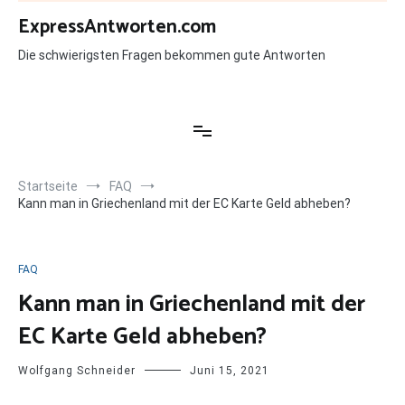
Zum
ExpressAntworten.com
Inhalt
springen
Die schwierigsten Fragen bekommen gute Antworten
Startseite
FAQ
Kann man in Griechenland mit der EC Karte Geld abheben?
FAQ
Kann man in Griechenland mit der
EC Karte Geld abheben?
Wolfgang Schneider
Juni 15, 2021